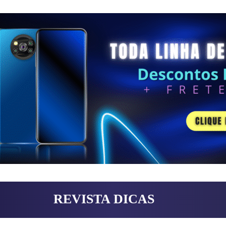
REVISTA DICAS