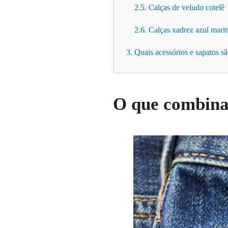
2.5. Calças de veludo cotelê
2.6. Calças xadrez azul mari
3. Quais acessórios e sapatos 
O que combina