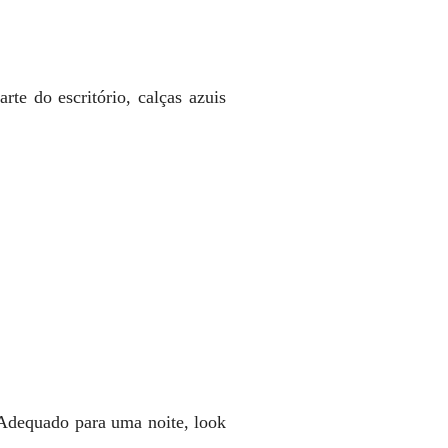
e do escritório, calças azuis
 Adequado para uma noite, look