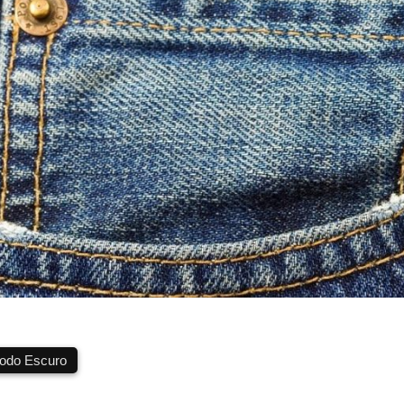
do Escuro