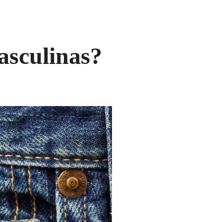
asculinas?