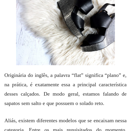
Originária do inglês, a palavra “flat” significa “plano” e,
na prática, é exatamente essa a principal característica
desses calçados. De modo geral, estamos falando de
sapatos sem salto e que possuem o solado reto.
Aliás, existem diferentes modelos que se encaixam nessa
categoria. Entre os mais requisitados do momento,