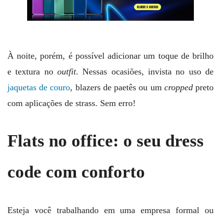
À noite, porém, é possível adicionar um toque de brilho
e textura no
outfit
. Nessas ocasiões, invista no uso de
jaquetas de couro
, blazers de paetês ou um
cropped
preto
com aplicações de strass. Sem erro!
Flats no office: o seu dress
code com conforto
Esteja você trabalhando em uma empresa formal ou