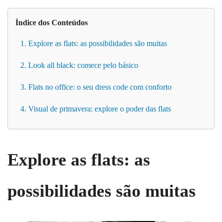
Índice dos Conteúdos
1. Explore as flats: as possibilidades são muitas
2. Look all black: comece pelo básico
3. Flats no office: o seu dress code com conforto
4. Visual de primavera: explore o poder das flats
Explore as flats: as
possibilidades são muitas