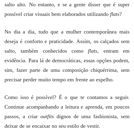
salto alto. No entanto, e se a gente disser que é super
possível criar visuais bem elaborados utilizando
flats
?
No dia a dia, tudo que a mulher contemporânea mais
deseja é conforto e praticidade. Assim, os calçados sem
salto, também conhecidos como
flats
, entram em
evidência. Para lá de democráticas, essas opções podem,
sim, fazer parte de uma composição chiquérrima, sem
precisar perder muito tempo em frente ao espelho.
Como isso é possível? É o que te contamos a seguir.
Continue acompanhando a leitura e aprenda, em poucos
passos, a criar
outfits
dignos de uma fashionista, sem
deixar de se encaixar no seu estilo de vestir.