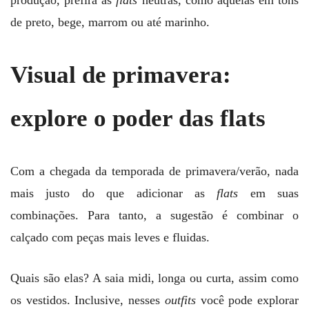
de preto, bege, marrom ou até marinho.
Visual de primavera:
explore o poder das flats
Com a chegada da temporada de primavera/verão, nada
mais justo do que adicionar as
flats
em suas
combinações. Para tanto, a sugestão é combinar o
calçado com peças mais leves e fluidas.
Quais são elas? A saia midi, longa ou curta, assim como
os vestidos. Inclusive, nesses
outfits
você pode explorar