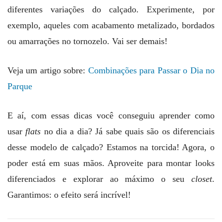
diferentes variações do calçado. Experimente, por
exemplo, aqueles com acabamento metalizado, bordados
ou amarrações no tornozelo. Vai ser demais!
Veja um artigo sobre:
Combinações para Passar o Dia no
Parque
E aí, com essas dicas você conseguiu aprender como
usar
flats
no dia a dia? Já sabe quais são os diferenciais
desse modelo de calçado? Estamos na torcida! Agora, o
poder está em suas mãos. Aproveite para montar looks
diferenciados e explorar ao máximo o seu
closet
.
Garantimos: o efeito será incrível!