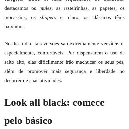
destacamos os
mules
, as rasteirinhas, as papetes, os
mocassins, os
slippers
e, claro, os clássicos tênis
baixinhos.
No dia a dia, tais versões são extremamente versáteis e,
especialmente, confortáveis. Por dispensarem o uso de
salto alto, elas dificilmente irão machucar os seus pés,
além de promover mais segurança e liberdade no
decorrer de suas atividades.
Look all black: comece
pelo básico