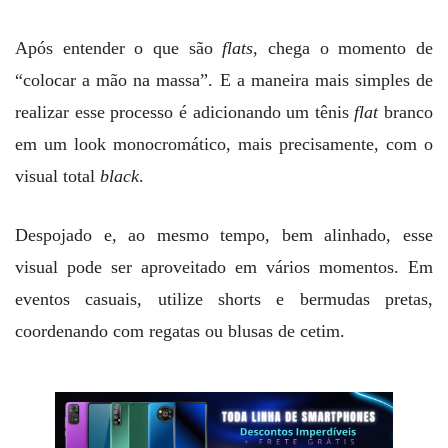
Após entender o que são
flats
, chega o momento de
“colocar a mão na massa”. E a maneira mais simples de
realizar esse processo é adicionando um tênis
flat
branco
em um look monocromático, mais precisamente, com o
visual total
black
.
Despojado e, ao mesmo tempo, bem alinhado, esse
visual pode ser aproveitado em vários momentos. Em
eventos casuais, utilize shorts e bermudas pretas,
coordenando com regatas ou blusas de cetim.