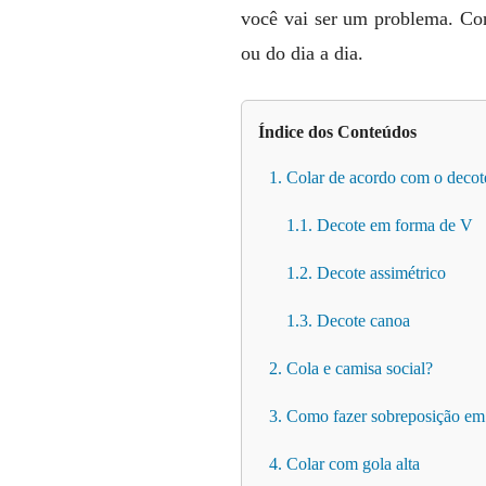
você vai ser um problema. Conf
ou do dia a dia.
Índice dos Conteúdos
1. Colar de acordo com o decot
1.1. Decote em forma de V
1.2. Decote assimétrico
1.3. Decote canoa
2. Cola e camisa social?
3. Como fazer sobreposição em
4. Colar com gola alta