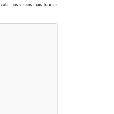
 colar nos visuais mais formais