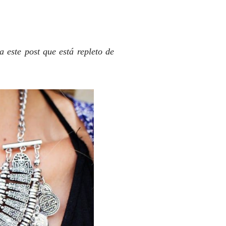
 este post que está repleto de