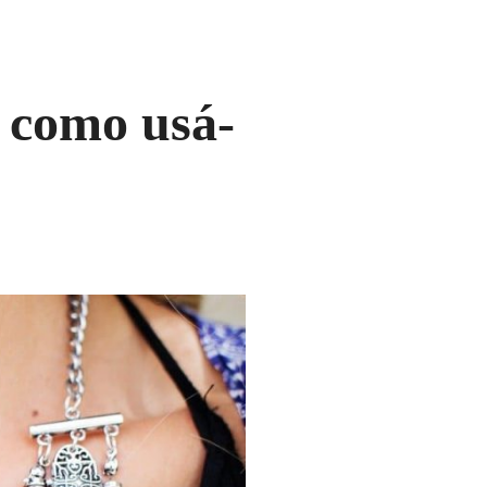
e como usá-