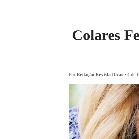
Colares Fe
Por
Redação Revista Dicas
•
4 de 