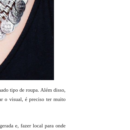
ado tipo de roupa. Além disso,
 o visual, é preciso ter muito
erada e, fazer local para onde