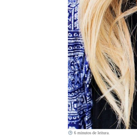
6 minutos de leitura.