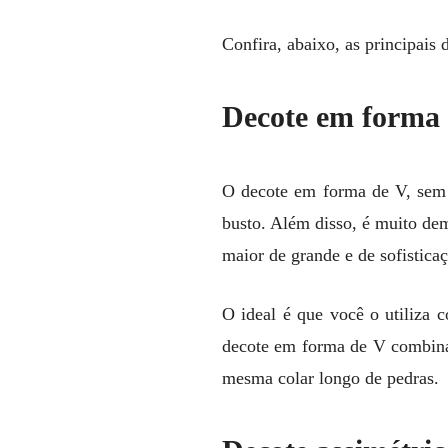
Confira, abaixo, as principais d
Decote em forma
O decote em forma de V, sem 
busto. Além disso, é muito de
maior de grande e de sofistic
O ideal é que você o utiliza 
decote em forma de V combina
mesma colar longo de pedras.