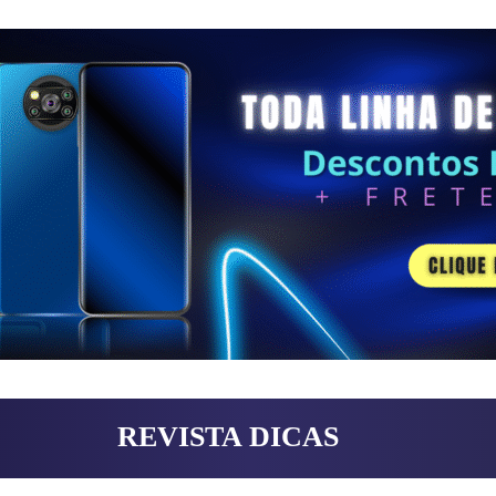
REVISTA DICAS