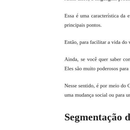
Essa é uma característica da e
principais pontos.
Então, para facilitar a vida do
Ainda, se você quer saber com
Eles são muito poderosos para 
Nesse sentido, é por meio do 
uma mudança social ou para um
Segmentação d