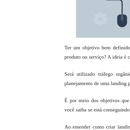
Ter um objetivo bem definido
produto ou serviço? A ideia é 
Será utilizado tráfego orgâ
planejamento de uma landing 
É por meio dos objetivos que 
você saiba se está conseguindo
Ao entender como criar landin