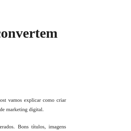
convertem
ost vamos explicar como criar
de marketing digital.
erados. Bons títulos, imagens