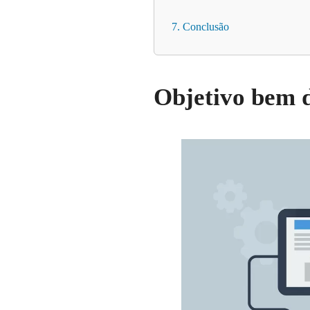
7. Conclusão
Objetivo bem d