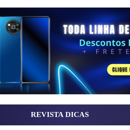
REVISTA DICAS