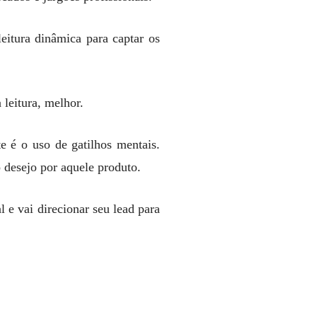
leitura dinâmica para captar os
 leitura, melhor.
e é o uso de gatilhos mentais.
o desejo por aquele produto.
e vai direcionar seu lead para