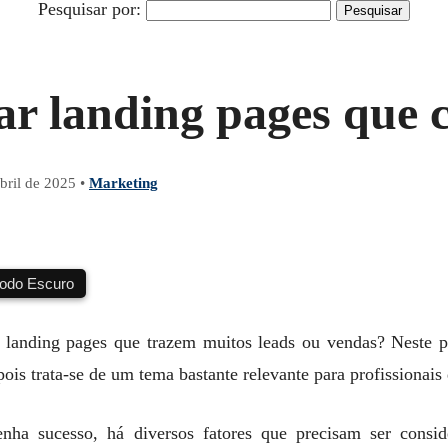
Pesquisar por:
ar landing pages que 
bril de 2025
•
Marketing
do Escuro
 landing pages que trazem muitos leads ou vendas? Neste p
ois trata-se de um tema bastante relevante para profissionais 
nha sucesso, há diversos fatores que precisam ser consid