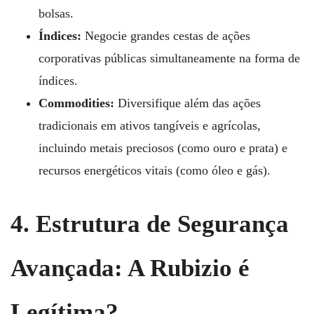
bolsas.
Índices:
Negocie grandes cestas de ações
corporativas públicas simultaneamente na forma de
índices.
Commodities:
Diversifique além das ações
tradicionais em ativos tangíveis e agrícolas,
incluindo metais preciosos (como ouro e prata) e
recursos energéticos vitais (como óleo e gás).
4. Estrutura de Segurança
Avançada: A Rubizio é
Legítima?