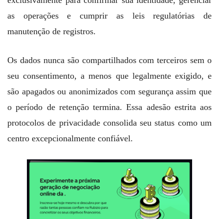
exclusivamente para confirmar sua identidade, gerenciar
as operações e cumprir as leis regulatórias de
manutenção de registros.
Os dados nunca são compartilhados com terceiros sem o
seu consentimento, a menos que legalmente exigido, e
são apagados ou anonimizados com segurança assim que
o período de retenção termina. Essa adesão estrita aos
protocolos de privacidade consolida seu status como um
centro excepcionalmente confiável.