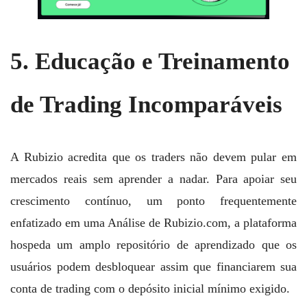
5. Educação e Treinamento
de Trading Incomparáveis
A Rubizio acredita que os traders não devem pular em
mercados reais sem aprender a nadar. Para apoiar seu
crescimento contínuo, um ponto frequentemente
enfatizado em uma Análise de Rubizio.com, a plataforma
hospeda um amplo repositório de aprendizado que os
usuários podem desbloquear assim que financiarem sua
conta de trading com o depósito inicial mínimo exigido.