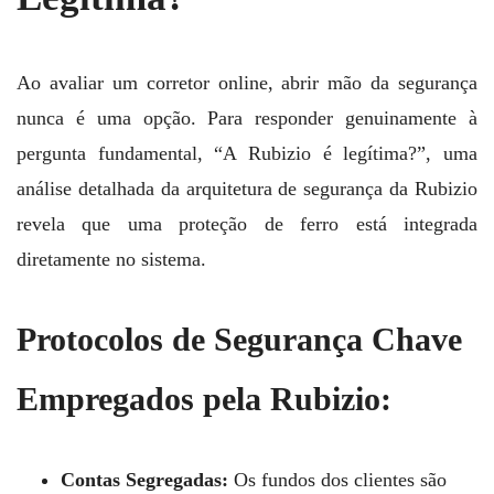
Ao avaliar um corretor online, abrir mão da segurança
nunca é uma opção. Para responder genuinamente à
pergunta fundamental, “A Rubizio é legítima?”, uma
análise detalhada da arquitetura de segurança da Rubizio
revela que uma proteção de ferro está integrada
diretamente no sistema.
Protocolos de Segurança Chave
Empregados pela Rubizio:
Contas Segregadas:
Os fundos dos clientes são