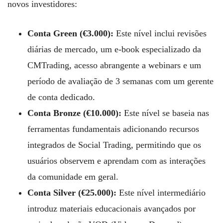
novos investidores:
Conta Green (€3.000):
Este nível inclui revisões
diárias de mercado, um e-book especializado da
CMTrading, acesso abrangente a webinars e um
período de avaliação de 3 semanas com um gerente
de conta dedicado.
Conta Bronze (€10.000):
Este nível se baseia nas
ferramentas fundamentais adicionando recursos
integrados de Social Trading, permitindo que os
usuários observem e aprendam com as interações
da comunidade em geral.
Conta Silver (€25.000):
Este nível intermediário
introduz materiais educacionais avançados por