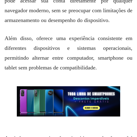
pode acessar sua conta diretamente por qualquer
navegador moderno, sem se preocupar com limitações de
armazenamento ou desempenho do dispositivo.
Além disso, oferece uma experiência consistente em
diferentes dispositivos e sistemas operacionais,
permitindo alternar entre computador, smartphone ou
tablet sem problemas de compatibilidade.