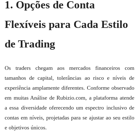
1. Opções de Conta
Flexíveis para Cada Estilo
de Trading
Os traders chegam aos mercados financeiros com
tamanhos de capital, tolerâncias ao risco e níveis de
experiência amplamente diferentes. Conforme observado
em muitas Análise de Rubizio.com, a plataforma atende
a essa diversidade oferecendo um espectro inclusivo de
contas em níveis, projetadas para se ajustar ao seu estilo
e objetivos únicos.