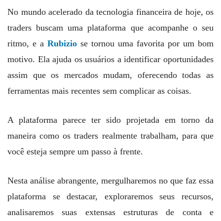
No mundo acelerado da tecnologia financeira de hoje, os
traders buscam uma plataforma que acompanhe o seu
ritmo, e a
Rubizio
se tornou uma favorita por um bom
motivo. Ela ajuda os usuários a identificar oportunidades
assim que os mercados mudam, oferecendo todas as
ferramentas mais recentes sem complicar as coisas.
A plataforma parece ter sido projetada em torno da
maneira como os traders realmente trabalham, para que
você esteja sempre um passo à frente.
Nesta análise abrangente, mergulharemos no que faz essa
plataforma se destacar, exploraremos seus recursos,
analisaremos suas extensas estruturas de conta e