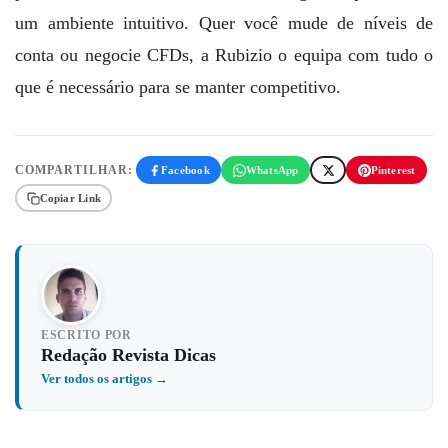
um ambiente intuitivo. Quer você mude de níveis de
conta ou negocie CFDs, a Rubizio o equipa com tudo o
que é necessário para se manter competitivo.
COMPARTILHAR:
Facebook
WhatsApp
Pinterest
Copiar Link
ESCRITO POR
Redação Revista Dicas
Ver todos os artigos →