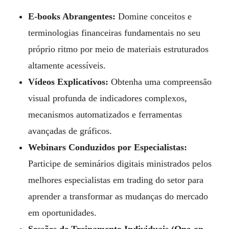
E-books Abrangentes:
Domine conceitos e
terminologias financeiras fundamentais no seu
próprio ritmo por meio de materiais estruturados
altamente acessíveis.
Vídeos Explicativos:
Obtenha uma compreensão
visual profunda de indicadores complexos,
mecanismos automatizados e ferramentas
avançadas de gráficos.
Webinars Conduzidos por Especialistas:
Participe de seminários digitais ministrados pelos
melhores especialistas em trading do setor para
aprender a transformar as mudanças do mercado
em oportunidades.
Sessões de Treinamento Individuais (One-on-