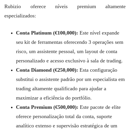
Rubizio oferece níveis premium altamente
especializados:
Conta Platinum (€100,000):
Este nível expande
seu kit de ferramentas oferecendo 3 operações sem
risco, um assistente pessoal, um layout de conta
personalizado e acesso exclusivo à sala de trading.
Conta Diamond (€250,000):
Esta configuração
substitui o assistente padrão por um especialista em
trading altamente qualificado para ajudar a
maximizar a eficiência do portfólio.
Conta Premium (€500,000):
Este pacote de elite
oferece personalização total da conta, suporte
analítico extenso e supervisão estratégica de um