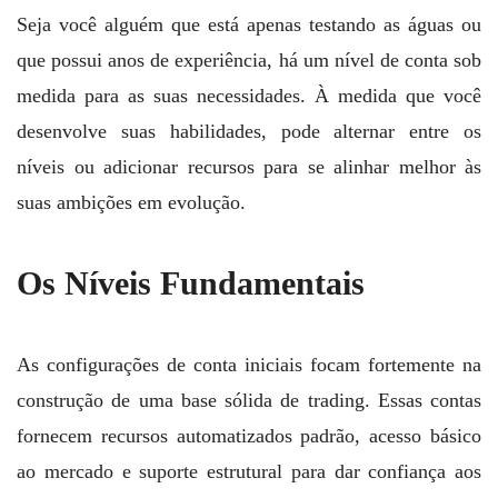
Seja você alguém que está apenas testando as águas ou
que possui anos de experiência, há um nível de conta sob
medida para as suas necessidades. À medida que você
desenvolve suas habilidades, pode alternar entre os
níveis ou adicionar recursos para se alinhar melhor às
suas ambições em evolução.
Os Níveis Fundamentais
As configurações de conta iniciais focam fortemente na
construção de uma base sólida de trading. Essas contas
fornecem recursos automatizados padrão, acesso básico
ao mercado e suporte estrutural para dar confiança aos