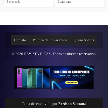
5 anos atrás
5 anos atrás
Contato
Política de Privacidade
Quem Somos
© 2026
REVISTA DICAS
. Todos os direitos reservados.
Tema desenvolvido por
Fredson Santana