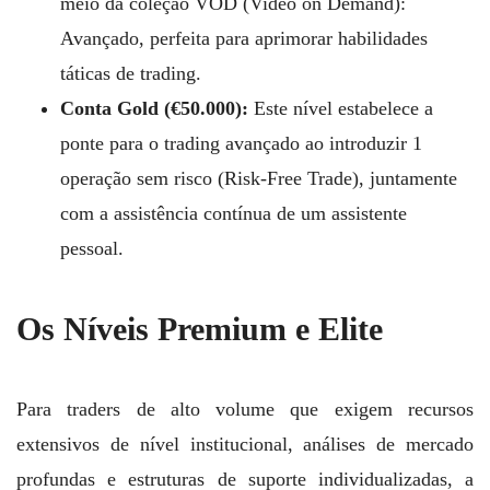
meio da coleção VOD (Video on Demand):
Avançado, perfeita para aprimorar habilidades
táticas de trading.
Conta Gold (€50.000):
Este nível estabelece a
ponte para o trading avançado ao introduzir 1
operação sem risco (Risk-Free Trade), juntamente
com a assistência contínua de um assistente
pessoal.
Os Níveis Premium e Elite
Para traders de alto volume que exigem recursos
extensivos de nível institucional, análises de mercado
profundas e estruturas de suporte individualizadas, a