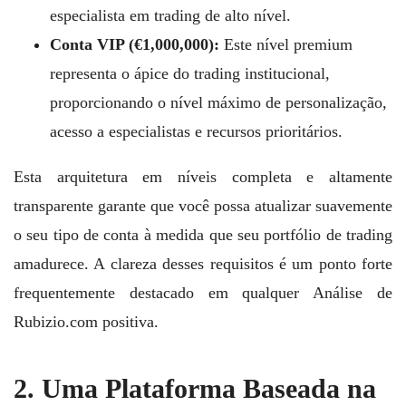
especialista em trading de alto nível.
Conta VIP (€1,000,000):
Este nível premium
representa o ápice do trading institucional,
proporcionando o nível máximo de personalização,
acesso a especialistas e recursos prioritários.
Esta arquitetura em níveis completa e altamente
transparente garante que você possa atualizar suavemente
o seu tipo de conta à medida que seu portfólio de trading
amadurece. A clareza desses requisitos é um ponto forte
frequentemente destacado em qualquer Análise de
Rubizio.com positiva.
2. Uma Plataforma Baseada na