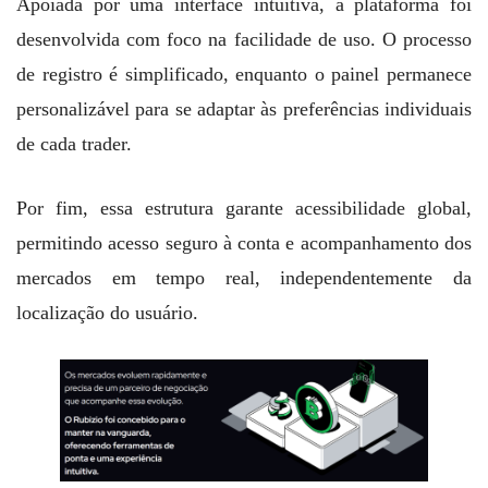
Apoiada por uma interface intuitiva, a plataforma foi
desenvolvida com foco na facilidade de uso. O processo
de registro é simplificado, enquanto o painel permanece
personalizável para se adaptar às preferências individuais
de cada trader.
Por fim, essa estrutura garante acessibilidade global,
permitindo acesso seguro à conta e acompanhamento dos
mercados em tempo real, independentemente da
localização do usuário.