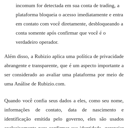
incomum for detectada em sua conta de trading, a
plataforma bloqueia o acesso imediatamente e entra
em contato com você diretamente, desbloqueando a
conta somente após confirmar que você é o
verdadeiro operador.
Além disso, a Rubizio aplica uma política de privacidade
abrangente e transparente, que é um aspecto importante a
ser considerado ao avaliar uma plataforma por meio de
uma Análise de Rubizio.com.
Quando você confia seus dados a eles, como seu nome,
informações de contato, data de nascimento e
identificação emitida pelo governo, eles são usados