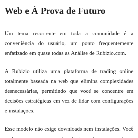
Web e À Prova de Futuro
Um tema recorrente em toda a comunidade é a
conveniência do usuário, um ponto frequentemente
enfatizado em quase todas as Análise de Rubizio.com.
A Rubizio utiliza uma plataforma de trading online
totalmente baseada na web que elimina complexidades
desnecessárias, permitindo que você se concentre em
decisões estratégicas em vez de lidar com configurações
e instalações.
Esse modelo não exige downloads nem instalações. Você