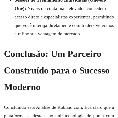
One):
Níveis de conta mais elevados concedem
acesso direto a especialistas experientes, permitindo
que você interaja diretamente com traders veteranos
e refine sua vantagem de mercado.
Conclusão: Um Parceiro
Construído para o Sucesso
Moderno
Concluindo esta Análise de Rubizio.com, fica claro que a
plataforma se destaca ao unir tecnologia de ponta com