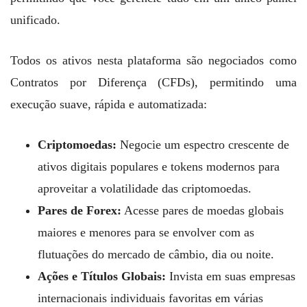
unificado.
Todos os ativos nesta plataforma são negociados como
Contratos por Diferença (CFDs), permitindo uma
execução suave, rápida e automatizada:
Criptomoedas:
Negocie um espectro crescente de
ativos digitais populares e tokens modernos para
aproveitar a volatilidade das criptomoedas.
Pares de Forex:
Acesse pares de moedas globais
maiores e menores para se envolver com as
flutuações do mercado de câmbio, dia ou noite.
Ações e Títulos Globais:
Invista em suas empresas
internacionais individuais favoritas em várias