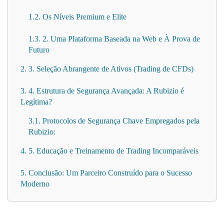
1.2. Os Níveis Premium e Elite
1.3. 2. Uma Plataforma Baseada na Web e À Prova de
Futuro
2. 3. Seleção Abrangente de Ativos (Trading de CFDs)
3. 4. Estrutura de Segurança Avançada: A Rubizio é
Legítima?
3.1. Protocolos de Segurança Chave Empregados pela
Rubizio:
4. 5. Educação e Treinamento de Trading Incomparáveis
5. Conclusão: Um Parceiro Construído para o Sucesso
Moderno