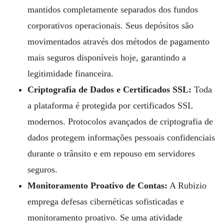
mantidos completamente separados dos fundos
corporativos operacionais. Seus depósitos são
movimentados através dos métodos de pagamento
mais seguros disponíveis hoje, garantindo a
legitimidade financeira.
Criptografia de Dados e Certificados SSL:
Toda
a plataforma é protegida por certificados SSL
modernos. Protocolos avançados de criptografia de
dados protegem informações pessoais confidenciais
durante o trânsito e em repouso em servidores
seguros.
Monitoramento Proativo de Contas:
A Rubizio
emprega defesas cibernéticas sofisticadas e
monitoramento proativo. Se uma atividade