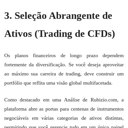
3. Seleção Abrangente de
Ativos (Trading de CFDs)
Os planos financeiros de longo prazo dependem
fortemente da diversificação. Se você deseja aproveitar
ao máximo sua carreira de trading, deve construir um
portfólio que reflita uma visão global multifacetada.
Como destacado em uma Análise de Rubizio.com, a
plataforma abre as portas para centenas de instrumentos
negociáveis em várias categorias de ativos distintas,
permitindo que você gerencie tudo em um único painel