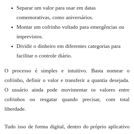
Separar um valor para usar em datas
comemorativas, como aniversários.
Montar um cofrinho voltado para emergências ou
imprevistos.
Dividir o dinheiro em diferentes categorias para
facilitar o controle diário.
O processo é simples e intuitivo. Basta nomear o
cofrinho, definir o valor e transferir a quantia desejada.
O usuário ainda pode movimentar os valores entre
cofrinhos ou resgatar quando precisar, com total
liberdade.
Tudo isso de forma digital, dentro do próprio aplicativo