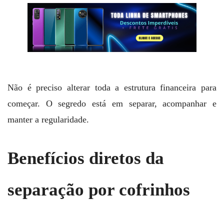
Não é preciso alterar toda a estrutura financeira para
começar. O segredo está em separar, acompanhar e
manter a regularidade.
Benefícios diretos da
separação por cofrinhos