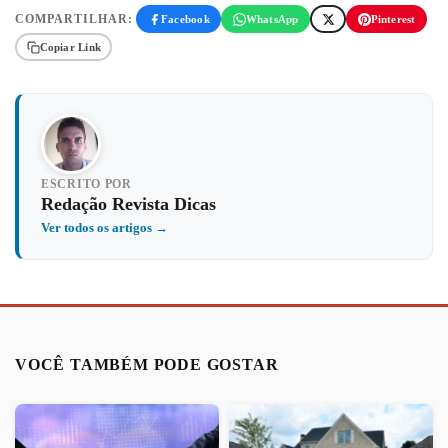
COMPARTILHAR:
Facebook
WhatsApp
Pinterest
Copiar Link
ESCRITO POR
Redação Revista Dicas
Ver todos os artigos →
VOCÊ TAMBÉM PODE GOSTAR