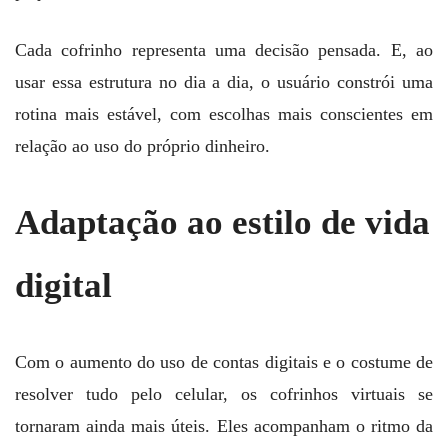
Cada cofrinho representa uma decisão pensada. E, ao
usar essa estrutura no dia a dia, o usuário constrói uma
rotina mais estável, com escolhas mais conscientes em
relação ao uso do próprio dinheiro.
Adaptação ao estilo de vida
digital
Com o aumento do uso de contas digitais e o costume de
resolver tudo pelo celular, os cofrinhos virtuais se
tornaram ainda mais úteis. Eles acompanham o ritmo da