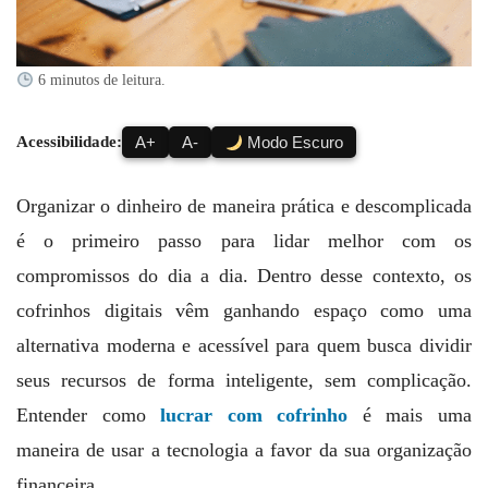
6 minutos de leitura.
Acessibilidade:
A+
A-
Modo Escuro
Organizar o dinheiro de maneira prática e descomplicada
é o primeiro passo para lidar melhor com os
compromissos do dia a dia. Dentro desse contexto, os
cofrinhos digitais vêm ganhando espaço como uma
alternativa moderna e acessível para quem busca dividir
seus recursos de forma inteligente, sem complicação.
Entender como
lucrar com cofrinho
é mais uma
maneira de usar a tecnologia a favor da sua organização
financeira.