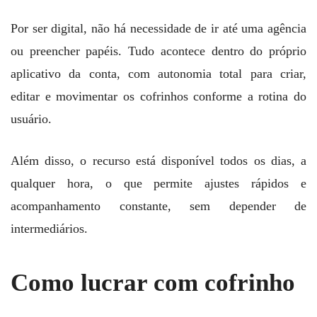
Por ser digital, não há necessidade de ir até uma agência
ou preencher papéis. Tudo acontece dentro do próprio
aplicativo da conta, com autonomia total para criar,
editar e movimentar os cofrinhos conforme a rotina do
usuário.
Além disso, o recurso está disponível todos os dias, a
qualquer hora, o que permite ajustes rápidos e
acompanhamento constante, sem depender de
intermediários.
Como lucrar com cofrinho