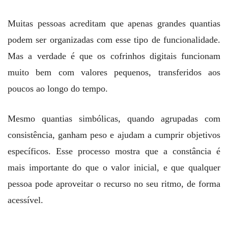
Muitas pessoas acreditam que apenas grandes quantias
podem ser organizadas com esse tipo de funcionalidade.
Mas a verdade é que os cofrinhos digitais funcionam
muito bem com valores pequenos, transferidos aos
poucos ao longo do tempo.
Mesmo quantias simbólicas, quando agrupadas com
consistência, ganham peso e ajudam a cumprir objetivos
específicos. Esse processo mostra que a constância é
mais importante do que o valor inicial, e que qualquer
pessoa pode aproveitar o recurso no seu ritmo, de forma
acessível.