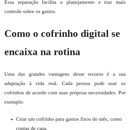
Essa separação facilita o planejamento e traz mais
controle sobre os gastos.
Como o cofrinho digital se
encaixa na rotina
Uma das grandes vantagens desse recurso é a sua
adaptação à vida real. Cada pessoa pode usar os
cofrinhos de acordo com suas próprias necessidades. Por
exemplo:
Criar um cofrinho para gastos fixos do mês, como
contas de casa.