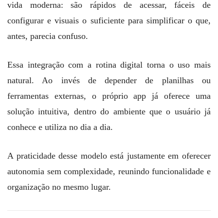
vida moderna: são rápidos de acessar, fáceis de
configurar e visuais o suficiente para simplificar o que,
antes, parecia confuso.
Essa integração com a rotina digital torna o uso mais
natural. Ao invés de depender de planilhas ou
ferramentas externas, o próprio app já oferece uma
solução intuitiva, dentro do ambiente que o usuário já
conhece e utiliza no dia a dia.
A praticidade desse modelo está justamente em oferecer
autonomia sem complexidade, reunindo funcionalidade e
organização no mesmo lugar.