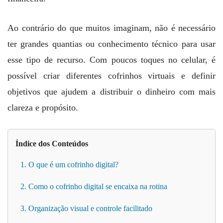
Ao contrário do que muitos imaginam, não é necessário
ter grandes quantias ou conhecimento técnico para usar
esse tipo de recurso. Com poucos toques no celular, é
possível criar diferentes cofrinhos virtuais e definir
objetivos que ajudem a distribuir o dinheiro com mais
clareza e propósito.
Índice dos Conteúdos
1. O que é um cofrinho digital?
2. Como o cofrinho digital se encaixa na rotina
3. Organização visual e controle facilitado