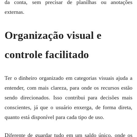
da conta, sem precisar de planilhas ou anotações
externas.
Organização visual e
controle facilitado
Ter o dinheiro organizado em categorias visuais ajuda a
entender, com mais clareza, para onde os recursos estão
sendo direcionados. Isso contribui para decisões mais
conscientes, já que o usuário enxerga, de forma direta,
quanto está disponível para cada tipo de uso.
Diferente de guardar tudo em um saldo único, onde os