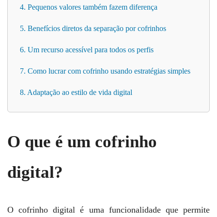
4. Pequenos valores também fazem diferença
5. Benefícios diretos da separação por cofrinhos
6. Um recurso acessível para todos os perfis
7. Como lucrar com cofrinho usando estratégias simples
8. Adaptação ao estilo de vida digital
O que é um cofrinho
digital?
O cofrinho digital é uma funcionalidade que permite