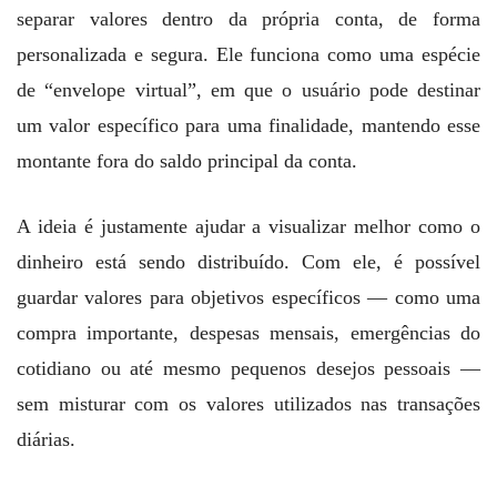
separar valores dentro da própria conta, de forma
personalizada e segura. Ele funciona como uma espécie
de “envelope virtual”, em que o usuário pode destinar
um valor específico para uma finalidade, mantendo esse
montante fora do saldo principal da conta.
A ideia é justamente ajudar a visualizar melhor como o
dinheiro está sendo distribuído. Com ele, é possível
guardar valores para objetivos específicos — como uma
compra importante, despesas mensais, emergências do
cotidiano ou até mesmo pequenos desejos pessoais —
sem misturar com os valores utilizados nas transações
diárias.