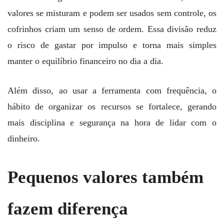
valores se misturam e podem ser usados sem controle, os
cofrinhos criam um senso de ordem. Essa divisão reduz
o risco de gastar por impulso e torna mais simples
manter o equilíbrio financeiro no dia a dia.
Além disso, ao usar a ferramenta com frequência, o
hábito de organizar os recursos se fortalece, gerando
mais disciplina e segurança na hora de lidar com o
dinheiro.
Pequenos valores também
fazem diferença