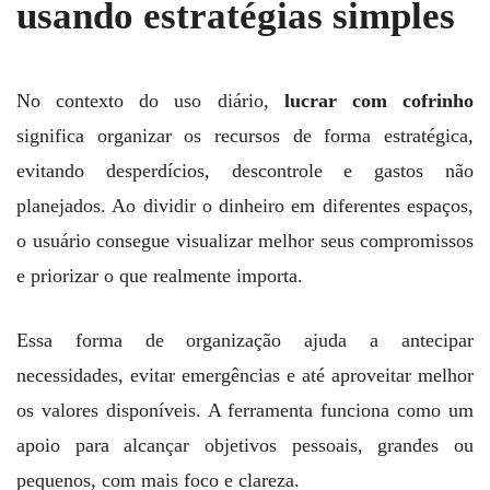
usando estratégias simples
No contexto do uso diário,
lucrar com cofrinho
significa organizar os recursos de forma estratégica,
evitando desperdícios, descontrole e gastos não
planejados. Ao dividir o dinheiro em diferentes espaços,
o usuário consegue visualizar melhor seus compromissos
e priorizar o que realmente importa.
Essa forma de organização ajuda a antecipar
necessidades, evitar emergências e até aproveitar melhor
os valores disponíveis. A ferramenta funciona como um
apoio para alcançar objetivos pessoais, grandes ou
pequenos, com mais foco e clareza.