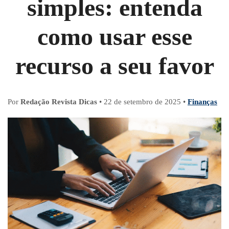
simples: entenda
como usar esse
recurso a seu favor
Por
Redação Revista Dicas
•
22 de setembro de 2025
•
Finanças