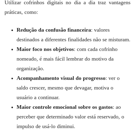
Utilizar cofrinhos digitais no dia a dia traz vantagens
práticas, como:
Redução da confusão financeira
: valores
destinados a diferentes finalidades não se misturam.
Maior foco nos objetivos
: com cada cofrinho
nomeado, é mais fácil lembrar do motivo da
organização.
Acompanhamento visual do progresso
: ver o
saldo crescer, mesmo que devagar, motiva o
usuário a continuar.
Maior controle emocional sobre os gastos
: ao
perceber que determinado valor está reservado, o
impulso de usá-lo diminui.