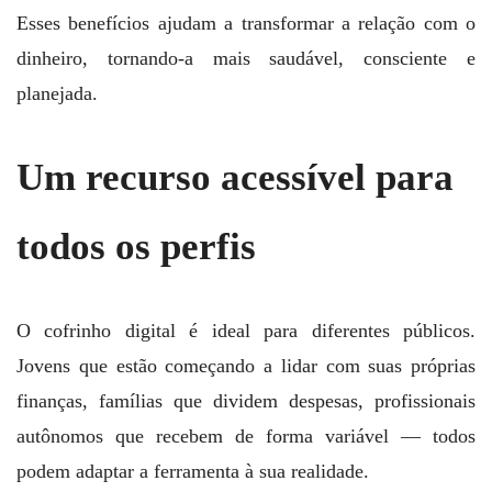
Esses benefícios ajudam a transformar a relação com o
dinheiro, tornando-a mais saudável, consciente e
planejada.
Um recurso acessível para
todos os perfis
O cofrinho digital é ideal para diferentes públicos.
Jovens que estão começando a lidar com suas próprias
finanças, famílias que dividem despesas, profissionais
autônomos que recebem de forma variável — todos
podem adaptar a ferramenta à sua realidade.