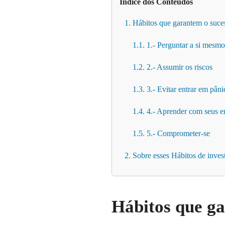
Índice dos Conteúdos
1. Hábitos que garantem o suce
1.1. 1.- Perguntar a si mesmo
1.2. 2.- Assumir os riscos
1.3. 3.- Evitar entrar em pâni
1.4. 4.- Aprender com seus e
1.5. 5.- Comprometer-se
2. Sobre esses Hábitos de inves
Hábitos que ga