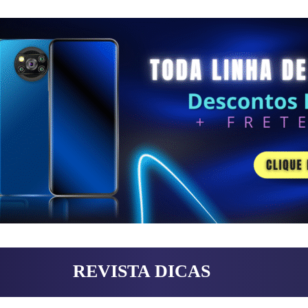
REVISTA DICAS