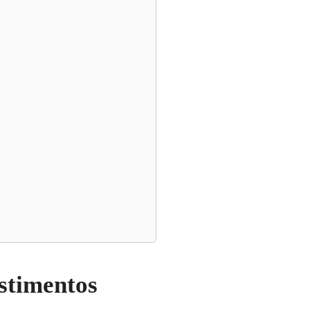
stimentos