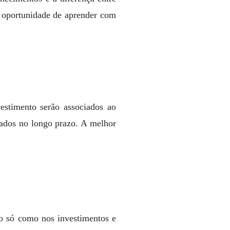
 oportunidade de aprender com
estimento serão associados ao
tados no longo prazo. A melhor
ão só como nos investimentos e