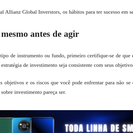
 Allianz Global Inverstors, os hábitos para ter sucesso em s
i mesmo antes de agir
tipo de instrumento ou fundo, primeiro certifique-se de que
a estratégia de investimento seja consistente com seus objetivo
eus objetivos e os riscos que você pode enfrentar para não se
 sobre investimento pareça ser.