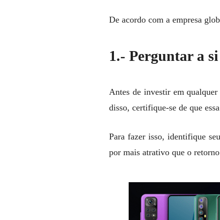
De acordo com a empresa global
1.- Perguntar a s
Antes de investir em qualquer 
disso, certifique-se de que ess
Para fazer isso, identifique s
por mais atrativo que o retorno