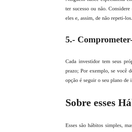
ter sucesso ou não. Consider
eles e, assim, de não repeti-los
5.- Comprometer
Cada investidor tem seus pró
prazo; Por exemplo, se você d
opção é seguir o seu plano de 
Sobre esses Há
Esses são hábitos simples, ma