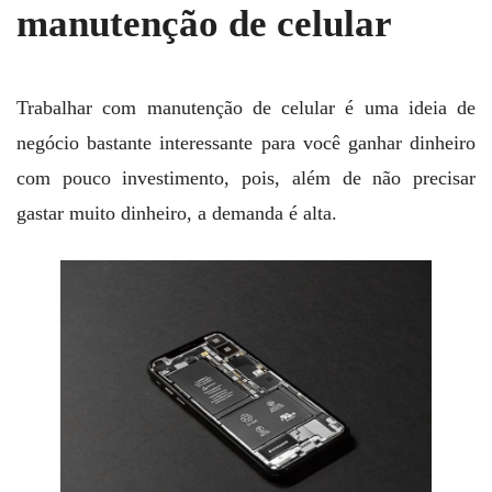
manutenção de celular
Trabalhar com manutenção de celular é uma ideia de
negócio bastante interessante para você ganhar dinheiro
com pouco investimento, pois, além de não precisar
gastar muito dinheiro, a demanda é alta.