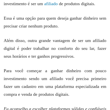
investimento é ser um
afiliado
de produtos digitais.
Essa é uma opção para quem deseja ganhar dinheiro sem
precisar criar nenhum produto.
Além disso, outra grande vantagem de ser um afiliado
digital é poder trabalhar no conforto do seu lar, fazer
seus horários e ter ganhos progressivos.
Para você começar a ganhar dinheiro com pouco
investimento sendo um afiliado você precisa primeiro
fazer um cadastro em uma plataforma especializada em
compra e venda de produtos digitais.
Eu aconselho a escolher plataformas sólidas e confiáveis