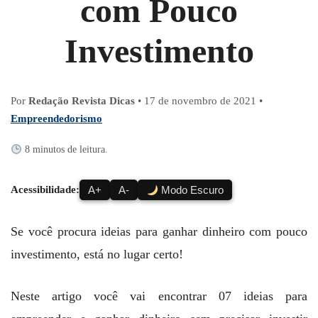
com Pouco
Investimento
Por
Redação Revista Dicas
•
17 de novembro de 2021
•
Empreendedorismo
8 minutos de leitura.
Acessibilidade:
A+
A-
Modo Escuro
Se você procura ideias para ganhar dinheiro com pouco
investimento, está no lugar certo!
Neste artigo você vai encontrar 07 ideias para