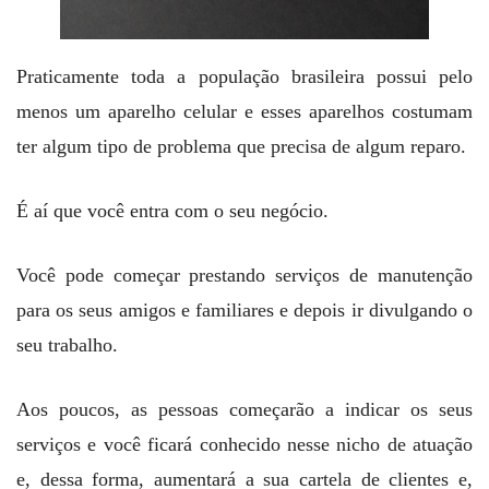
Praticamente toda a população brasileira possui pelo
menos um aparelho celular e esses aparelhos costumam
ter algum tipo de problema que precisa de algum reparo.
É aí que você entra com o seu negócio.
Você pode começar prestando serviços de manutenção
para os seus amigos e familiares e depois ir divulgando o
seu trabalho.
Aos poucos, as pessoas começarão a indicar os seus
serviços e você ficará conhecido nesse nicho de atuação
e, dessa forma, aumentará a sua cartela de clientes e,