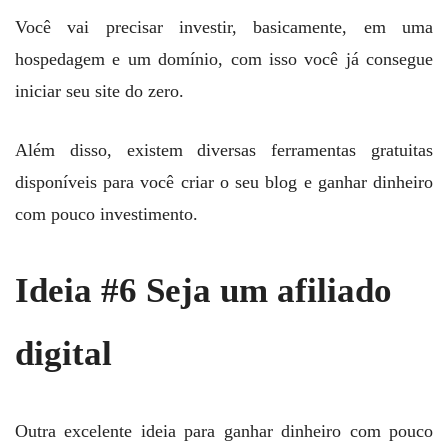
Você vai precisar investir, basicamente, em uma
hospedagem e um domínio, com isso você já consegue
iniciar seu site do zero.
Além disso, existem diversas ferramentas gratuitas
disponíveis para você criar o seu blog e ganhar dinheiro
com pouco investimento.
Ideia #6 Seja um afiliado
digital
Outra excelente ideia para ganhar dinheiro com pouco