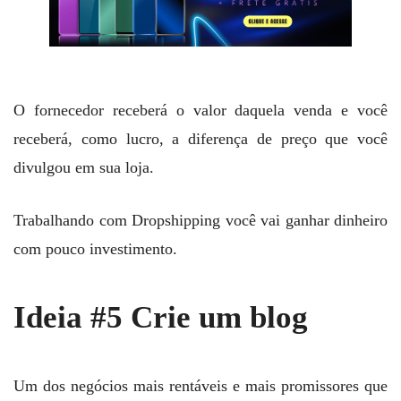
O fornecedor receberá o valor daquela venda e você
receberá, como lucro, a diferença de preço que você
divulgou em sua loja.
Trabalhando com Dropshipping você vai ganhar dinheiro
com pouco investimento.
Ideia #5 Crie um blog
Um dos negócios mais rentáveis e mais promissores que