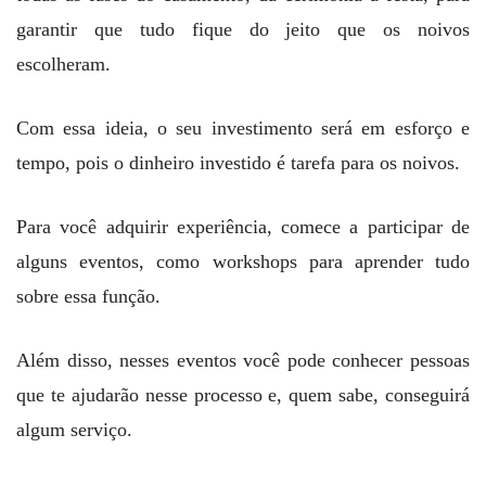
garantir que tudo fique do jeito que os noivos
escolheram.
Com essa ideia, o seu investimento será em esforço e
tempo, pois o dinheiro investido é tarefa para os noivos.
Para você adquirir experiência, comece a participar de
alguns eventos, como workshops para aprender tudo
sobre essa função.
Além disso, nesses eventos você pode conhecer pessoas
que te ajudarão nesse processo e, quem sabe, conseguirá
algum serviço.