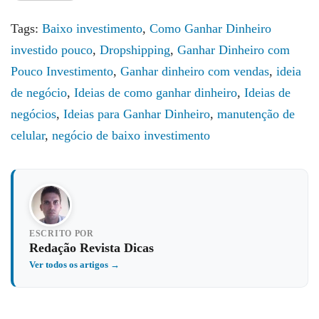
Tags:
Baixo investimento
,
Como Ganhar Dinheiro
investido pouco
,
Dropshipping
,
Ganhar Dinheiro com
Pouco Investimento
,
Ganhar dinheiro com vendas
,
ideia
de negócio
,
Ideias de como ganhar dinheiro
,
Ideias de
negócios
,
Ideias para Ganhar Dinheiro
,
manutenção de
celular
,
negócio de baixo investimento
ESCRITO POR
Redação Revista Dicas
Ver todos os artigos →