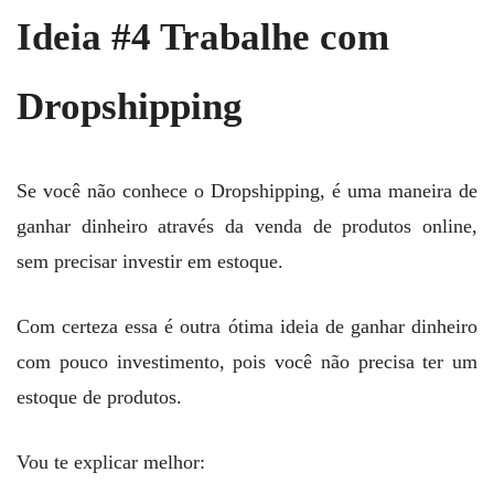
Ideia #4 Trabalhe com
Dropshipping
Se você não conhece o Dropshipping, é uma maneira de
ganhar dinheiro através da venda de produtos online,
sem precisar investir em estoque.
Com certeza essa é outra ótima ideia de ganhar dinheiro
com pouco investimento, pois você não precisa ter um
estoque de produtos.
Vou te explicar melhor: