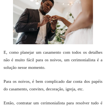
E, como planejar um casamento com todos os detalhes
não é muito fácil para os noivos, um cerimonialista é a
solução nesse momento.
Para os noivos, é bem complicado dar conta dos papéis
do casamento, convites, decoração, igreja, etc.
Então, contratar um cerimonialista para resolver tudo é