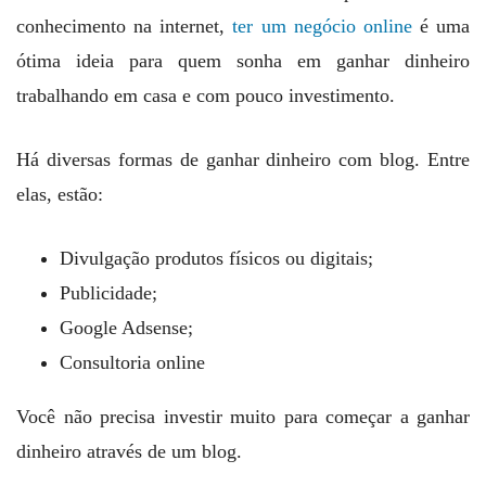
conhecimento na internet,
ter um negócio online
é uma
ótima ideia para quem sonha em ganhar dinheiro
trabalhando em casa e com pouco investimento.
Há diversas formas de ganhar dinheiro com blog. Entre
elas, estão:
Divulgação produtos físicos ou digitais;
Publicidade;
Google Adsense;
Consultoria online
Você não precisa investir muito para começar a ganhar
dinheiro através de um blog.