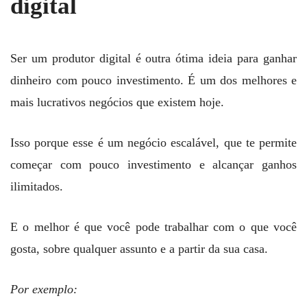
digital
Ser um produtor digital é outra ótima ideia para ganhar
dinheiro com pouco investimento. É um dos melhores e
mais lucrativos negócios que existem hoje.
Isso porque esse é um negócio escalável, que te permite
começar com pouco investimento e alcançar ganhos
ilimitados.
E o melhor é que você pode trabalhar com o que você
gosta, sobre qualquer assunto e a partir da sua casa.
Por exemplo: