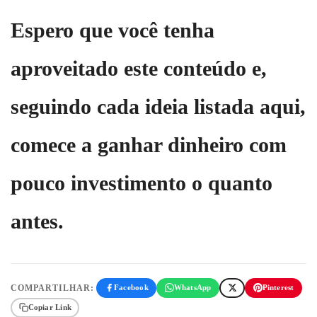
Espero que você tenha
aproveitado este conteúdo e,
seguindo cada ideia listada aqui,
comece a ganhar dinheiro com
pouco investimento o quanto
antes.
COMPARTILHAR:
Facebook
WhatsApp
Pinterest
Copiar Link