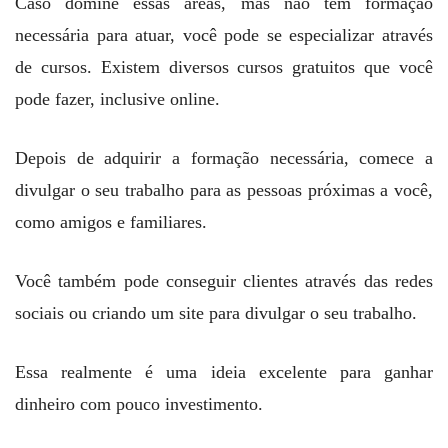
Caso domine essas áreas, mas não tem formação
necessária para atuar, você pode se especializar através
de cursos. Existem diversos cursos gratuitos que você
pode fazer, inclusive online.
Depois de adquirir a formação necessária, comece a
divulgar o seu trabalho para as pessoas próximas a você,
como amigos e familiares.
Você também pode conseguir clientes através das redes
sociais ou criando um site para divulgar o seu trabalho.
Essa realmente é uma ideia excelente para ganhar
dinheiro com pouco investimento.