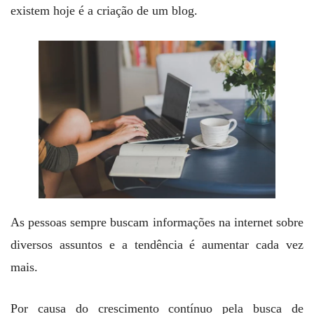
existem hoje é a criação de um blog.
As pessoas sempre buscam informações na internet sobre
diversos assuntos e a tendência é aumentar cada vez
mais.
Por causa do crescimento contínuo pela busca de