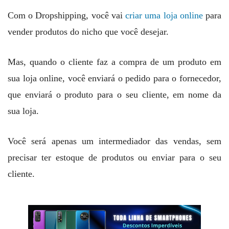
Com o Dropshipping, você vai
criar uma loja online
para
vender produtos do nicho que você desejar.
Mas, quando o cliente faz a compra de um produto em
sua loja online, você enviará o pedido para o fornecedor,
que enviará o produto para o seu cliente, em nome da
sua loja.
Você será apenas um intermediador das vendas, sem
precisar ter estoque de produtos ou enviar para o seu
cliente.