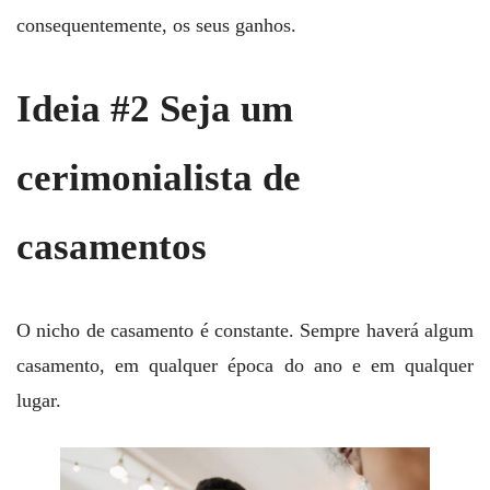
consequentemente, os seus ganhos.
Ideia #2 Seja um
cerimonialista de
casamentos
O nicho de casamento é constante. Sempre haverá algum
casamento, em qualquer época do ano e em qualquer
lugar.