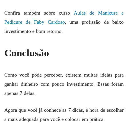
Confira também sobre curso
Aulas de Manicure e
Pedicure de Faby Cardoso
, uma profissão de baixo
investimento e bom retorno.
Conclusão
Como você pôde perceber, existem muitas ideias para
ganhar dinheiro com pouco investimento. Essas foram
apenas 7 delas.
Agora que você já conhece as 7 dicas, é hora de escolher
a mais adequada para você e colocar em prática.