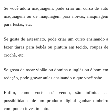
Se você adora maquiagem, pode criar um curso de auto
maquiagem ou de maquiagem para noivas, maquiagem
para festas, etc.
Se gosta de artesanato, pode criar um curso ensinando a
fazer tiaras para bebês ou pintura em tecido, roupas de
crochê, etc.
Se gosta de tocar violão ou domina o inglês ou é bom em
redação, pode gravar aulas ensinando o que você sabe.
Enfim, como você está vendo, são infinitas as
possibilidades de um produtor digital ganhar dinheiro
com pouco investimento.