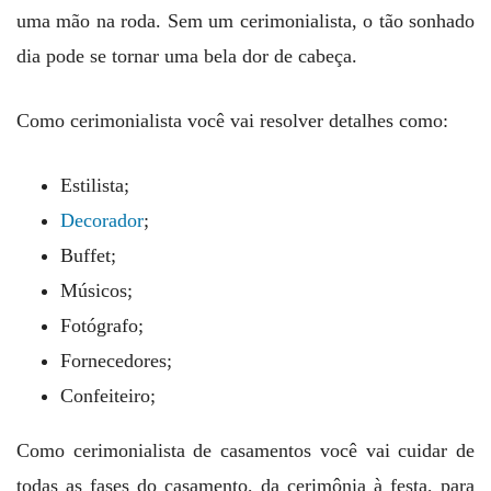
uma mão na roda. Sem um cerimonialista, o tão sonhado
dia pode se tornar uma bela dor de cabeça.
Como cerimonialista você vai resolver detalhes como:
Estilista;
Decorador
;
Buffet;
Músicos;
Fotógrafo;
Fornecedores;
Confeiteiro;
Como cerimonialista de casamentos você vai cuidar de
todas as fases do casamento, da cerimônia à festa, para