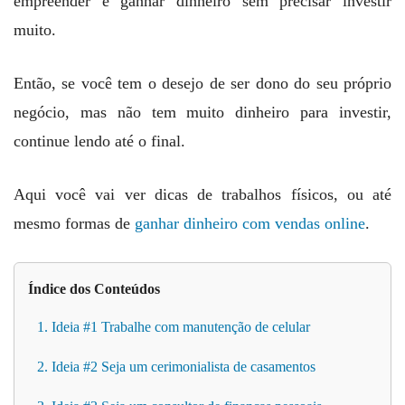
empreender e ganhar dinheiro sem precisar investir
muito.
Então, se você tem o desejo de ser dono do seu próprio
negócio, mas não tem muito dinheiro para investir,
continue lendo até o final.
Aqui você vai ver dicas de trabalhos físicos, ou até
mesmo formas de
ganhar dinheiro com vendas online
.
Índice dos Conteúdos
1. Ideia #1 Trabalhe com manutenção de celular
2. Ideia #2 Seja um cerimonialista de casamentos