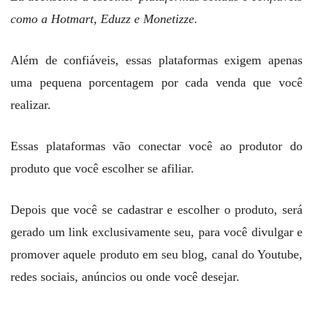
como a Hotmart, Eduzz e Monetizze.
Além de confiáveis, essas plataformas exigem apenas
uma pequena porcentagem por cada venda que você
realizar.
Essas plataformas vão conectar você ao produtor do
produto que você escolher se afiliar.
Depois que você se cadastrar e escolher o produto, será
gerado um link exclusivamente seu, para você divulgar e
promover aquele produto em seu blog, canal do Youtube,
redes sociais, anúncios ou onde você desejar.