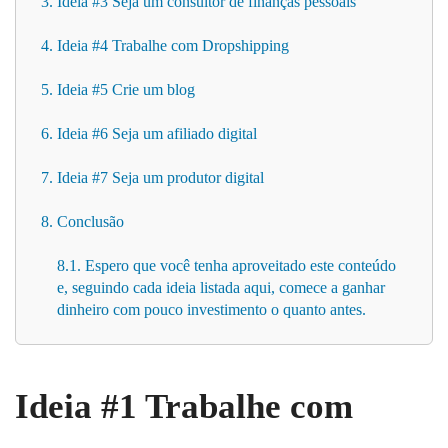
3. Ideia #3 Seja um consultor de finanças pessoais
4. Ideia #4 Trabalhe com Dropshipping
5. Ideia #5 Crie um blog
6. Ideia #6 Seja um afiliado digital
7. Ideia #7 Seja um produtor digital
8. Conclusão
8.1. Espero que você tenha aproveitado este conteúdo
e, seguindo cada ideia listada aqui, comece a ganhar
dinheiro com pouco investimento o quanto antes.
Ideia #1 Trabalhe com