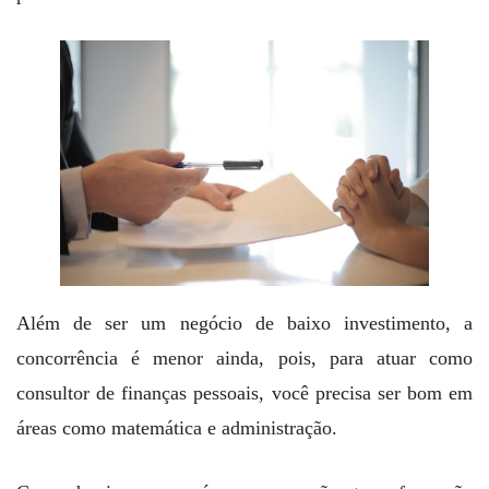
Além de ser um negócio de baixo investimento, a
concorrência é menor ainda, pois, para atuar como
consultor de finanças pessoais, você precisa ser bom em
áreas como matemática e administração.