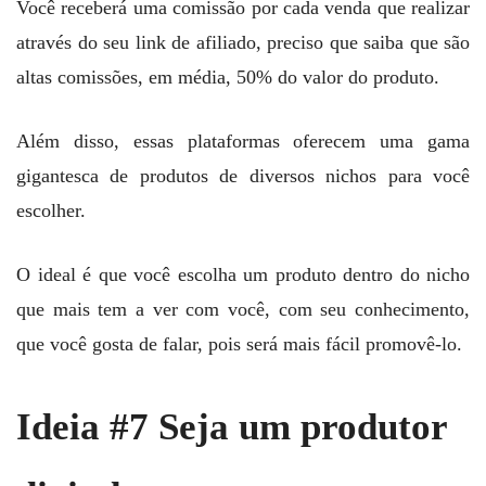
Você receberá uma comissão por cada venda que realizar
através do seu link de afiliado, preciso que saiba que são
altas comissões, em média, 50% do valor do produto.
Além disso, essas plataformas oferecem uma gama
gigantesca de produtos de diversos nichos para você
escolher.
O ideal é que você escolha um produto dentro do nicho
que mais tem a ver com você, com seu conhecimento,
que você gosta de falar, pois será mais fácil promovê-lo.
Ideia #7 Seja um produtor