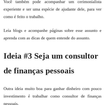
Você também pode acompanhar um cerimonialista
experiente e ser uma espécie de ajudante dele, para ver
como é feito o trabalho.
Leia blogs e acompanhe páginas sobre esse assunto e
aprenda com as dicas de quem entende do assunto.
Ideia #3 Seja um consultor
de finanças pessoais
Outra ideia muito boa para ganhar dinheiro com pouco
investimento é trabalhar como consultor de finanças
pessoais.