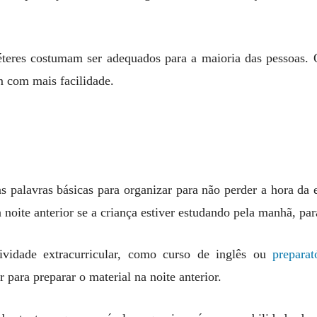
éteres costumam ser adequados para a maioria das pessoas.
m com mais facilidade.
s palavras básicas para organizar para não perder a hora da
 noite anterior se a criança estiver estudando pela manhã, par
ividade extracurricular, como curso de inglês ou
preparat
 para preparar o material na noite anterior.