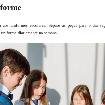
iforme
 aos uniformes escolares. Separe as peças para o dia seg
ar uniforme diariamente na semana.