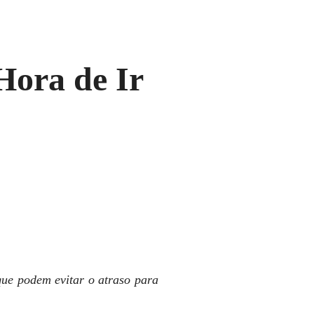
Hora de Ir
 que podem evitar o atraso para