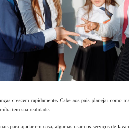
rianças crescem rapidamente. Cabe aos pais planejar como m
amília tem sua realidade.
nais para ajudar em casa, algumas usam os serviços de lavan