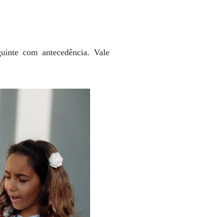
uinte com antecedência. Vale