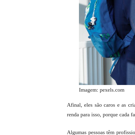
Imagem: pexels.com
Afinal, eles são caros e as c
renda para isso, porque cada f
Algumas pessoas têm profissio