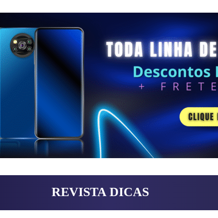
REVISTA DICAS