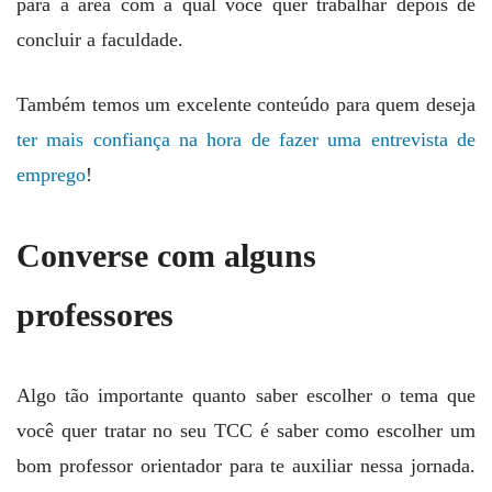
para a área com a qual você quer trabalhar depois de
concluir a faculdade.
Também temos um excelente conteúdo para quem deseja
ter mais confiança na hora de fazer uma entrevista de
emprego
!
Converse com alguns
professores
Algo tão importante quanto saber escolher o tema que
você quer tratar no seu TCC é saber como escolher um
bom professor orientador para te auxiliar nessa jornada.