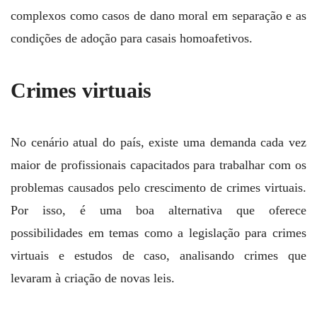
complexos como casos de dano moral em separação e as
condições de adoção para casais homoafetivos.
Crimes virtuais
No cenário atual do país, existe uma demanda cada vez
maior de profissionais capacitados para trabalhar com os
problemas causados pelo crescimento de crimes virtuais.
Por isso, é uma boa alternativa que oferece
possibilidades em temas como a legislação para crimes
virtuais e estudos de caso, analisando crimes que
levaram à criação de novas leis.