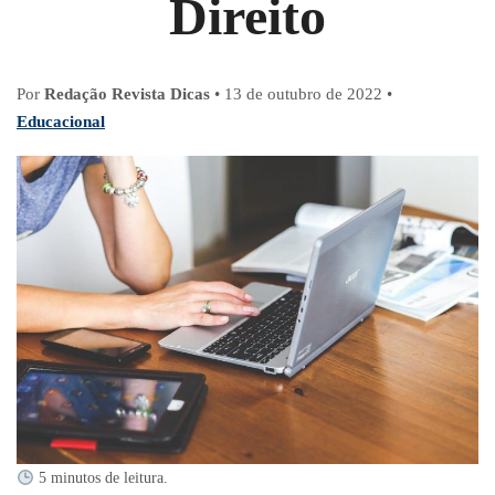
Direito
Por
Redação Revista Dicas
•
13 de outubro de 2022
•
Educacional
5 minutos de leitura.