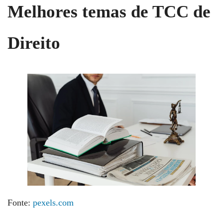
Melhores temas de TCC de
Direito
Fonte:
pexels.com