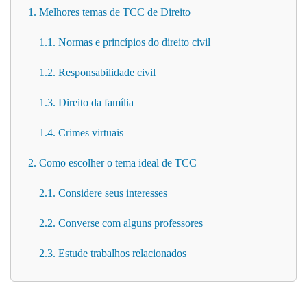
1. Melhores temas de TCC de Direito
1.1. Normas e princípios do direito civil
1.2. Responsabilidade civil
1.3. Direito da família
1.4. Crimes virtuais
2. Como escolher o tema ideal de TCC
2.1. Considere seus interesses
2.2. Converse com alguns professores
2.3. Estude trabalhos relacionados