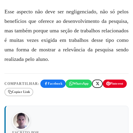
Esse aspecto não deve ser negligenciado, não só pelos
benefícios que oferece ao desenvolvimento da pesquisa,
mas também porque uma seção de trabalhos relacionados
é muitas vezes exigida em trabalhos desse tipo como
uma forma de mostrar a relevância da pesquisa sendo
realizada pelo aluno.
COMPARTILHAR:
Facebook
WhatsApp
Pinterest
Copiar Link
ESCRITO POR