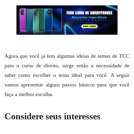
Agora que você já tem algumas ideias de temas de TCC
para o curso de direito, surge então a necessidade de
saber como escolher o tema ideal para você. A seguir
vamos apresentar alguns passos básicos para que você
faça a melhor escolha.
Considere seus interesses