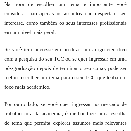
Na hora de escolher um tema é importante você
considerar não apenas os assuntos que despertam seu
interesse, como também os seus interesses profissionais
em um nível mais geral.
Se você tem interesse em produzir um artigo científico
com a pesquisa do seu TCC ou se quer ingressar em uma
pós-graduação depois de terminar o seu curso, pode ser
melhor escolher um tema para o seu TCC que tenha um
foco mais acadêmico.
Por outro lado, se você quer ingressar no mercado de
trabalho fora da academia, é melhor fazer uma escolha
de tema que permita explorar assuntos mais relevantes