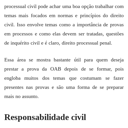
processual civil pode achar uma boa opção trabalhar com
temas mais focados em normas e princípios do direito
civil. Isso envolve temas como a importância de provas
em processos e como elas devem ser tratadas, questões
de inquérito civil e é claro, direito processual penal.
Essa área se mostra bastante útil para quem deseja
prestar a prova da OAB depois de se formar, pois
engloba muitos dos temas que costumam se fazer
presentes nas provas e são uma forma de se preparar
mais no assunto.
Responsabilidade civil