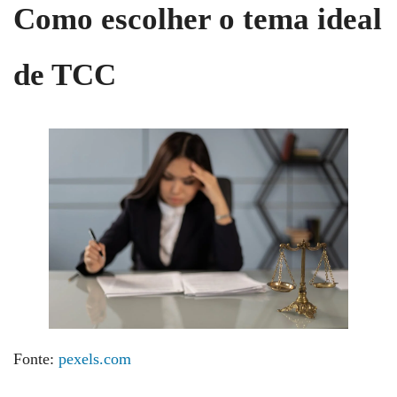
Como escolher o tema ideal
de TCC
Fonte:
pexels.com