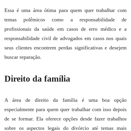
Essa é uma área ótima para quem quer trabalhar com
temas polêmicos como a responsabilidade de
profissionais da saúde em casos de erro médico e a
responsabilidade civil de advogados em casos nos quais
seus clientes encontrem perdas significativas e desejem
buscar reparação.
Direito da família
A área de direito da família é uma boa opção
especialmente para quem quer trabalhar com isso depois
de se formar. Ela oferece opções desde fazer trabalhos
sobre os aspectos legais do divórcio até temas mais