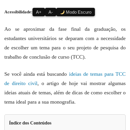
Acessibilidade:
A+
A-
Modo Escuro
Ao se aproximar da fase final da graduação, os
estudantes universitários se deparam com a necessidade
de escolher um tema para o seu projeto de pesquisa do
trabalho de conclusão de curso (TCC).
Se você ainda está buscando
ideias de temas para TCC
de direito civil
, o artigo de hoje vai mostrar algumas
ideias atuais de temas, além de dicas de como escolher o
tema ideal para a sua monografia.
Índice dos Conteúdos