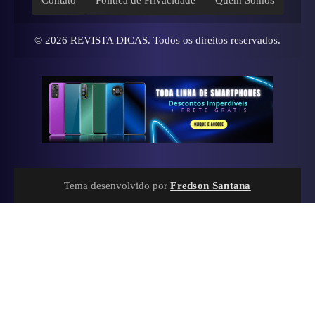
© 2026
REVISTA DICAS
. Todos os direitos reservados.
Tema desenvolvido por
Fredson Santana