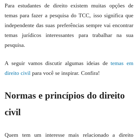
Para estudantes de direito existem muitas opções de
temas para fazer a pesquisa do TCC, isso significa que
independente das suas preferências sempre vai encontrar
temas jurídicos interessantes para trabalhar na sua
pesquisa.
A seguir vamos discutir algumas ideias de
temas em
direito civil
para você se inspirar. Confira!
Normas e princípios do direito
civil
Quem tem um interesse mais relacionado a direito