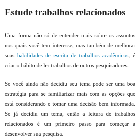
Estude trabalhos relacionados
Uma forma não só de entender mais sobre os assuntos
nos quais você tem interesse, mas também de melhorar
suas
habilidades de escrita de trabalhos acadêmicos
, é
criar o hábito de ler trabalhos de outros pesquisadores.
Se você ainda não decidiu seu tema pode ser uma boa
estratégia para se familiarizar mais com as opções que
está considerando e tomar uma decisão bem informada.
Se já decidiu um tema, então a leitura de trabalhos
relacionados é um primeiro passo para começar a
desenvolver sua pesquisa.