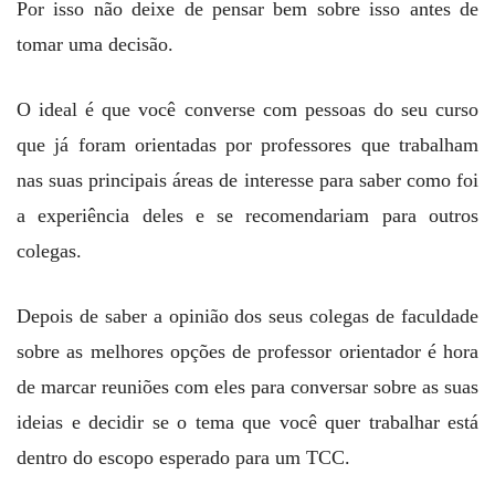
Por isso não deixe de pensar bem sobre isso antes de
tomar uma decisão.
O ideal é que você converse com pessoas do seu curso
que já foram orientadas por professores que trabalham
nas suas principais áreas de interesse para saber como foi
a experiência deles e se recomendariam para outros
colegas.
Depois de saber a opinião dos seus colegas de faculdade
sobre as melhores opções de professor orientador é hora
de marcar reuniões com eles para conversar sobre as suas
ideias e decidir se o tema que você quer trabalhar está
dentro do escopo esperado para um TCC.