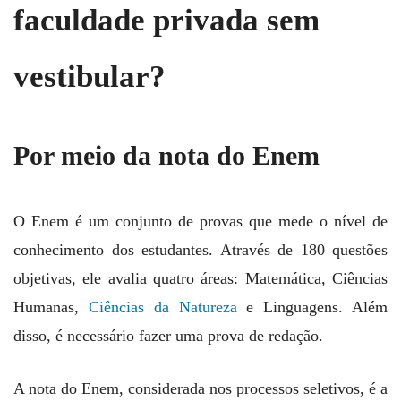
faculdade privada sem
vestibular?
Por meio da nota do Enem
O Enem é um conjunto de provas que mede o nível de
conhecimento dos estudantes. Através de 180 questões
objetivas, ele avalia quatro áreas: Matemática, Ciências
Humanas,
Ciências da Natureza
e Linguagens. Além
disso, é necessário fazer uma prova de redação.
A nota do Enem, considerada nos processos seletivos, é a