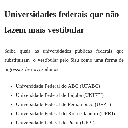
Universidades federais que não
fazem mais vestibular
Saiba quais as universidades públicas federais que
substituíram o vestibular pelo Sisu como uma forma de
ingressos de novos alunos:
Universidade Federal do ABC (UFABC)
Universidade Federal de Itajubá (UNIFEI)
Universidade Federal de Pernambuco (UFPE)
Universidade Federal do Rio de Janeiro (UFRJ)
Universidade Federal do Piauí (UFPI)