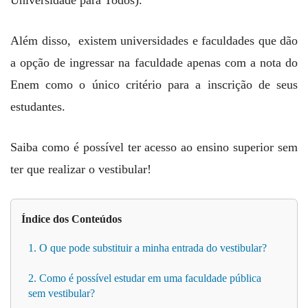
Além disso, existem universidades e faculdades que dão
a opção de ingressar na faculdade apenas com a nota do
Enem como o único critério para a inscrição de seus
estudantes.
Saiba como é possível ter acesso ao ensino superior sem
ter que realizar o vestibular!
Índice dos Conteúdos
1. O que pode substituir a minha entrada do vestibular?
2. Como é possível estudar em uma faculdade pública
sem vestibular?