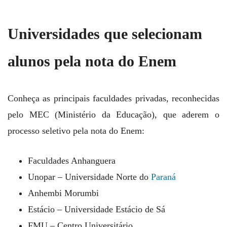
Universidades que selecionam
alunos pela nota do Enem
Conheça as principais faculdades privadas, reconhecidas
pelo MEC (Ministério da Educação), que aderem o
processo seletivo pela nota do Enem:
Faculdades Anhanguera
Unopar – Universidade Norte do
Paraná
Anhembi Morumbi
Estácio – Universidade Estácio de Sá
FMU – Centro Universitário