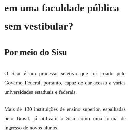
em uma faculdade pública
sem vestibular?
Por meio do Sisu
O Sisu é um processo seletivo que foi criado pelo
Governo Federal, portanto, capaz de dar acesso a várias
universidades estaduais e federais.
Mais de 130 instituições de ensino superior, espalhadas
pelo Brasil, já utilizam o Sisu como uma forma de
ingresso de novos alunos.