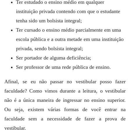
Ter estudado o ensino médio em qualquer
instituição privada contendo com que o estudante
tenha sido um bolsista integral;
Ter cursado o ensino médio parcialmente em uma
escola pública e a outra metade em uma instituição
privada, sendo bolsista integral;
Ser portador de alguma deficiência;
Ser professor de uma rede pública de ensino.
Afinal, se eu não passar no vestibular posso fazer
faculdade? Como vimos durante a leitura, o vestibular
não é a única maneira de ingressar no ensino superior.
Ou seja, existem várias formas de você entrar na
faculdade sem a necessidade de fazer a prova de
vestibular.