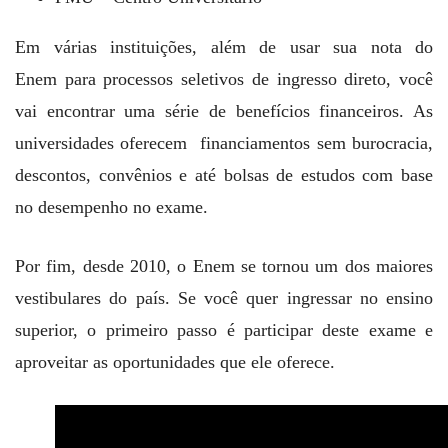
Em várias instituições, além de usar sua nota do
Enem para processos seletivos de ingresso direto, você
vai encontrar uma série de benefícios financeiros. As
universidades oferecem financiamentos sem burocracia,
descontos, convênios e até bolsas de estudos com base
no desempenho no exame.
Por fim, desde 2010, o Enem se tornou um dos maiores
vestibulares do país. Se você quer ingressar no ensino
superior, o primeiro passo é participar deste exame e
aproveitar as oportunidades que ele oferece.