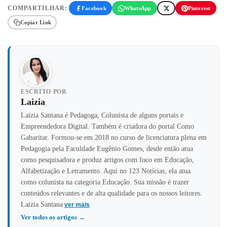
COMPARTILHAR:
Facebook
WhatsApp
Pinterest
Copiar Link
ESCRITO POR
Laizia
Laizia Santana é Pedagoga, Colunista de alguns portais e
Empreendedora Digital. Também é criadora do portal Como
Gabaritar. Formou-se em 2018 no curso de licenciatura plena em
Pedagogia pela Faculdade Eugênio Gomes, desde então atua
como pesquisadora e produz artigos com foco em Educação,
Alfabetização e Letramento. Aqui no 123 Notícias, ela atua
como colunista na categoria Educação. Sua missão é trazer
conteúdos relevantes e de alta qualidade para os nossos leitores.
Laizia Santana
ver mais
Ver todos os artigos →