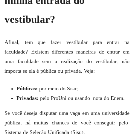
minha entrada do
vestibular?
Afinal, tem que fazer vestibular para entrar na
faculdade? Existem diferentes maneiras de entrar em
uma faculdade sem a realização do vestibular, não
importa se ela é pública ou privada. Veja:
Públicas:
por meio do Sisu;
Privadas:
pelo ProUni ou usando nota do Enem.
Se você deseja disputar uma vaga em uma universidade
pública, há muitas chances de você conseguir pelo
Sistema de Seleção Unificada (Sisu).