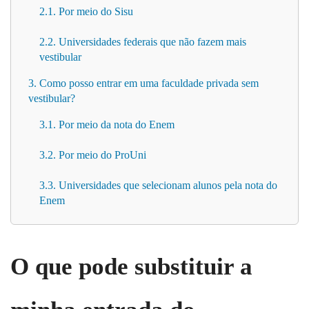
2.1. Por meio do Sisu
2.2. Universidades federais que não fazem mais
vestibular
3. Como posso entrar em uma faculdade privada sem
vestibular?
3.1. Por meio da nota do Enem
3.2. Por meio do ProUni
3.3. Universidades que selecionam alunos pela nota do
Enem
O que pode substituir a