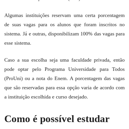
Algumas instituições reservam uma certa porcentagem
de suas vagas para os alunos que foram inscritos no
sistema. Já e outras, disponibilizam 100% das vagas para
esse sistema.
Caso a sua escolha seja uma faculdade privada, então
pode optar pelo Programa Universidade para Todos
(ProUni) ou a nota do Enem. A porcentagem das vagas
que são reservadas para essa opção varia de acordo com
a instituição escolhida e curso desejado.
Como é possível estudar