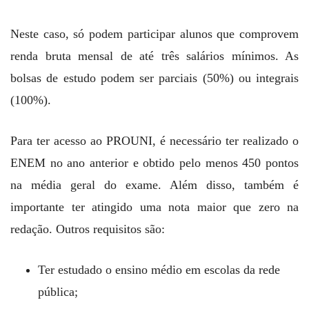
Neste caso, só podem participar alunos que comprovem
renda bruta mensal de até três salários mínimos. As
bolsas de estudo podem ser parciais (50%) ou integrais
(100%).
Para ter acesso ao PROUNI, é necessário ter realizado o
ENEM no ano anterior e obtido pelo menos 450 pontos
na média geral do exame. Além disso, também é
importante ter atingido uma nota maior que zero na
redação. Outros requisitos são:
Ter estudado o ensino médio em escolas da rede
pública;