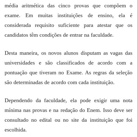
média aritmética das cinco provas que compõem o
exame. Em muitas instituições de ensino, ela é
considerada requisito suficiente para atestar que os
candidatos têm condições de entrar na faculdade.
Desta maneira, os novos alunos disputam as vagas das
universidades e são classificados de acordo com a
pontuação que tiveram no Exame. As regras da seleção
são determinadas de acordo com cada instituição.
Dependendo da faculdade, ela pode exigir uma nota
mínima nas provas e na redação do Enem. Isso deve ser
consultado no edital ou no site da instituição que foi
escolhida.