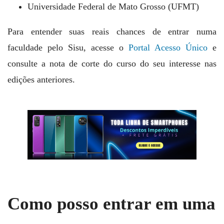
Universidade Federal de Mato Grosso (UFMT)
Para entender suas reais chances de entrar numa
faculdade pelo Sisu, acesse o
Portal Acesso Único
e
consulte a nota de corte do curso do seu interesse nas
edições anteriores.
Como posso entrar em uma