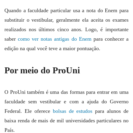
Quando a faculdade particular usa a nota do Enem para
substituir o vestibular, geralmente ela aceita os exames
realizados nos últimos cinco anos. Logo, é importante
saber
como ver notas antigas do Enem
para conhecer a
edição na qual você teve a maior pontuação.
Por meio do ProUni
O ProUni também é uma das formas para entrar em uma
faculdade sem vestibular e com a ajuda do Governo
Federal. Ele oferece
bolsas de estudos
para alunos de
baixa renda de mais de mil universidades particulares no
País.