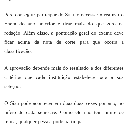
Para conseguir participar do Sisu, é necessário realizar o
Enem do ano anterior e tirar mais do que zero na
redação. Além disso, a pontuação geral do exame deve
ficar acima da nota de corte para que ocorra a
classificação.
A aprovação depende mais do resultado e dos diferentes
critérios que cada instituição estabelece para a sua
seleção.
O Sisu pode acontecer em duas duas vezes por ano, no
início de cada semestre. Como ele não tem limite de
renda, qualquer pessoa pode participar.