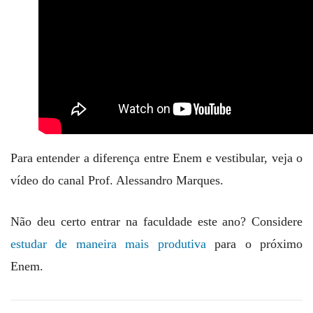
Para entender a diferença entre Enem e vestibular, veja o
vídeo do canal Prof. Alessandro Marques.
Não deu certo entrar na faculdade este ano? Considere
estudar de maneira mais produtiva
para o próximo
Enem.