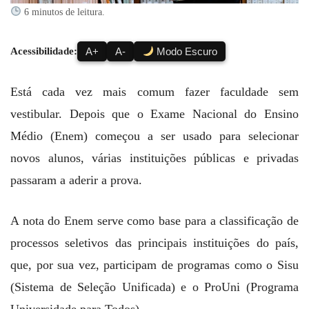
6 minutos de leitura.
Acessibilidade:
A+
A-
Modo Escuro
Está cada vez mais comum fazer faculdade sem
vestibular. Depois que o Exame Nacional do Ensino
Médio (Enem) começou a ser usado para selecionar
novos alunos, várias instituições públicas e privadas
passaram a aderir a prova.
A nota do Enem serve como base para a classificação de
processos seletivos das principais instituições do país,
que, por sua vez, participam de programas como o Sisu
(Sistema de Seleção Unificada) e o ProUni (Programa
Universidade para Todos).