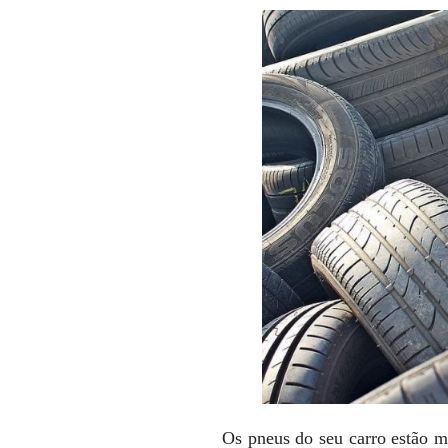
Os pneus do seu carro estão m