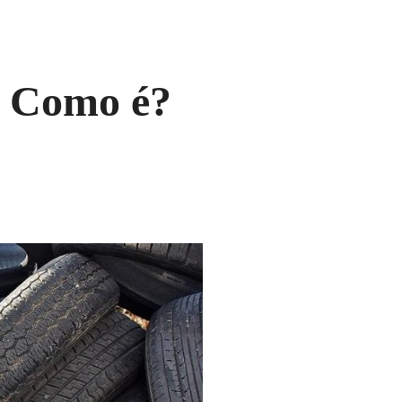
? Como é?