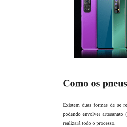
Como os pneus 
Existem duas formas de se re
podendo envolver artesanato 
realizará todo o processo.