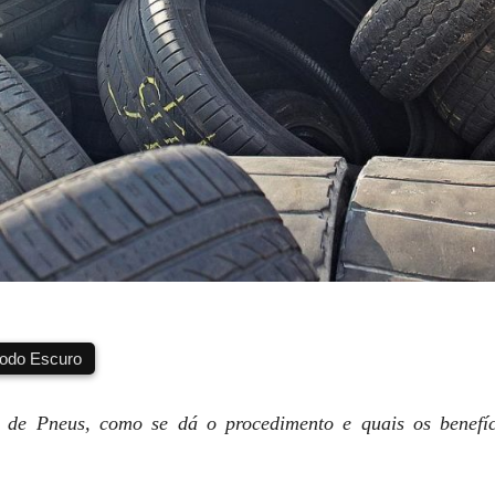
do Escuro
 de Pneus, como se dá o procedimento e quais os benefí