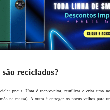
são reciclados?
ciclar pneus. Uma é reaproveitar, reutilizar e criar uma n
(mão na massa). A outra é entregar os pneus velhos para 