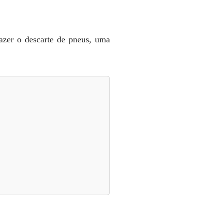
fazer o descarte de pneus, uma