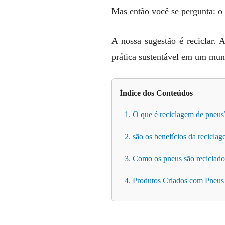
Mas então você se pergunta: o 
A nossa sugestão é reciclar. 
prática sustentável em um mun
Índice dos Conteúdos
1. O que é reciclagem de pneus
2. são os benefícios da recicla
3. Como os pneus são reciclado
4. Produtos Criados com Pneus