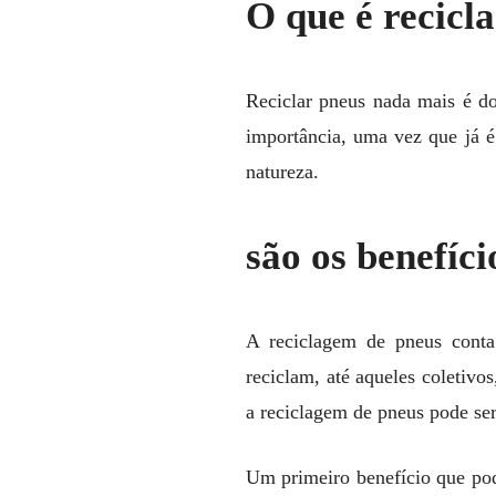
O que é recicl
Reciclar pneus nada mais é do
importância, uma vez que já é
natureza.
são os benefíc
A reciclagem de pneus conta
reciclam, até aqueles coletiv
a reciclagem de pneus pode ser 
Um primeiro benefício que pod