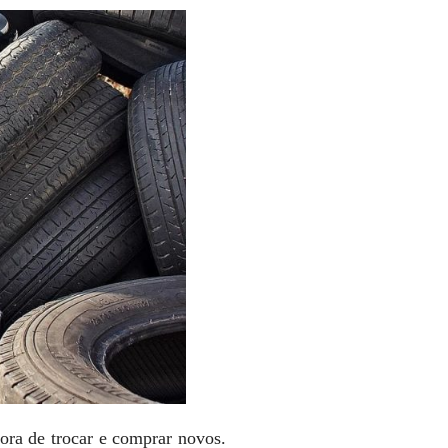
ora de trocar e comprar novos.