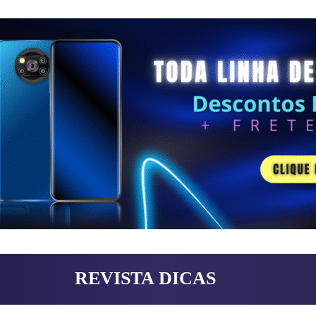
REVISTA DICAS