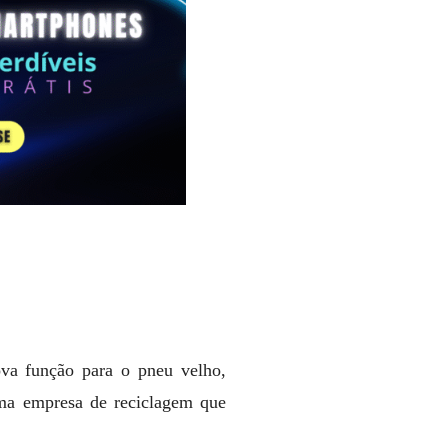
ova função para o pneu velho,
uma empresa de reciclagem que