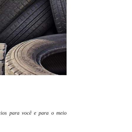
cios para você e para o meio