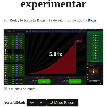
experimentar
Por
Redação Revista Dicas
•
12 de setembro de 2024
•
Dicas
3 minutos de leitura.
Acessibilidade:
A+
A-
Modo Escuro