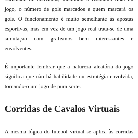
jogo, o número de gols marcados e quem marcará os
gols. O funcionamento é muito semelhante às apostas
esportivas, mas em vez de um jogo real trata-se de uma
simulação com grafismos bem interessantes e
envolventes.
É importante lembrar que a natureza aleatória do jogo
significa que não há habilidade ou estratégia envolvida,
tornando-o um jogo de pura sorte.
Corridas de Cavalos Virtuais
A mesma lógica do futebol virtual se aplica às corridas