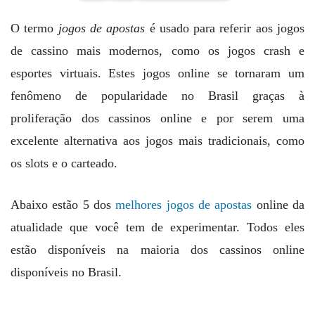
O termo
jogos de apostas
é usado para referir aos jogos
de cassino mais modernos, como os jogos crash e
esportes virtuais. Estes jogos online se tornaram um
fenômeno de popularidade no Brasil graças à
proliferação dos cassinos online e por serem uma
excelente alternativa aos jogos mais tradicionais, como
os slots e o carteado.
Abaixo estão 5 dos
melhores jogos de apostas
online da
atualidade que você tem de experimentar. Todos eles
estão disponíveis na maioria dos cassinos online
disponíveis no Brasil.