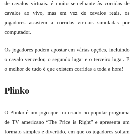
de cavalos virtuais: é muito semelhante às corridas de
cavalos ao vivo, mas em vez de cavalos reais, os
jogadores assistem a corridas virtuais simuladas por
computador.
Os jogadores podem apostar em várias opções, incluindo
o cavalo vencedor, o segundo lugar e o terceiro lugar. E
o melhor de tudo é que existem corridas a toda a hora!
Plinko
O Plinko é um jogo que foi criado no popular programa
de TV americano “The Price is Right” e apresenta um
formato simples e divertido, em que os jogadores soltam