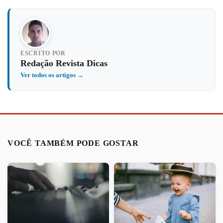
ESCRITO POR
Redação Revista Dicas
Ver todos os artigos →
VOCÊ TAMBÉM PODE GOSTAR