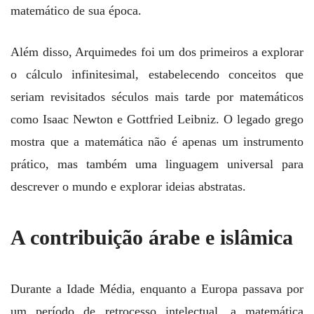
matemático de sua época.
Além disso, Arquimedes foi um dos primeiros a explorar
o cálculo infinitesimal, estabelecendo conceitos que
seriam revisitados séculos mais tarde por matemáticos
como Isaac Newton e Gottfried Leibniz. O legado grego
mostra que a matemática não é apenas um instrumento
prático, mas também uma linguagem universal para
descrever o mundo e explorar ideias abstratas.
A contribuição árabe e islâmica
Durante a Idade Média, enquanto a Europa passava por
um período de retrocesso intelectual, a matemática