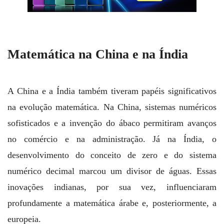
Matemática na China e na Índia
A China e a Índia também tiveram papéis significativos
na evolução matemática. Na China, sistemas numéricos
sofisticados e a invenção do ábaco permitiram avanços
no comércio e na administração. Já na Índia, o
desenvolvimento do conceito de zero e do sistema
numérico decimal marcou um divisor de águas. Essas
inovações indianas, por sua vez, influenciaram
profundamente a matemática árabe e, posteriormente, a
europeia.