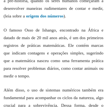
à pré-história, quando os seres humanos começaram a
desenvolver maneiras rudimentares de contar e medir,
(leia sobre a
origem dos números
).
O famoso Osso de Ishango, encontrado na África e
datado de mais de 20 mil anos atrás, é um dos primeiros
registros de práticas matemáticas. Ele contém marcas
que indicam contagens e operações simples, sugerindo
que a matemática nasceu como uma ferramenta prática
para resolver problemas diários, como contar animais ou
medir o tempo.
Além disso, o uso de sistemas numéricos também era
fundamental para acompanhar os ciclos da natureza, algo
crucial para a sobrevivência. Dessa forma, desde o