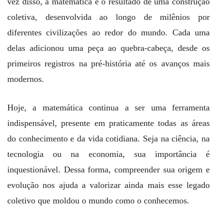
vez disso, a matemática é o resultado de uma construção
coletiva, desenvolvida ao longo de milênios por
diferentes civilizações ao redor do mundo. Cada uma
delas adicionou uma peça ao quebra-cabeça, desde os
primeiros registros na pré-história até os avanços mais
modernos.
Hoje, a matemática continua a ser uma ferramenta
indispensável, presente em praticamente todas as áreas
do conhecimento e da vida cotidiana. Seja na ciência, na
tecnologia ou na economia, sua importância é
inquestionável. Dessa forma, compreender sua origem e
evolução nos ajuda a valorizar ainda mais esse legado
coletivo que moldou o mundo como o conhecemos.