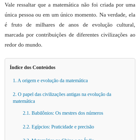
Vale ressaltar que a matemática não foi criada por uma
única pessoa ou em um único momento. Na verdade, ela
é fruto de milhares de anos de evolução cultural,
marcada por contribuições de diferentes civilizações ao
redor do mundo.
Índice dos Conteúdos
1. A origem e evolução da matemática
2. O papel das civilizações antigas na evolução da
matemática
2.1. Babilônios: Os mestres dos números
2.2. Egípcios: Praticidade e precisão