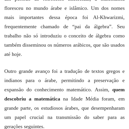
floresceu no mundo árabe e islâmico. Um dos nomes
mais importantes dessa época foi Al-Khwarizmi,
frequentemente chamado de “pai da álgebra”. Seu
trabalho não só introduziu o conceito de álgebra como
também disseminou os números arábicos, que são usados
até hoje.
Outro grande avanço foi a tradução de textos gregos e
indianos para o árabe, permitindo a preservação e
expansão do conhecimento matemático. Assim,
quem
descobriu a matemática
na Idade Média foram, em
grande parte, os estudiosos árabes, que desempenharam
um papel crucial na transmissão do saber para as
gerações seguintes.