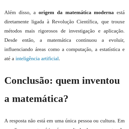
Além disso, a
origem da matemática moderna
está
diretamente ligada à Revolução Científica, que trouxe
métodos mais rigorosos de investigação e aplicação.
Desde então, a matemática continuou a evoluir,
influenciando áreas como a computação, a estatística e
até a
inteligência artificial
.
Conclusão:
quem inventou
a matemática
?
A resposta não está em uma única pessoa ou cultura. Em