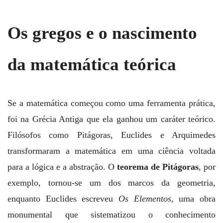
Os gregos e o nascimento
da matemática teórica
Se a matemática começou como uma ferramenta prática,
foi na Grécia Antiga que ela ganhou um caráter teórico.
Filósofos como Pitágoras, Euclides e Arquimedes
transformaram a matemática em uma ciência voltada
para a lógica e a abstração. O
teorema de Pitágoras
, por
exemplo, tornou-se um dos marcos da geometria,
enquanto Euclides escreveu
Os Elementos
, uma obra
monumental que sistematizou o conhecimento