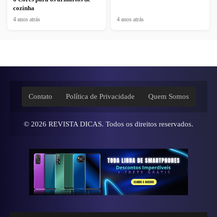
cozinha
4 anos atrás
4 anos atrás
Contato
Política de Privacidade
Quem Somos
© 2026
REVISTA DICAS
. Todos os direitos reservados.