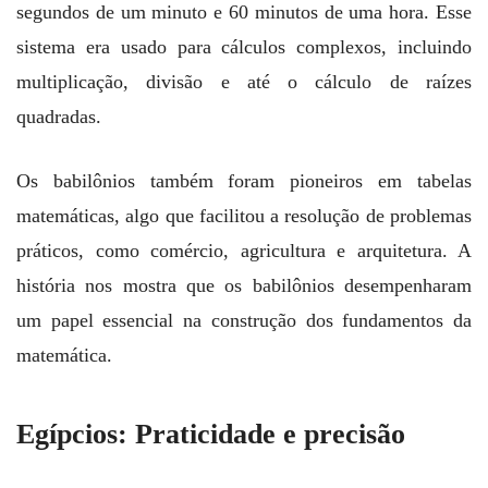
segundos de um minuto e 60 minutos de uma hora. Esse
sistema era usado para cálculos complexos, incluindo
multiplicação, divisão e até o cálculo de raízes
quadradas.
Os babilônios também foram pioneiros em tabelas
matemáticas, algo que facilitou a resolução de problemas
práticos, como comércio, agricultura e arquitetura. A
história nos mostra que os babilônios desempenharam
um papel essencial na construção dos fundamentos da
matemática.
Egípcios: Praticidade e precisão