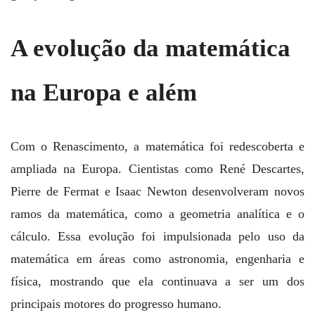
A evolução da matemática
na Europa e além
Com o Renascimento, a matemática foi redescoberta e
ampliada na Europa. Cientistas como René Descartes,
Pierre de Fermat e Isaac Newton desenvolveram novos
ramos da matemática, como a geometria analítica e o
cálculo. Essa evolução foi impulsionada pelo uso da
matemática em áreas como astronomia, engenharia e
física, mostrando que ela continuava a ser um dos
principais motores do progresso humano.