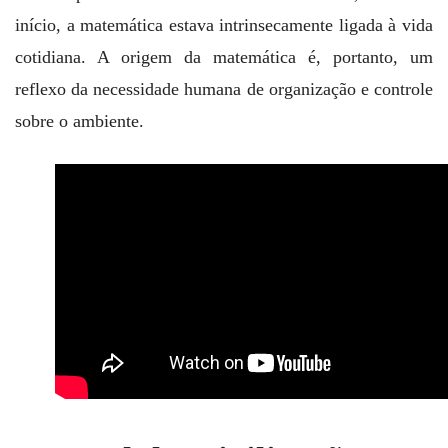
início, a matemática estava intrinsecamente ligada à vida
cotidiana. A origem da matemática é, portanto, um
reflexo da necessidade humana de organização e controle
sobre o ambiente.