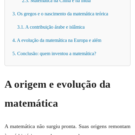
2.3. Matemática na China e na Índia
3. Os gregos e o nascimento da matemática teórica
3.1. A contribuição árabe e islâmica
4. A evolução da matemática na Europa e além
5. Conclusão: quem inventou a matemática?
A origem e evolução da
matemática
A matemática não surgiu pronta. Suas origens remontam