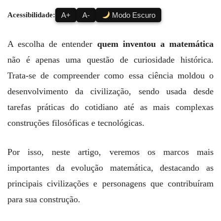
Acessibilidade:
A+
A-
Modo Escuro
A escolha de entender
quem inventou a matemática
não é apenas uma questão de curiosidade histórica.
Trata-se de compreender como essa ciência moldou o
desenvolvimento da civilização, sendo usada desde
tarefas práticas do cotidiano até as mais complexas
construções filosóficas e tecnológicas.
Por isso, neste artigo, veremos os marcos mais
importantes da evolução matemática, destacando as
principais civilizações e personagens que contribuíram
para sua construção.