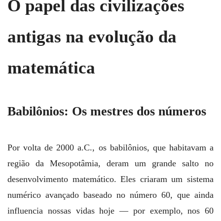
O papel das civilizações
antigas na evolução da
matemática
Babilônios: Os mestres dos números
Por volta de 2000 a.C., os babilônios, que habitavam a
região da Mesopotâmia, deram um grande salto no
desenvolvimento matemático. Eles criaram um sistema
numérico avançado baseado no número 60, que ainda
influencia nossas vidas hoje — por exemplo, nos 60