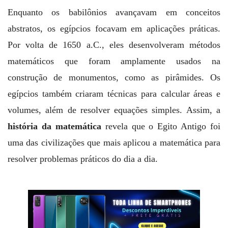
Enquanto os babilônios avançavam em conceitos
abstratos, os egípcios focavam em aplicações práticas.
Por volta de 1650 a.C., eles desenvolveram métodos
matemáticos que foram amplamente usados na
construção de monumentos, como as pirâmides. Os
egípcios também criaram técnicas para calcular áreas e
volumes, além de resolver equações simples. Assim, a
história da matemática
revela que o Egito Antigo foi
uma das civilizações que mais aplicou a matemática para
resolver problemas práticos do dia a dia.