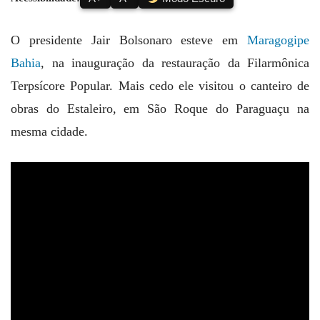
O presidente Jair Bolsonaro esteve em
Maragogipe
Bahia
, na inauguração da restauração da Filarmônica
Terpsícore Popular. Mais cedo ele visitou o canteiro de
obras do Estaleiro, em São Roque do Paraguaçu na
mesma cidade.