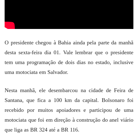
O presidente chegou à Bahia ainda pela parte da manhã
desta sexta-feira dia 01. Vale lembrar que o presidente
tem uma programação de dois dias no estado, inclusive
uma motociata em Salvador.
Nesta manhã, ele desembarcou na cidade de Feira de
Santana, que fica a 100 km da capital. Bolsonaro foi
recebido por muitos apoiadores e participou de uma
motociata que foi em direção à construção do anel viário
que liga as BR 324 até a BR 116.