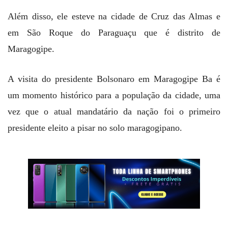
Além disso, ele esteve na cidade de Cruz das Almas e
em São Roque do Paraguaçu que é distrito de
Maragogipe.
A visita do presidente Bolsonaro em Maragogipe Ba é
um momento histórico para a população da cidade, uma
vez que o atual mandatário da nação foi o primeiro
presidente eleito a pisar no solo maragogipano.