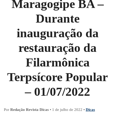
Maragogipe BA –
Durante
inauguração da
restauração da
Filarmônica
Terpsícore Popular
– 01/07/2022
Por
Redação Revista Dicas
•
1 de julho de 2022
•
Dicas