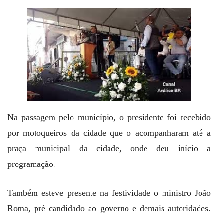
Na passagem pelo município, o presidente foi recebido
por motoqueiros da cidade que o acompanharam até a
praça municipal da cidade, onde deu início a
programação.
Também esteve presente na festividade o ministro João
Roma, pré candidado ao governo e demais autoridades.