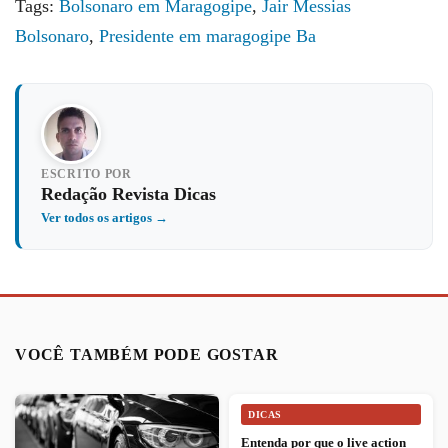
Tags:
Bolsonaro em Maragogipe
,
Jair Messias
Bolsonaro
,
Presidente em maragogipe Ba
ESCRITO POR
Redação Revista Dicas
Ver todos os artigos →
VOCÊ TAMBÉM PODE GOSTAR
DICAS
Entenda por que o live action