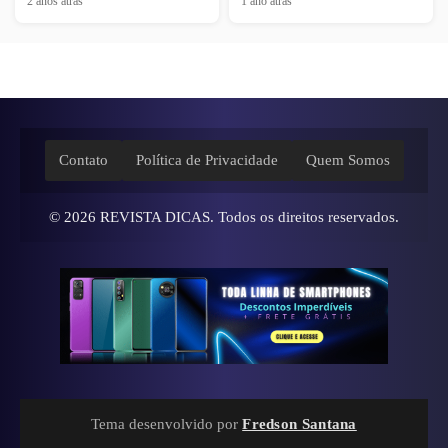
2 anos atrás
1 ano atrás
Contato
Política de Privacidade
Quem Somos
© 2026
REVISTA DICAS
. Todos os direitos reservados.
Tema desenvolvido por
Fredson Santana