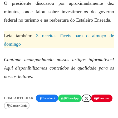
O presidente discussou por aproximadamente dez
minutos, onde falou sobre investimentos do governo
federal no turismo e na reabertura do Estaleiro Enseada.
Leia também:
3 receitas fáceis para o almoço de
domingo
Continue acompanhando nossos artigos informativos!
Aqui disponibilizamos conteúdos de qualidade para os
nossos leitores.
COMPARTILHAR:
Facebook
WhatsApp
Pinterest
Copiar Link