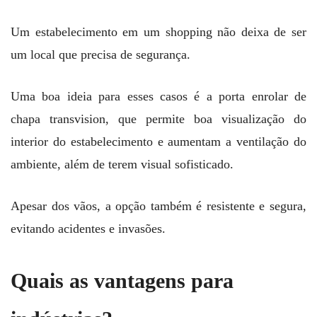
Um estabelecimento em um shopping não deixa de ser
um local que precisa de segurança.
Uma boa ideia para esses casos é a porta enrolar de
chapa transvision, que permite boa visualização do
interior do estabelecimento e aumentam a ventilação do
ambiente, além de terem visual sofisticado.
Apesar dos vãos, a opção também é resistente e segura,
evitando acidentes e invasões.
Quais as vantagens para