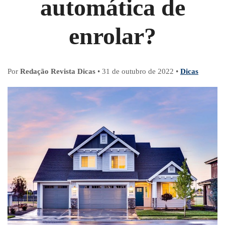
automática de
enrolar?
Por
Redação Revista Dicas
•
31 de outubro de 2022
•
Dicas