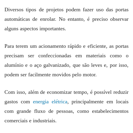
Diversos tipos de projetos podem fazer uso das portas
automáticas de enrolar. No entanto, é preciso observar
alguns aspectos importantes.
Para terem um acionamento rápido e eficiente, as portas
precisam ser confeccionadas em materiais como o
alumínio e o aço galvanizado, que são leves e, por isso,
podem ser facilmente movidos pelo motor.
Com isso, além de economizar tempo, é possível reduzir
gastos com
energia elétrica
, principalmente em locais
com grande fluxo de pessoas, como estabelecimentos
comerciais e industriais.