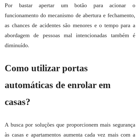
Por bastar apertar um botão para acionar o
funcionamento do mecanismo de abertura e fechamento,
as chances de acidentes são menores e o tempo para a
abordagem de pessoas mal intencionadas também é
diminuído.
Como utilizar portas
automáticas de enrolar em
casas?
A busca por soluções que proporcionem mais segurança
às casas e apartamentos aumenta cada vez mais com a