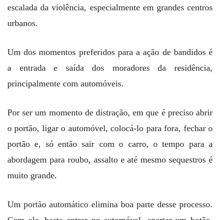
escalada da violência, especialmente em grandes centros
urbanos.
Um dos momentos preferidos para a ação de bandidos é
a entrada e saída dos moradores da residência,
principalmente com automóveis.
Por ser um momento de distração, em que é preciso abrir
o portão, ligar o automóvel, colocá-lo para fora, fechar o
portão e, só então sair com o carro, o tempo para a
abordagem para roubo, assalto e até mesmo sequestros é
muito grande.
Um portão automático elimina boa parte desse processo.