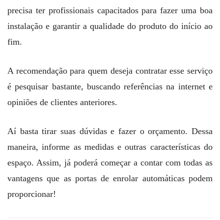
precisa ter profissionais capacitados para fazer uma boa
instalação e garantir a qualidade do produto do início ao
fim.
A recomendação para quem deseja contratar esse serviço
é pesquisar bastante, buscando referências na internet e
opiniões de clientes anteriores.
Aí basta tirar suas dúvidas e fazer o orçamento. Dessa
maneira, informe as medidas e outras características do
espaço. Assim, já poderá começar a contar com todas as
vantagens que as portas de enrolar automáticas podem
proporcionar!