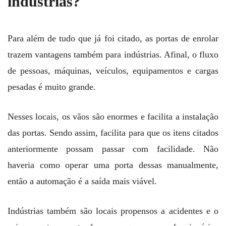
indústrias?
Para além de tudo que já foi citado, as portas de enrolar
trazem vantagens também para indústrias. Afinal, o fluxo
de pessoas, máquinas, veículos, equipamentos e cargas
pesadas é muito grande.
Nesses locais, os vãos são enormes e facilita a instalação
das portas. Sendo assim, facilita para que os itens citados
anteriormente possam passar com facilidade. Não
haveria como operar uma porta dessas manualmente,
então a automação é a saída mais viável.
Indústrias também são locais propensos a acidentes e o