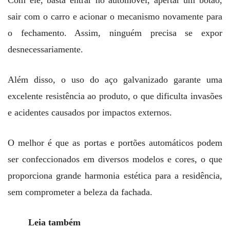
Com ele, basta entrar no automóvel, apertar um botão,
sair com o carro e acionar o mecanismo novamente para
o fechamento. Assim, ninguém precisa se expor
desnecessariamente.
Além disso, o uso do aço galvanizado garante uma
excelente resistência ao produto, o que dificulta invasões
e acidentes causados por impactos externos.
O melhor é que as portas e portões automáticos podem
ser confeccionados em diversos modelos e cores, o que
proporciona grande harmonia estética para a residência,
sem comprometer a beleza da fachada.
Leia também