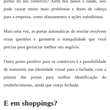
portas do seu comércio? Além dos danos à saúde, isso
pode causar muito mais problemas e dores de cabeça
para a empresa, como afastamentos e ações trabalhistas.
Mais uma vez, as portas automáticas de enrolar resolvem
essas questões e garantem a tranquilidade que você
precisa para gerenciar melhor seu negócio.
Outro ponto positivo para os comércios é a possibilidade
de transmitir sua identidade visual para a fachada, com a
pintura das portas para melhor identificação do
estabelecimento, ainda que esteja fechado.
E em shoppings?