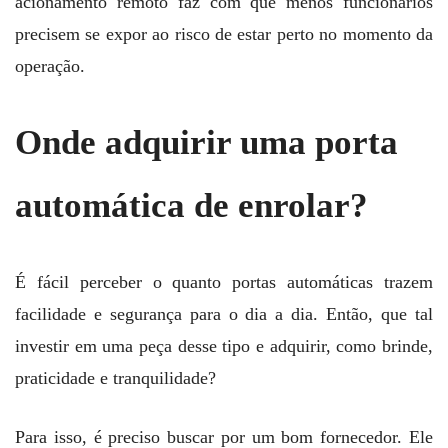
acionamento remoto faz com que menos funcionários
precisem se expor ao risco de estar perto no momento da
operação.
Onde adquirir uma porta
automática de enrolar?
É fácil perceber o quanto portas automáticas trazem
facilidade e segurança para o dia a dia. Então, que tal
investir em uma peça desse tipo e adquirir, como brinde,
praticidade e tranquilidade?
Para isso, é preciso buscar por um bom fornecedor. Ele