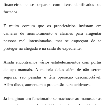
financeiros e se deparar com itens danificados ou
furtados.
É muito comum que os proprietários invistam em
câmeras de monitoramento e alarmes para afugentar
pessoas mal intensionadas, mas se esqueçam de se
proteger na chegada e na saída do expediente.
Ainda encontramos vários estabelecimentos com portas
de aço manuais. A maioria delas além de não serem
seguras, são pesadas e têm operação desconfortável.
Além disso, aumentam a propensão para acidentes.
Já imaginou um funcionário se machucar ao manusear as