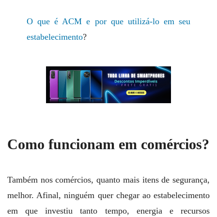
O que é ACM e por que utilizá-lo em seu
estabelecimento
?
Como funcionam em comércios?
Também nos comércios, quanto mais itens de segurança,
melhor. Afinal, ninguém quer chegar ao estabelecimento
em que investiu tanto tempo, energia e recursos