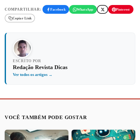
COMPARTILHAR:
Facebook
WhatsApp
Pinterest
Copiar Link
ESCRITO POR
Redação Revista Dicas
Ver todos os artigos →
VOCÊ TAMBÉM PODE GOSTAR