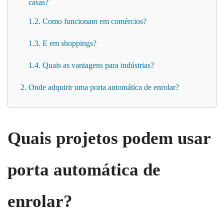
casas?
1.2. Como funcionam em comércios?
1.3. E em shoppings?
1.4. Quais as vantagens para indústrias?
2. Onde adquirir uma porta automática de enrolar?
Quais projetos podem usar
porta automática de
enrolar?