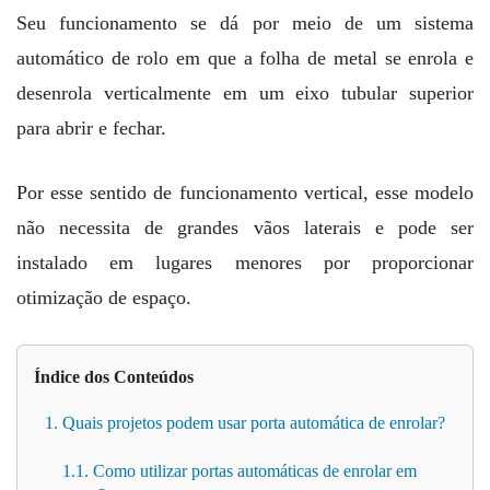
Seu funcionamento se dá por meio de um sistema
automático de rolo em que a folha de metal se enrola e
desenrola verticalmente em um eixo tubular superior
para abrir e fechar.
Por esse sentido de funcionamento vertical, esse modelo
não necessita de grandes vãos laterais e pode ser
instalado em lugares menores por proporcionar
otimização de espaço.
Índice dos Conteúdos
1. Quais projetos podem usar porta automática de enrolar?
1.1. Como utilizar portas automáticas de enrolar em