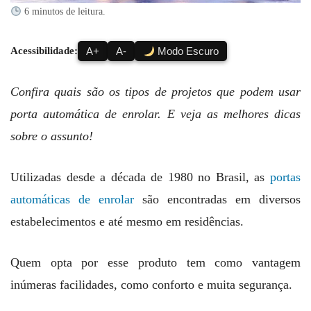
6 minutos de leitura.
Acessibilidade:
A+
A-
Modo Escuro
Confira quais são os tipos de projetos que podem usar
porta automática de enrolar. E veja as melhores dicas
sobre o assunto!
Utilizadas desde a década de 1980 no Brasil, as
portas
automáticas de enrolar
são encontradas em diversos
estabelecimentos e até mesmo em residências.
Quem opta por esse produto tem como vantagem
inúmeras facilidades, como conforto e muita segurança.