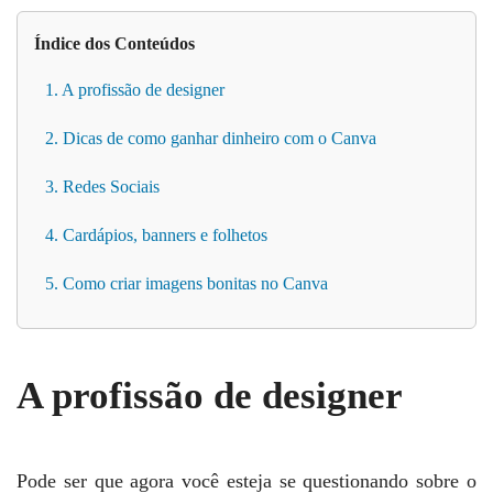
Índice dos Conteúdos
1. A profissão de designer
2. Dicas de como ganhar dinheiro com o Canva
3. Redes Sociais
4. Cardápios, banners e folhetos
5. Como criar imagens bonitas no Canva
A profissão de designer
Pode ser que agora você esteja se questionando sobre o