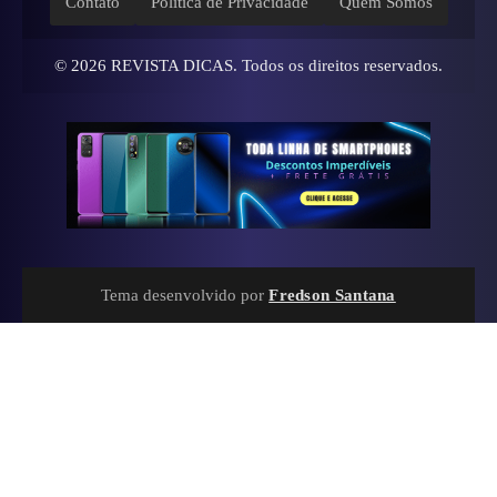
Contato
Política de Privacidade
Quem Somos
© 2026
REVISTA DICAS
. Todos os direitos reservados.
Tema desenvolvido por
Fredson Santana