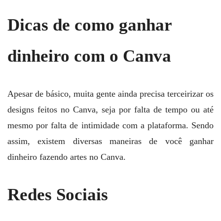
Dicas de como ganhar
dinheiro com o Canva
Apesar de básico, muita gente ainda precisa terceirizar os
designs feitos no Canva, seja por falta de tempo ou até
mesmo por falta de intimidade com a plataforma. Sendo
assim, existem diversas maneiras de você ganhar
dinheiro fazendo artes no Canva.
Redes Sociais