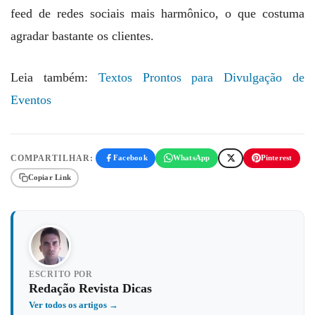
feed de redes sociais mais harmônico, o que costuma
agradar bastante os clientes.
Leia também:
Textos Prontos para Divulgação de
Eventos
COMPARTILHAR:
Facebook
WhatsApp
Pinterest
Copiar Link
ESCRITO POR
Redação Revista Dicas
Ver todos os artigos →