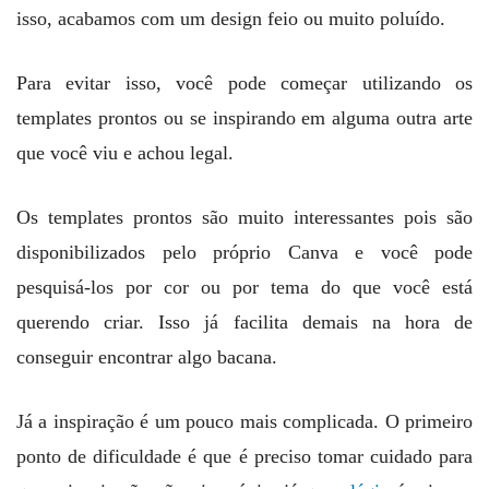
isso, acabamos com um design feio ou muito poluído.
Para evitar isso, você pode começar utilizando os
templates prontos ou se inspirando em alguma outra arte
que você viu e achou legal.
Os templates prontos são muito interessantes pois são
disponibilizados pelo próprio Canva e você pode
pesquisá-los por cor ou por tema do que você está
querendo criar. Isso já facilita demais na hora de
conseguir encontrar algo bacana.
Já a inspiração é um pouco mais complicada. O primeiro
ponto de dificuldade é que é preciso tomar cuidado para