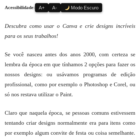
Acessibilidade:
A+
A-
Modo Escuro
Descubra como usar o Canva e crie designs incríveis
para os seus trabalhos!
Se você nasceu antes dos anos 2000, com certeza se
lembra da época em que tínhamos 2 opções para fazer os
nossos designs: ou usávamos programas de edição
profissional, como por exemplo o Photoshop e Corel, ou
só nos restava utilizar o Paint.
Claro que naquela época, se pessoas comuns estivessem
tentando criar designs normalmente era para itens como
por exemplo algum convite de festa ou coisa semelhante.