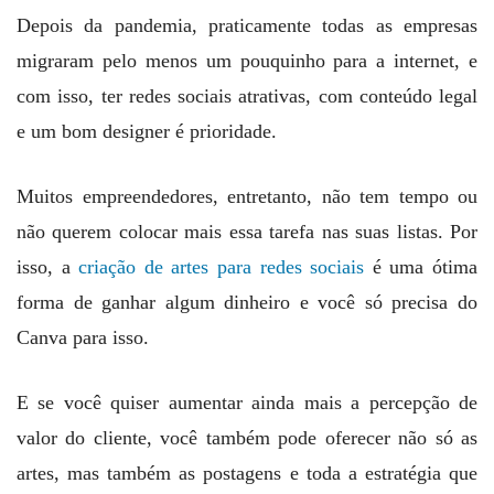
Depois da pandemia, praticamente todas as empresas
migraram pelo menos um pouquinho para a internet, e
com isso, ter redes sociais atrativas, com conteúdo legal
e um bom designer é prioridade.
Muitos empreendedores, entretanto, não tem tempo ou
não querem colocar mais essa tarefa nas suas listas. Por
isso, a
criação de artes para redes sociais
é uma ótima
forma de ganhar algum dinheiro e você só precisa do
Canva para isso.
E se você quiser aumentar ainda mais a percepção de
valor do cliente, você também pode oferecer não só as
artes, mas também as postagens e toda a estratégia que