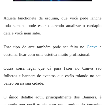
Aquela lanchonete da esquina, que você pede lanche
toda semana pode estar querendo atualizar o cardápio
dela e você nem sabe.
Esse tipo de arte também pode ser feito no
Canva
e
costuma ficar com uma estética muito profissional.
Outra coisa legal que dá para fazer no Canva são
folhetos e banners de eventos que estão rolando no seu
bairro ou na sua cidade.
O único detalhe aqui, principalmente dos Banners, é
garantir que você esteja com um arquivo do tamanho