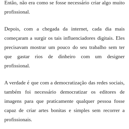
Então, não era como se fosse necessário criar algo muito
profissional.
Depois, com a chegada da internet, cada dia mais
começaram a surgir os tais influenciadores digitais. Eles
precisavam mostrar um pouco do seu trabalho sem ter
que gastar rios de dinheiro com um designer
profissional.
A verdade é que com a democratização das redes sociais,
também foi necessário democratizar os editores de
imagens para que praticamente qualquer pessoa fosse
capaz de criar artes bonitas e simples sem recorrer a
profissionais.