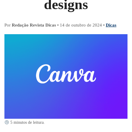
designs
Por
Redação Revista Dicas
•
14 de outubro de 2024
•
Dicas
5 minutos de leitura.