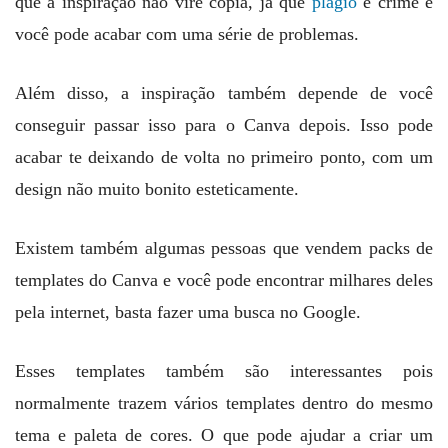
que a inspiração não vire cópia, já que
plágio
é crime e
você pode acabar com uma série de problemas.
Além disso, a inspiração também depende de você
conseguir passar isso para o Canva depois. Isso pode
acabar te deixando de volta no primeiro ponto, com um
design não muito bonito esteticamente.
Existem também algumas pessoas que vendem packs de
templates do Canva e você pode encontrar milhares deles
pela internet, basta fazer uma busca no Google.
Esses templates também são interessantes pois
normalmente trazem vários templates dentro do mesmo
tema e paleta de cores. O que pode ajudar a criar um