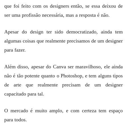
que foi feito com os designers então, se essa deixou de
ser uma profissão necessária, mas a resposta é não.
Apesar do design ter sido democratizado, ainda tem
algumas coisas que realmente precisamos de um designer
para fazer.
Além disso, apesar do Canva ser maravilhoso, ele ainda
não é tão potente quanto o Photoshop, e tem alguns tipos
de arte que realmente precisam de um designer
capacitado para tal.
O mercado é muito amplo, e com certeza tem espaço
para todos.