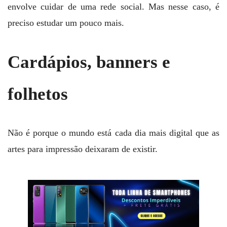
envolve cuidar de uma rede social. Mas nesse caso, é
preciso estudar um pouco mais.
Cardápios, banners e
folhetos
Não é porque o mundo está cada dia mais digital que as
artes para impressão deixaram de existir.