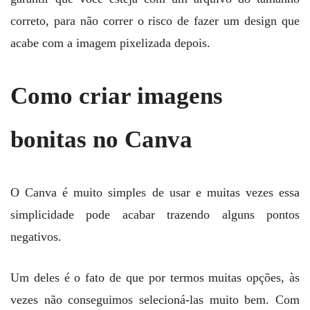
correto, para não correr o risco de fazer um design que
acabe com a imagem pixelizada depois.
Como criar imagens
bonitas no Canva
O Canva é muito simples de usar e muitas vezes essa
simplicidade pode acabar trazendo alguns pontos
negativos.
Um deles é o fato de que por termos muitas opções, às
vezes não conseguimos selecioná-las muito bem. Com