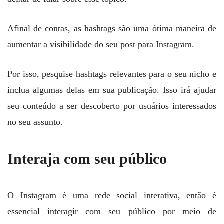
Afinal de contas, as hashtags são uma ótima maneira de
aumentar a visibilidade do seu post para Instagram.
Por isso, pesquise hashtags relevantes para o seu nicho e
inclua algumas delas em sua publicação. Isso irá ajudar
seu conteúdo a ser descoberto por usuários interessados
no seu assunto.
Interaja com seu público
O Instagram é uma rede social interativa, então é
essencial interagir com seu público por meio de