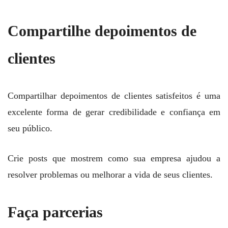
Compartilhe depoimentos de
clientes
Compartilhar depoimentos de clientes satisfeitos é uma
excelente forma de gerar credibilidade e confiança em
seu público.
Crie posts que mostrem como sua empresa ajudou a
resolver problemas ou melhorar a vida de seus clientes.
Faça parcerias