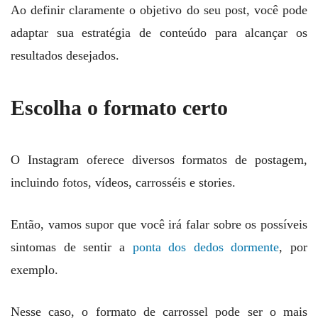
Ao definir claramente o objetivo do seu post, você pode
adaptar sua estratégia de conteúdo para alcançar os
resultados desejados.
Escolha o formato certo
O Instagram oferece diversos formatos de postagem,
incluindo fotos, vídeos, carrosséis e stories.
Então, vamos supor que você irá falar sobre os possíveis
sintomas de sentir a
ponta dos dedos dormente
, por
exemplo.
Nesse caso, o formato de carrossel pode ser o mais