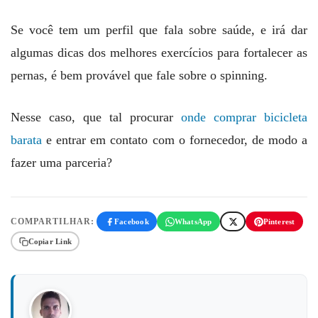
Se você tem um perfil que fala sobre saúde, e irá dar
algumas dicas dos melhores exercícios para fortalecer as
pernas, é bem provável que fale sobre o spinning.
Nesse caso, que tal procurar
onde comprar bicicleta
barata
e entrar em contato com o fornecedor, de modo a
fazer uma parceria?
COMPARTILHAR:
Facebook
WhatsApp
Pinterest
Copiar Link