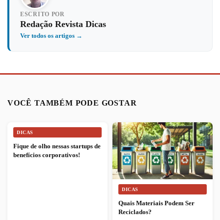
ESCRITO POR
Redação Revista Dicas
Ver todos os artigos →
VOCÊ TAMBÉM PODE GOSTAR
DICAS
Fique de olho nessas startups de
benefícios corporativos!
DICAS
Quais Materiais Podem Ser
Reciclados?