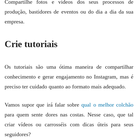
Compartilhe fotos e vídeos dos seus processos de
produção, bastidores de eventos ou do dia a dia da sua
empresa.
Crie tutoriais
Os tutoriais são uma ótima maneira de compartilhar
conhecimento e gerar engajamento no Instagram, mas é
preciso ter cuidado quanto ao formato mais adequado.
Vamos supor que irá falar sobre
qual o melhor colchão
para quem sente dores nas costas. Nesse caso, que tal
criar vídeos ou carrosséis com dicas úteis para seus
seguidores?