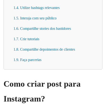
1.4. Utilize hashtags relevantes
1.5. Interaja com seu público
1.6. Compartilhe stories dos bastidores
1.7. Crie tutoriais
1.8. Compartilhe depoimentos de clientes
1.9. Faça parcerias
Como criar post para
Instagram?