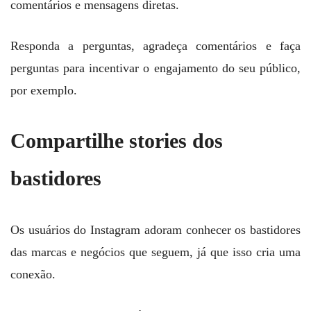
comentários e mensagens diretas.
Responda a perguntas, agradeça comentários e faça
perguntas para incentivar o engajamento do seu público,
por exemplo.
Compartilhe stories dos
bastidores
Os usuários do Instagram adoram conhecer os bastidores
das marcas e negócios que seguem, já que isso cria uma
conexão.