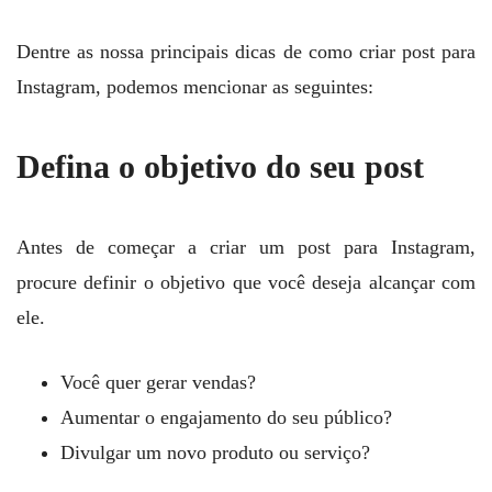
Dentre as nossa principais dicas de como criar post para
Instagram, podemos mencionar as seguintes:
Defina o objetivo do seu post
Antes de começar a criar um post para Instagram,
procure definir o objetivo que você deseja alcançar com
ele.
Você quer gerar vendas?
Aumentar o engajamento do seu público?
Divulgar um novo produto ou serviço?