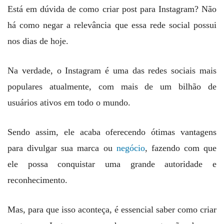
Está em dúvida de como criar post para Instagram? Não
há como negar a relevância que essa rede social possui
nos dias de hoje.
Na verdade, o Instagram é uma das redes sociais mais
populares atualmente, com mais de um bilhão de
usuários ativos em todo o mundo.
Sendo assim, ele acaba oferecendo ótimas vantagens
para divulgar sua marca ou
negócio
, fazendo com que
ele possa conquistar uma grande autoridade e
reconhecimento.
Mas, para que isso aconteça, é essencial saber como criar