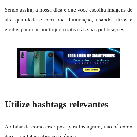
Sendo assim, a nossa dica é que você escolha imagens de
alta qualidade e com boa iluminação, usando filtros e
efeitos para dar um toque criativo às suas publicações.
Utilize hashtags relevantes
Ao falar de como criar post para Instagram, não há como
deixar de falar sobre esse tópico.