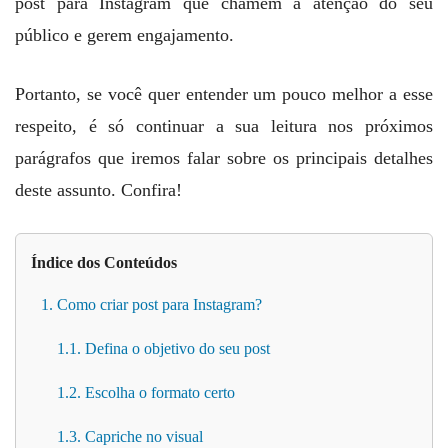
post para Instagram que chamem a atenção do seu
público e gerem engajamento.
Portanto, se você quer entender um pouco melhor a esse
respeito, é só continuar a sua leitura nos próximos
parágrafos que iremos falar sobre os principais detalhes
deste assunto. Confira!
Índice dos Conteúdos
1. Como criar post para Instagram?
1.1. Defina o objetivo do seu post
1.2. Escolha o formato certo
1.3. Capriche no visual