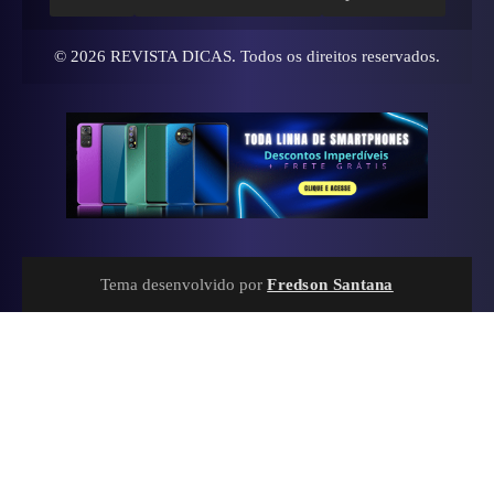
© 2026
REVISTA DICAS
. Todos os direitos reservados.
Tema desenvolvido por
Fredson Santana