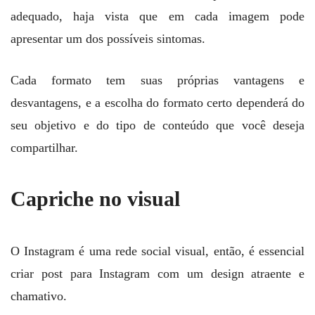
adequado, haja vista que em cada imagem pode
apresentar um dos possíveis sintomas.
Cada formato tem suas próprias vantagens e
desvantagens, e a escolha do formato certo dependerá do
seu objetivo e do tipo de conteúdo que você deseja
compartilhar.
Capriche no visual
O Instagram é uma rede social visual, então, é essencial
criar post para Instagram com um design atraente e
chamativo.