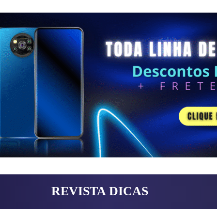
REVISTA DICAS