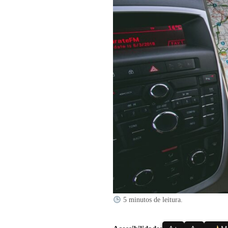
5 minutos de leitura.