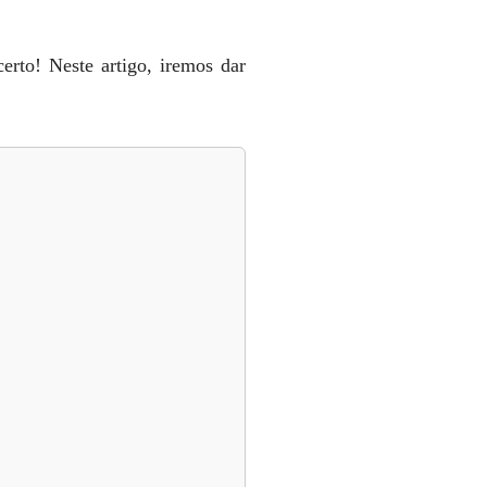
erto! Neste artigo, iremos dar