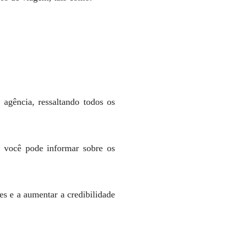
agência, ressaltando todos os
 você pode informar sobre os
s e a aumentar a credibilidade