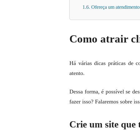
1.6. Ofereça um atendimento
Como atrair cl
Há várias dicas práticas de c
atento.
Dessa forma, é possível se de
fazer isso? Falaremos sobre is
Crie um site que 