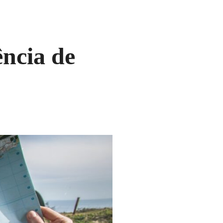
ência de