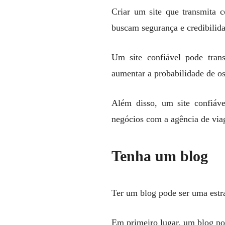
Criar um site que transmita c
buscam segurança e credibilida
Um site confiável pode trans
aumentar a probabilidade de o
Além disso, um site confiáve
negócios com a agência de via
Tenha um blog
Ter um blog pode ser uma estra
Em primeiro lugar, um blog pod