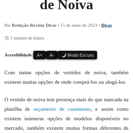
de Noiva
Por
Redação Revista Dicas
•
15 de maio de 2023
•
Dicas
5 minutos de leitura.
Acessibilidade:
A+
A-
Modo Escuro
Com tantas opções de vestidos de noiva, também
existem muitas opções de onde comprá-los ou alugá-los.
O vestido de noiva tem presença mais do que marcada na
planilha de
orçamento de casamento
, e assim como
existem inúmeras opções de modelos disponíveis no
mercado, também existem muitas formas diferentes de