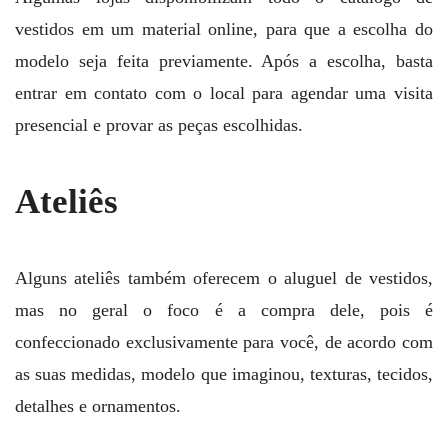
vestidos em um material online, para que a escolha do
modelo seja feita previamente. Após a escolha, basta
entrar em contato com o local para agendar uma visita
presencial e provar as peças escolhidas.
Ateliês
Alguns ateliês também oferecem o aluguel de vestidos,
mas no geral o foco é a compra dele, pois é
confeccionado exclusivamente para você, de acordo com
as suas medidas, modelo que imaginou, texturas, tecidos,
detalhes e ornamentos.