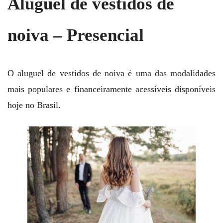
Aluguel de vestidos de
noiva – Presencial
O aluguel de vestidos de noiva é uma das modalidades
mais populares e financeiramente acessíveis disponíveis
hoje no Brasil.