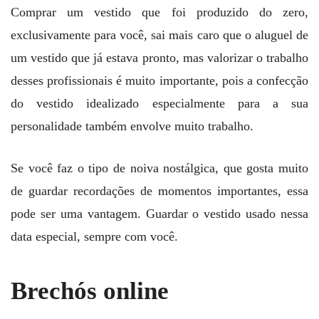
Comprar um vestido que foi produzido do zero,
exclusivamente para você, sai mais caro que o aluguel de
um vestido que já estava pronto, mas valorizar o trabalho
desses profissionais é muito importante, pois a confecção
do vestido idealizado especialmente para a sua
personalidade também envolve muito trabalho.
Se você faz o tipo de noiva nostálgica, que gosta muito
de guardar recordações de momentos importantes, essa
pode ser uma vantagem. Guardar o vestido usado nessa
data especial, sempre com você.
Brechós online