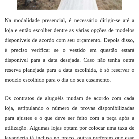
Na modalidade presencial, é necessário dirigir-se até a
loja e então escolher dentre as várias opções de modelos
disponíveis de acordo com seu orçamento. Depois disso,
é preciso verificar se o vestido em questão estará
disponível para a data desejada. Caso não tenha outra
reserva planejada para a data escolhida, é só reservar o
modelo escolhido para o dia do seu casamento.
Os contratos de aluguéis mudam de acordo com cada
loja, estipulando o número de provas disponibilizadas
para ajustes e o que deve ser feito com a peça após a
utilização. Algumas lojas optam por colocar uma taxa de
lavanderia já inclusa no preço, outras preferem que esse