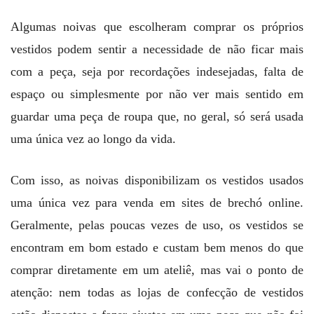
Algumas noivas que escolheram comprar os próprios
vestidos podem sentir a necessidade de não ficar mais
com a peça, seja por recordações indesejadas, falta de
espaço ou simplesmente por não ver mais sentido em
guardar uma peça de roupa que, no geral, só será usada
uma única vez ao longo da vida.
Com isso, as noivas disponibilizam os vestidos usados
uma única vez para venda em sites de brechó online.
Geralmente, pelas poucas vezes de uso, os vestidos se
encontram em bom estado e custam bem menos do que
comprar diretamente em um ateliê, mas vai o ponto de
atenção: nem todas as lojas de confecção de vestidos