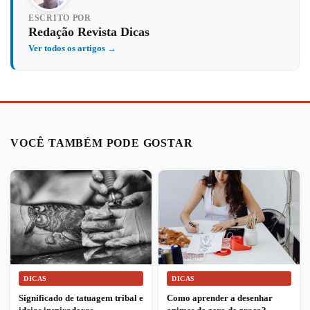
ESCRITO POR
Redação Revista Dicas
Ver todos os artigos →
VOCÊ TAMBÉM PODE GOSTAR
DICAS
DICAS
Significado de tatuagem tribal e
Como aprender a desenhar