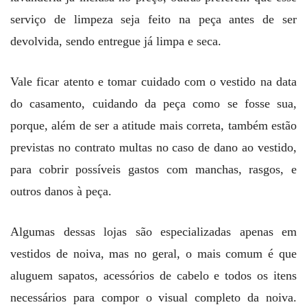
serviço de limpeza seja feito na peça antes de ser
devolvida, sendo entregue já limpa e seca.
Vale ficar atento e tomar cuidado com o vestido na data
do casamento, cuidando da peça como se fosse sua,
porque, além de ser a atitude mais correta, também estão
previstas no contrato multas no caso de dano ao vestido,
para cobrir possíveis gastos com manchas, rasgos, e
outros danos à peça.
Algumas dessas lojas são especializadas apenas em
vestidos de noiva, mas no geral, o mais comum é que
aluguem sapatos, acessórios de cabelo e todos os itens
necessários para compor o visual completo da noiva.