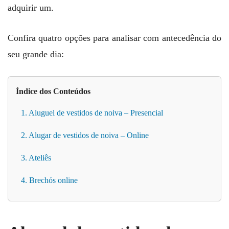
adquirir um.
Confira quatro opções para analisar com antecedência do
seu grande dia:
Índice dos Conteúdos
1. Aluguel de vestidos de noiva – Presencial
2. Alugar de vestidos de noiva – Online
3. Ateliês
4. Brechós online