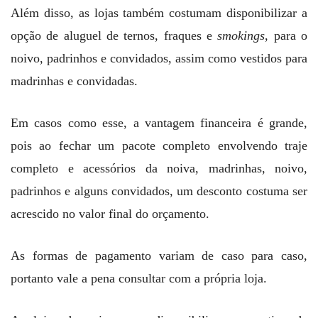
Além disso, as lojas também costumam disponibilizar a
opção de aluguel de ternos, fraques e
smokings
, para o
noivo, padrinhos e convidados, assim como vestidos para
madrinhas e convidadas.
Em casos como esse, a vantagem financeira é grande,
pois ao fechar um pacote completo envolvendo traje
completo e acessórios da noiva, madrinhas, noivo,
padrinhos e alguns convidados, um desconto costuma ser
acrescido no valor final do orçamento.
As formas de pagamento variam de caso para caso,
portanto vale a pena consultar com a própria loja.