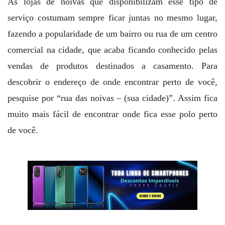
As lojas de noivas que disponibilizam esse tipo de
serviço costumam sempre ficar juntas no mesmo lugar,
fazendo a popularidade de um bairro ou rua de um centro
comercial na cidade, que acaba ficando conhecido pelas
vendas de produtos destinados a casamento. Para
descobrir o endereço de onde encontrar perto de você,
pesquise por “rua das noivas – (sua cidade)”. Assim fica
muito mais fácil de encontrar onde fica esse polo perto
de você.