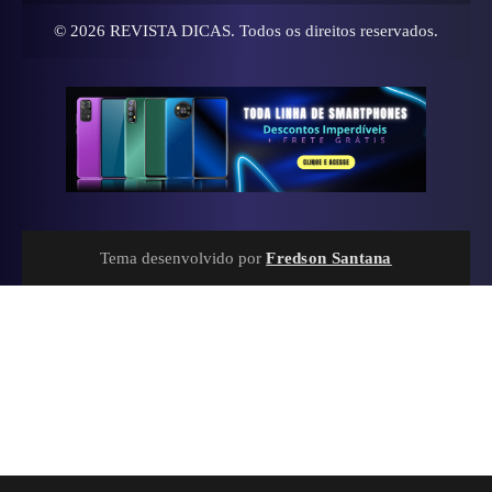
© 2026
REVISTA DICAS
. Todos os direitos reservados.
Tema desenvolvido por
Fredson Santana