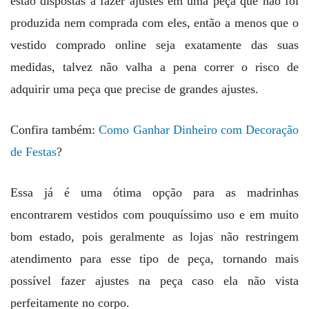
estão dispostas a fazer ajustes em uma peça que não foi
produzida nem comprada com eles, então a menos que o
vestido comprado online seja exatamente das suas
medidas, talvez não valha a pena correr o risco de
adquirir uma peça que precise de grandes ajustes.
Confira também:
Como Ganhar Dinheiro com Decoração
de Festas
?
Essa já é uma ótima opção para as madrinhas
encontrarem vestidos com pouquíssimo uso e em muito
bom estado, pois geralmente as lojas não restringem
atendimento para esse tipo de peça, tornando mais
possível fazer ajustes na peça caso ela não vista
perfeitamente no corpo.