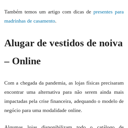
Também temos um artigo com dicas de
presentes para
madrinhas de casamento
.
Alugar de vestidos de noiva
– Online
Com a chegada da pandemia, as lojas físicas precisaram
encontrar uma alternativa para não serem ainda mais
impactadas pela crise financeira, adequando o modelo de
negócio para uma modalidade online.
Algumas lojas disponibilizam todo o catálogo de