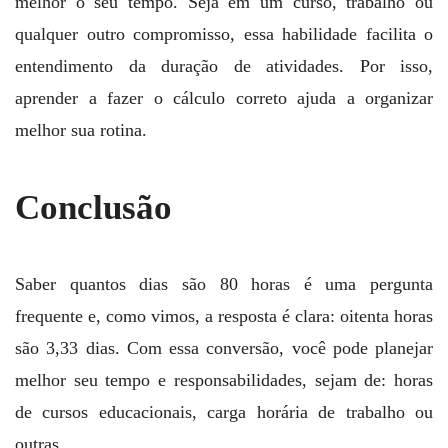
melhor o seu tempo. Seja em um curso, trabalho ou
qualquer outro compromisso, essa habilidade facilita o
entendimento da duração de atividades. Por isso,
aprender a fazer o cálculo correto ajuda a organizar
melhor sua rotina.
Conclusão
Saber quantos dias são 80 horas é uma pergunta
frequente e, como vimos, a resposta é clara: oitenta horas
são 3,33 dias. Com essa conversão, você pode planejar
melhor seu tempo e responsabilidades, sejam de: horas
de cursos educacionais, carga horária de trabalho ou
outras.