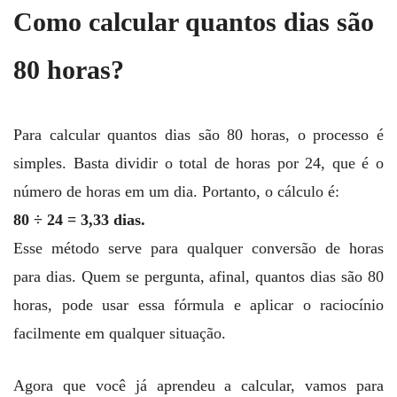
Como calcular quantos dias são
80 horas?
Para calcular quantos dias são 80 horas, o processo é
simples. Basta dividir o total de horas por 24, que é o
número de horas em um dia. Portanto, o cálculo é:
80 ÷ 24 = 3,33 dias.
Esse método serve para qualquer conversão de horas
para dias. Quem se pergunta, afinal, quantos dias são 80
horas, pode usar essa fórmula e aplicar o raciocínio
facilmente em qualquer situação.
Agora que você já aprendeu a calcular, vamos para