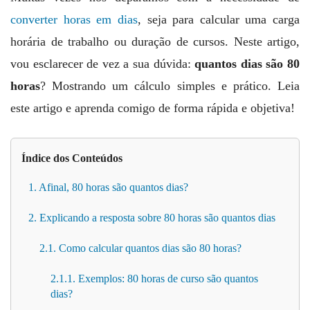
converter horas em dias
, seja para calcular uma carga
horária de trabalho ou duração de cursos. Neste artigo,
vou esclarecer de vez a sua dúvida:
quantos dias são 80
horas
? Mostrando um cálculo simples e prático. Leia
este artigo e aprenda comigo de forma rápida e objetiva!
Índice dos Conteúdos
1. Afinal, 80 horas são quantos dias?
2. Explicando a resposta sobre 80 horas são quantos dias
2.1. Como calcular quantos dias são 80 horas?
2.1.1. Exemplos: 80 horas de curso são quantos
dias?