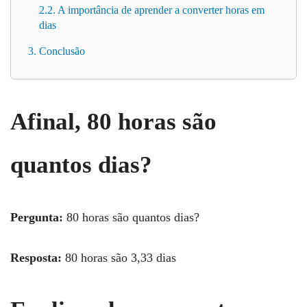
2.2. A importância de aprender a converter horas em
dias
3. Conclusão
Afinal, 80 horas são
quantos dias?
Pergunta:
80 horas são quantos dias?
Resposta:
80 horas são 3,33 dias