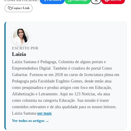
Copiar Link
ESCRITO POR
Laizia
Laizia Santana é Pedagoga, Colunista de alguns portais e
Empreendedora Digital. Também é criadora do portal Como
Gabaritar. Formou-se em 2018 no curso de licenciatura plena em
Pedagogia pela Faculdade Eugênio Gomes, desde então atua
como pesquisadora e produz artigos com foco em Educação,
Alfabetização e Letramento. Aqui no 123 Notícias, ela atua
como colunista na categoria Educação. Sua missão é trazer
conteúdos relevantes e de alta qualidade para os nossos leitores.
Laizia Santana
ver mais
Ver todos os artigos →