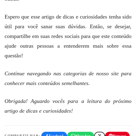
Espero que esse artigo de dicas e curiosidades tenha sido
útil para você sanar suas dúvidas. Então, se desejar,
compartilhe em suas redes sociais para que este conteúdo
ajude outras pessoas a entenderem mais sobre essa
questão!
Continue navegando nas categorias de nosso site para
conhecer mais conteúdos semelhantes.
Obrigada! Aguardo vocês para a leitura do próximo
artigo de dicas e curiosidades!
COMPARTILHAR:
Facebook
WhatsApp
Pinterest