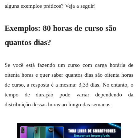
alguns exemplos práticos? Veja a seguir!
Exemplos: 80 horas de curso são
quantos dias?
Se você está fazendo um curso com carga horária de
oitenta horas e quer saber quantos dias são oitenta horas
de curso, a resposta é a mesma: 3,33 dias. No entanto, o
tempo de duração pode variar dependendo da
distribuição dessas horas ao longo das semanas.