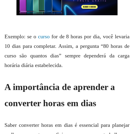
Exemplo: se o
curso
for de 8 horas por dia, você levaria
10 dias para completar. Assim, a pergunta “80 horas de
curso são quantos dias” sempre dependerá da carga
horária diária estabelecida.
A importância de aprender a
converter horas em dias
Saber converter horas em dias é essencial para planejar