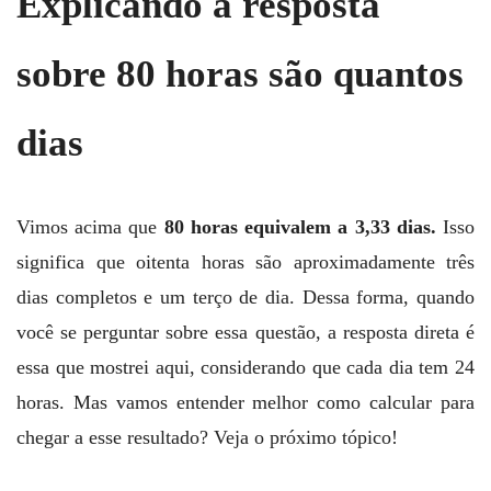
Explicando a resposta
sobre 80 horas são quantos
dias
Vimos acima que
80 horas equivalem a 3,33 dias.
Isso
significa que oitenta horas são aproximadamente três
dias completos e um terço de dia. Dessa forma, quando
você se perguntar sobre essa questão, a resposta direta é
essa que mostrei aqui, considerando que cada dia tem 24
horas. Mas vamos entender melhor como calcular para
chegar a esse resultado? Veja o próximo tópico!