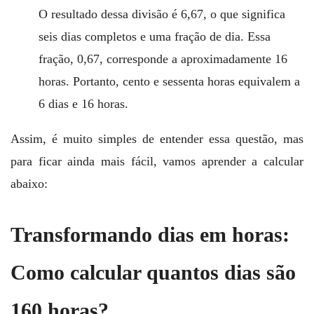
O resultado dessa divisão é 6,67, o que significa
seis dias completos e uma fração de dia. Essa
fração, 0,67, corresponde a aproximadamente 16
horas. Portanto, cento e sessenta horas equivalem a
6 dias e 16 horas.
Assim, é muito simples de entender essa questão, mas
para ficar ainda mais fácil, vamos aprender a calcular
abaixo:
Transformando dias em horas:
Como calcular quantos dias são
160 horas?