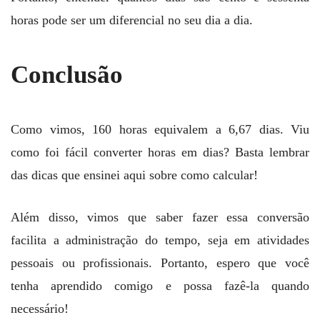
horas pode ser um diferencial no seu dia a dia.
Conclusão
Como vimos, 160 horas equivalem a 6,67 dias. Viu
como foi fácil converter horas em dias? Basta lembrar
das dicas que ensinei aqui sobre como calcular!
Além disso, vimos que saber fazer essa conversão
facilita a administração do tempo, seja em atividades
pessoais ou profissionais. Portanto, espero que você
tenha aprendido comigo e possa fazê-la quando
necessário!