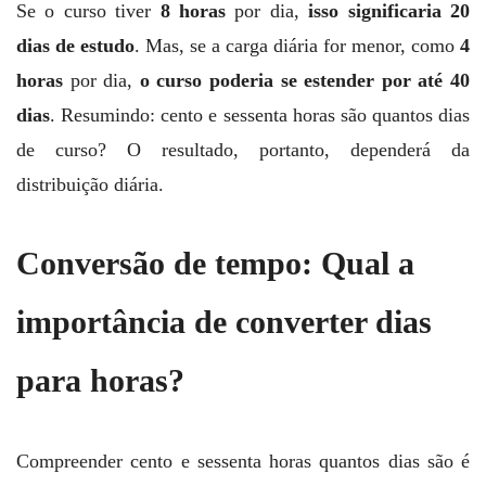
Se o curso tiver
8 horas
por dia,
isso significaria 20
dias de estudo
. Mas, se a carga diária for menor, como
4
horas
por dia,
o curso poderia se estender por até 40
dias
. Resumindo: cento e sessenta horas são quantos dias
de curso? O resultado, portanto, dependerá da
distribuição diária.
Conversão de tempo: Qual a
importância de converter dias
para horas?
Compreender cento e sessenta
horas quantos dias são é