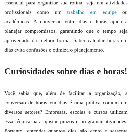
essencial para organizar sua rotina, seja em atividades
profissionais como um
trabalho em equipe
ou
acadêmicas. A conversão entre dias e horas ajuda a
planejar compromissos, garantindo que o tempo seja
aproveitado da melhor forma. Saber calcular horas em
dias evita confusões e otimiza o planejamento.
Curiosidades sobre dias e horas!
Você sabia que, além de facilitar a organização, a
conversão de horas em dias é uma prática comum em
diversos setores? Empresas, escolas e cursos utilizam
essa técnica para ajustar prazos e programar atividades.
Portanto, entender quantos dias são cento e sessenta