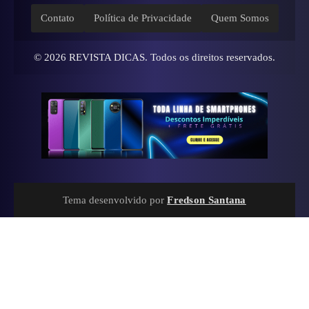
Contato
Política de Privacidade
Quem Somos
© 2026
REVISTA DICAS
. Todos os direitos reservados.
Tema desenvolvido por
Fredson Santana