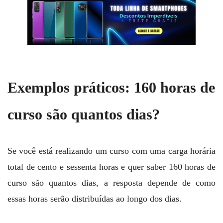
Exemplos práticos: 160 horas de
curso são quantos dias?
Se você está realizando um curso com uma carga horária
total de cento e sessenta horas e quer saber 160 horas de
curso são quantos dias, a resposta depende de como
essas horas serão distribuídas ao longo dos dias.