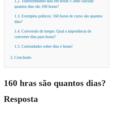
1.2. Transformando dias em horas: Como calcular
quantos dias são 160 horas?
1.3. Exemplos práticos: 160 horas de curso são quantos
dias?
1.4. Conversão de tempo: Qual a importância de
converter dias para horas?
1.5. Curiosidades sobre dias e horas!
2. Conclusão
160 hras são quantos dias?
Resposta