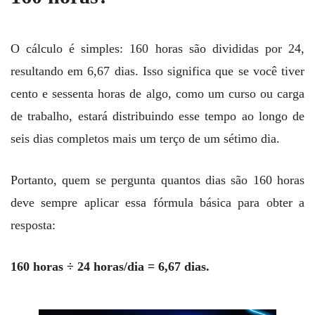
O cálculo é simples: 160 horas são divididas por 24,
resultando em 6,67 dias. Isso significa que se você tiver
cento e sessenta horas de algo, como um curso ou carga
de trabalho, estará distribuindo esse tempo ao longo de
seis dias completos mais um terço de um sétimo dia.
Portanto, quem se pergunta quantos dias são 160 horas
deve sempre aplicar essa fórmula básica para obter a
resposta:
160 horas ÷ 24 horas/dia = 6,67 dias.