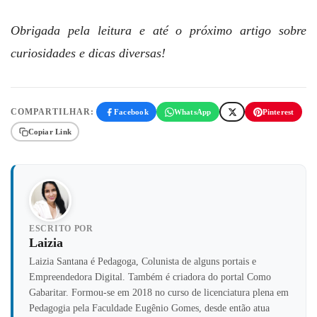
Obrigada pela leitura e até o próximo artigo sobre
curiosidades e dicas diversas!
COMPARTILHAR:
Facebook
WhatsApp
Pinterest
Copiar Link
ESCRITO POR
Laizia
Laizia Santana é Pedagoga, Colunista de alguns portais e
Empreendedora Digital. Também é criadora do portal Como
Gabaritar. Formou-se em 2018 no curso de licenciatura plena em
Pedagogia pela Faculdade Eugênio Gomes, desde então atua