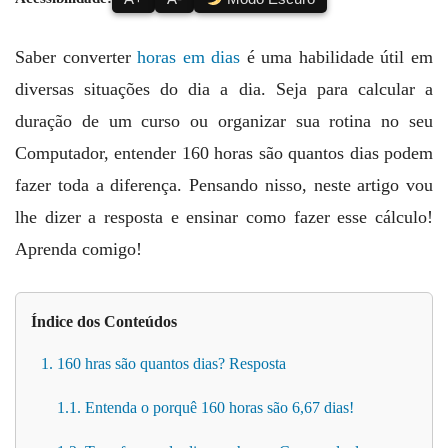
Saber converter
horas em dias
é uma habilidade útil em
diversas situações do dia a dia. Seja para calcular a
duração de um curso ou organizar sua rotina no seu
Computador, entender 160 horas são quantos dias podem
fazer toda a diferença. Pensando nisso, neste artigo vou
lhe dizer a resposta e ensinar como fazer esse cálculo!
Aprenda comigo!
Índice dos Conteúdos
1. 160 hras são quantos dias? Resposta
1.1. Entenda o porquê 160 horas são 6,67 dias!