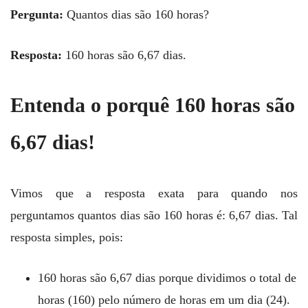
Pergunta:
Quantos dias são 160 horas?
Resposta:
160 horas são 6,67 dias.
Entenda o porquê 160 horas são
6,67 dias!
Vimos que a resposta exata para quando nos
perguntamos quantos dias são 160 horas é: 6,67 dias. Tal
resposta simples, pois:
160 horas são 6,67 dias porque dividimos o total de
horas (160) pelo número de horas em um dia (24).