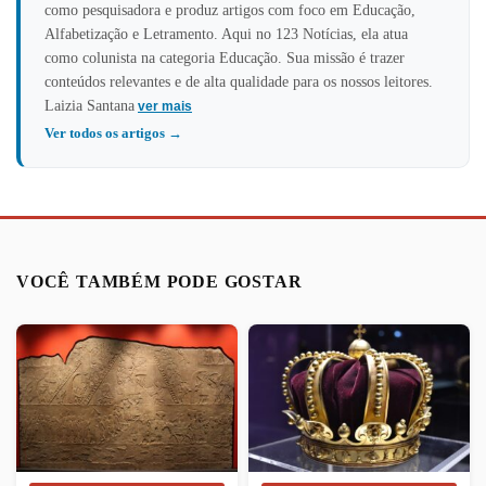
como pesquisadora e produz artigos com foco em Educação,
Alfabetização e Letramento. Aqui no 123 Notícias, ela atua
como colunista na categoria Educação. Sua missão é trazer
conteúdos relevantes e de alta qualidade para os nossos leitores.
Laizia Santana
ver mais
Ver todos os artigos →
VOCÊ TAMBÉM PODE GOSTAR