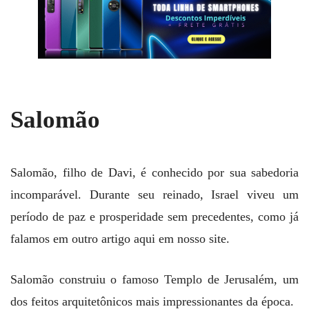
Salomão
Salomão, filho de Davi, é conhecido por sua sabedoria
incomparável. Durante seu reinado, Israel viveu um
período de paz e prosperidade sem precedentes, como já
falamos em outro artigo aqui em nosso site.
Salomão construiu o famoso Templo de Jerusalém, um
dos feitos arquitetônicos mais impressionantes da época.