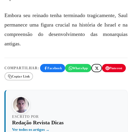
Embora seu reinado tenha terminado tragicamente, Saul
permanece uma figura crucial na história de Israel e na
compreensão do desenvolvimento das monarquias
antigas.
COMPARTILHAR:
Facebook
WhatsApp
Pinterest
Copiar Link
ESCRITO POR
Redação Revista Dicas
Ver todos os artigos →