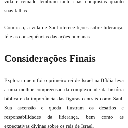
vida e reinado lembram tanto suas conquistas quanto
suas falhas.
Com isso, a vida de Saul oferece lições sobre liderança,
fé e as consequências das ações humanas.
Considerações Finais
Explorar quem foi o primeiro rei de Israel na Bíblia leva
a uma melhor compreensão da complexidade da história
bíblica e da importância das figuras centrais como Saul.
Sua ascensão e queda ilustram os desafios e
responsabilidades da liderança, bem como as
expectativas divinas sobre os reis de Israel.