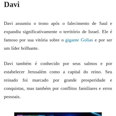
Davi
Davi assumiu o trono após o falecimento de Saul e
expandiu significativamente o território de Israel. Ele é
famoso por sua vitória sobre o
gigante Golias
e por ser
um líder brilhante.
Davi também é conhecido por seus salmos e por
estabelecer Jerusalém como a capital do reino. Seu
reinado foi marcado por grande prosperidade e
conquistas, mas também por conflitos familiares e erros
pessoais.