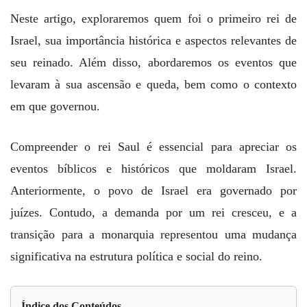
Neste artigo, exploraremos quem foi o primeiro rei de
Israel, sua importância histórica e aspectos relevantes de
seu reinado. Além disso, abordaremos os eventos que
levaram à sua ascensão e queda, bem como o contexto
em que governou.
Compreender o rei Saul é essencial para apreciar os
eventos bíblicos e históricos que moldaram Israel.
Anteriormente, o povo de Israel era governado por
juízes. Contudo, a demanda por um rei cresceu, e a
transição para a monarquia representou uma mudança
significativa na estrutura política e social do reino.
Índice dos Conteúdos