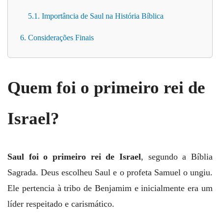
5.1. Importância de Saul na História Bíblica
6. Considerações Finais
Quem foi o primeiro rei de
Israel
?
Saul foi o primeiro rei de Israel
, segundo a Bíblia
Sagrada. Deus escolheu Saul e o profeta Samuel o ungiu.
Ele pertencia à tribo de Benjamim e inicialmente era um
líder respeitado e carismático.