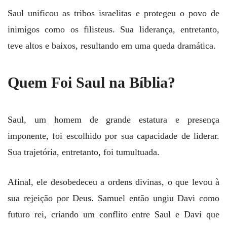
Saul unificou as tribos israelitas e protegeu o povo de
inimigos como os filisteus. Sua liderança, entretanto,
teve altos e baixos, resultando em uma queda dramática.
Quem Foi Saul na Bíblia?
Saul, um homem de grande estatura e presença
imponente, foi escolhido por sua capacidade de liderar.
Sua trajetória, entretanto, foi tumultuada.
Afinal, ele desobedeceu a ordens divinas, o que levou à
sua rejeição por Deus. Samuel então ungiu Davi como
futuro rei, criando um conflito entre Saul e Davi que