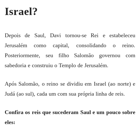
Israel?
Depois de Saul, Davi tornou-se Rei e estabeleceu
Jerusalém como capital, consolidando o reino.
Posteriormente, seu filho Salomão governou com
sabedoria e construiu o Templo de Jerusalém.
Após Salomão, o reino se dividiu em Israel (ao norte) e
Judá (ao sul), cada um com sua própria linha de reis.
Confira os reis que sucederam Saul e um pouco sobre
eles: