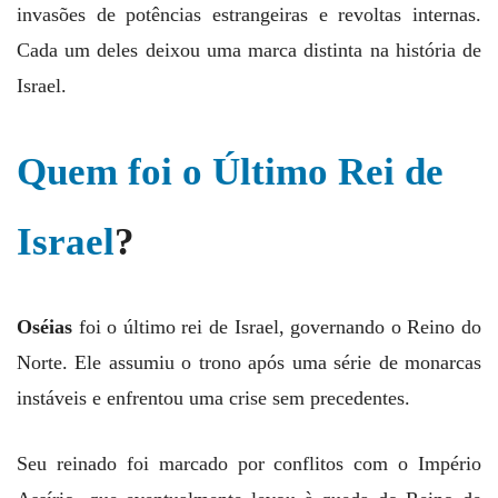
invasões de potências estrangeiras e revoltas internas.
Cada um deles deixou uma marca distinta na história de
Israel.
Quem foi o Último Rei de
Israel
?
Oséias
foi o último rei de Israel, governando o Reino do
Norte. Ele assumiu o trono após uma série de monarcas
instáveis e enfrentou uma crise sem precedentes.
Seu reinado foi marcado por conflitos com o Império