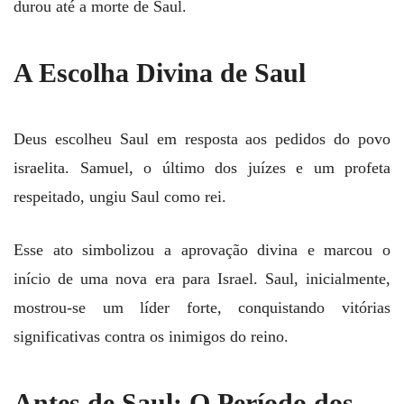
durou até a morte de Saul.
A Escolha Divina de Saul
Deus escolheu Saul em resposta aos pedidos do povo
israelita. Samuel, o último dos juízes e um profeta
respeitado, ungiu Saul como rei.
Esse ato simbolizou a aprovação divina e marcou o
início de uma nova era para Israel. Saul, inicialmente,
mostrou-se um líder forte, conquistando vitórias
significativas contra os inimigos do reino.
Antes de Saul: O Período dos