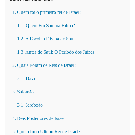
1. Quem foi o primeiro rei de Israel?
1.1. Quem Foi Saul na Bíblia?
1.2. A Escolha Divina de Saul
1.3. Antes de Saul: O Período dos Juízes
2. Quais Foram os Reis de Israel?
2.1. Davi
3. Salomão
3.1. Jeroboão
4. Reis Posteriores de Israel
5. Quem foi o Último Rei de Israel?