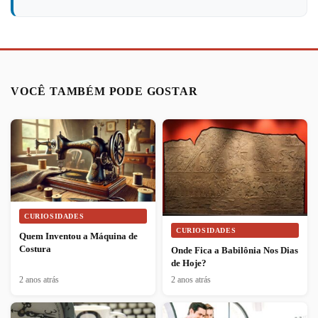
VOCÊ TAMBÉM PODE GOSTAR
CURIOSIDADES
CURIOSIDADES
Quem Inventou a Máquina de
Costura
Onde Fica a Babilônia Nos Dias
de Hoje?
2 anos atrás
2 anos atrás