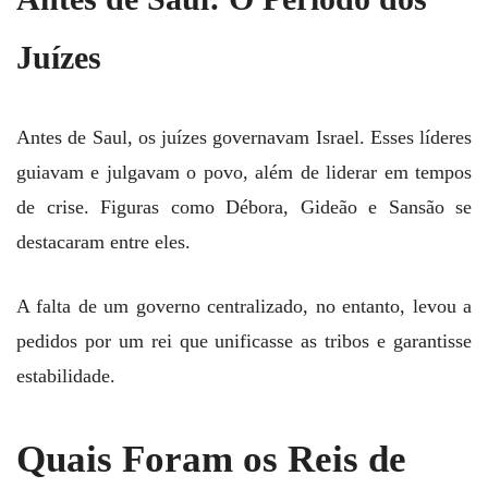
Juízes
Antes de Saul, os juízes governavam Israel. Esses líderes
guiavam e julgavam o povo, além de liderar em tempos
de crise. Figuras como Débora, Gideão e Sansão se
destacaram entre eles.
A falta de um governo centralizado, no entanto, levou a
pedidos por um rei que unificasse as tribos e garantisse
estabilidade.
Quais Foram os Reis de