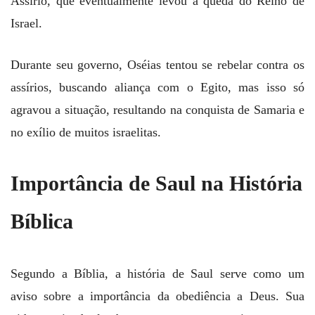
Assírio, que eventualmente levou à queda do Reino de
Israel.
Durante seu governo, Oséias tentou se rebelar contra os
assírios, buscando aliança com o Egito, mas isso só
agravou a situação, resultando na conquista de Samaria e
no exílio de muitos israelitas.
Importância de Saul na História
Bíblica
Segundo a Bíblia, a história de Saul serve como um
aviso sobre a importância da obediência a Deus. Sua