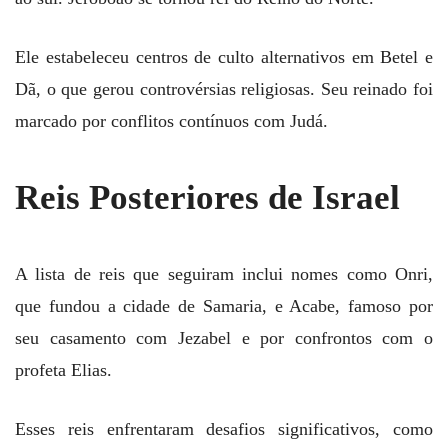
Ele estabeleceu centros de culto alternativos em Betel e
Dã, o que gerou controvérsias religiosas. Seu reinado foi
marcado por conflitos contínuos com Judá.
Reis Posteriores de Israel
A lista de reis que seguiram inclui nomes como Onri,
que fundou a cidade de Samaria, e Acabe, famoso por
seu casamento com Jezabel e por confrontos com o
profeta Elias.
Esses reis enfrentaram desafios significativos, como