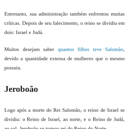
Entretanto, sua administração também enfrentou muitas
críticas. Depois de seu falecimento, o reino se dividiu em
dois: Israel e Judá.
Muitos desejam saber
quantos filhos teve Salomão
,
devido a quantidade extensa de mulheres que o mesmo
possuiu.
Jeroboão
Logo após a morte do Rei Salomão, o reino de Israel se
dividiu: o Reino de Israel, ao norte, e o Reino de Judá,
ao sul. Jeroboão se tornou rei do Reino do Norte.