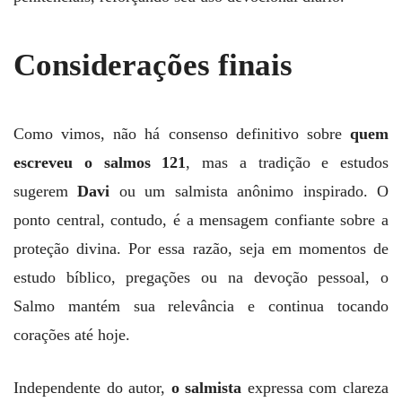
Considerações finais
Como vimos, não há consenso definitivo sobre
quem
escreveu o salmos 121
, mas a tradição e estudos
sugerem
Davi
ou um salmista anônimo inspirado. O
ponto central, contudo, é a mensagem confiante sobre a
proteção divina. Por essa razão, seja em momentos de
estudo bíblico, pregações ou na devoção pessoal, o
Salmo mantém sua relevância e continua tocando
corações até hoje.
Independente do autor,
o salmista
expressa com clareza