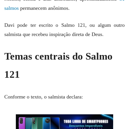
salmos
permanecem anônimos.
Davi pode ter escrito o Salmo 121, ou algum outro
salmista que recebeu inspiração direta de Deus.
Temas centrais do Salmo
121
Conforme o texto, o salmista declara: