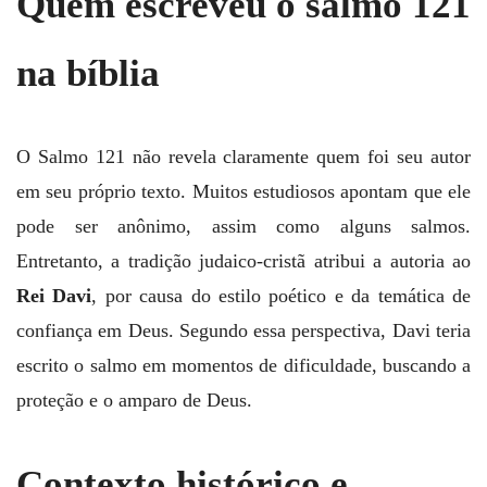
Quem escreveu o salmo 121
na bíblia
O Salmo 121 não revela claramente quem foi seu autor
em seu próprio texto. Muitos estudiosos apontam que ele
pode ser anônimo, assim como alguns salmos.
Entretanto, a tradição judaico‑cristã atribui a autoria ao
Rei Davi
, por causa do estilo poético e da temática de
confiança em Deus. Segundo essa perspectiva, Davi teria
escrito o salmo em momentos de dificuldade, buscando a
proteção e o amparo de Deus.
Contexto histórico e