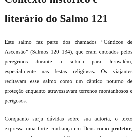
literário do Salmo 121
Este salmo faz parte dos chamados “Cânticos de
Ascensão” (Salmos 120–134), que eram entoados pelos
peregrinos durante a subida para Jerusalém,
especialmente nas festas religiosas. Os viajantes
recitavam esse salmo como um cântico noturno de
proteção enquanto atravessavam terrenos montanhosos e
perigosos.
Conquanto surja dúvidas sobre sua autoria, o texto
expressa uma forte confiança em Deus como
protetor
,