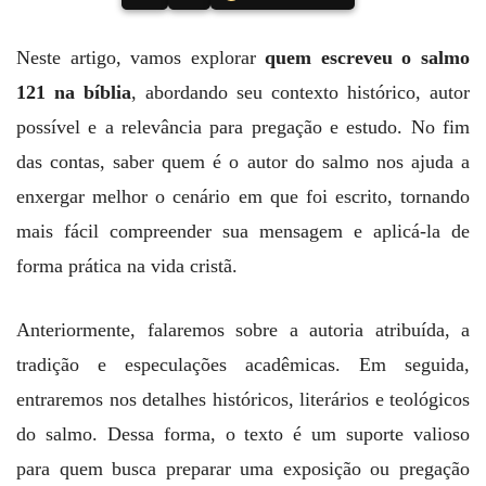
Neste artigo, vamos explorar
quem escreveu o salmo
121 na bíblia
, abordando seu contexto histórico, autor
possível e a relevância para pregação e estudo. No fim
das contas, saber quem é o autor do salmo nos ajuda a
enxergar melhor o cenário em que foi escrito, tornando
mais fácil compreender sua mensagem e aplicá-la de
forma prática na vida cristã.
Anteriormente, falaremos sobre a autoria atribuída, a
tradição e especulações acadêmicas. Em seguida,
entraremos nos detalhes históricos, literários e teológicos
do salmo. Dessa forma, o texto é um suporte valioso
para quem busca preparar uma exposição ou pregação