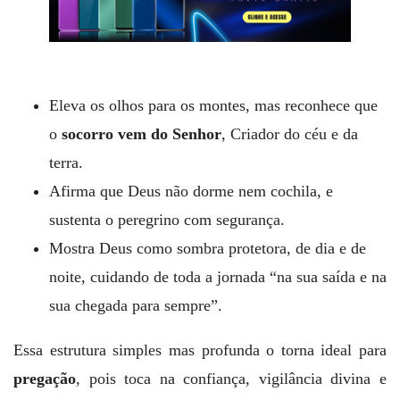
Eleva os olhos para os montes, mas reconhece que
o
socorro vem do Senhor
, Criador do céu e da
terra.
Afirma que Deus não dorme nem cochila, e
sustenta o peregrino com segurança.
Mostra Deus como sombra protetora, de dia e de
noite, cuidando de toda a jornada “na sua saída e na
sua chegada para sempre”.
Essa estrutura simples mas profunda o torna ideal para
pregação
, pois toca na confiança, vigilância divina e