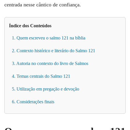
centrada nesse cântico de confiança.
Índice dos Conteúdos
1. Quem escreveu o salmo 121 na bíblia
2. Contexto histórico e literário do Salmo 121
3. Autoria no contexto do livro de Salmos
4. Temas centrais do Salmo 121
5. Utilização em pregação e devoção
6. Considerações finais