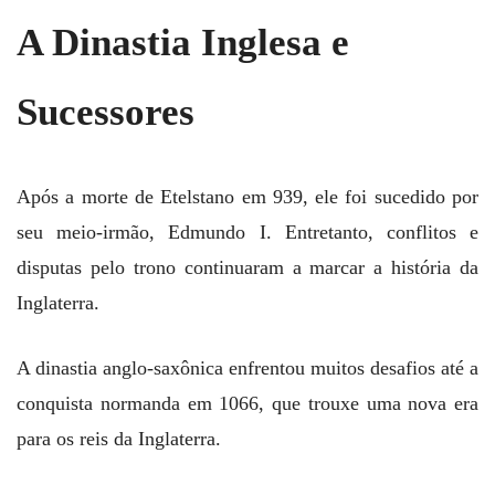
A Dinastia Inglesa e
Sucessores
Após a morte de Etelstano em 939, ele foi sucedido por
seu meio-irmão, Edmundo I. Entretanto, conflitos e
disputas pelo trono continuaram a marcar a história da
Inglaterra.
A dinastia anglo-saxônica enfrentou muitos desafios até a
conquista normanda em 1066, que trouxe uma nova era
para os reis da Inglaterra.