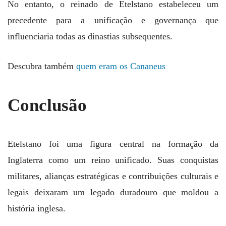
No entanto, o reinado de Etelstano estabeleceu um
precedente para a unificação e governança que
influenciaria todas as dinastias subsequentes.
Descubra também
quem eram os Cananeus
Conclusão
Etelstano foi uma figura central na formação da
Inglaterra como um reino unificado. Suas conquistas
militares, alianças estratégicas e contribuições culturais e
legais deixaram um legado duradouro que moldou a
história inglesa.