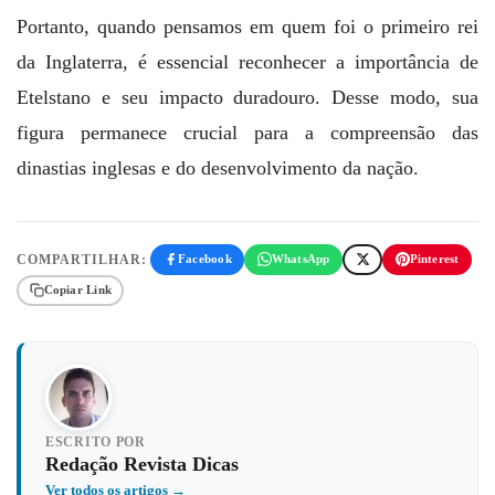
Portanto, quando pensamos em quem foi o primeiro rei
da Inglaterra, é essencial reconhecer a importância de
Etelstano e seu impacto duradouro. Desse modo, sua
figura permanece crucial para a compreensão das
dinastias inglesas e do desenvolvimento da nação.
COMPARTILHAR:
Facebook
WhatsApp
Pinterest
Copiar Link
ESCRITO POR
Redação Revista Dicas
Ver todos os artigos →