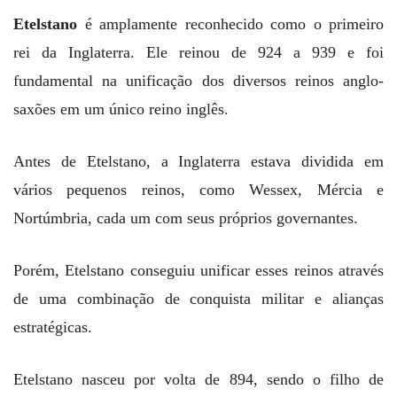
Etelstano
é amplamente reconhecido como o primeiro
rei da Inglaterra. Ele reinou de 924 a 939 e foi
fundamental na unificação dos diversos reinos anglo-
saxões em um único reino inglês.
Antes de Etelstano, a Inglaterra estava dividida em
vários pequenos reinos, como Wessex, Mércia e
Nortúmbria, cada um com seus próprios governantes.
Porém, Etelstano conseguiu unificar esses reinos através
de uma combinação de conquista militar e alianças
estratégicas.
Etelstano nasceu por volta de 894, sendo o filho de