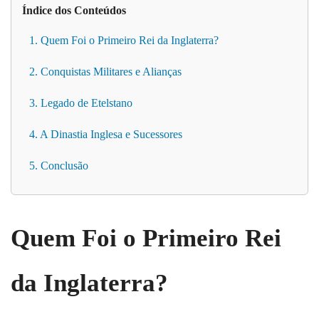
Índice dos Conteúdos
1. Quem Foi o Primeiro Rei da Inglaterra?
2. Conquistas Militares e Alianças
3. Legado de Etelstano
4. A Dinastia Inglesa e Sucessores
5. Conclusão
Quem Foi o Primeiro Rei
da Inglaterra?