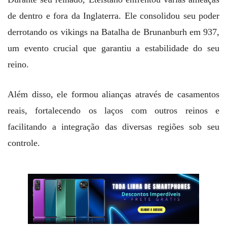
de dentro e fora da Inglaterra. Ele consolidou seu poder
derrotando os vikings na Batalha de Brunanburh em 937,
um evento crucial que garantiu a estabilidade do seu
reino.
Além disso, ele formou alianças através de casamentos
reais, fortalecendo os laços com outros reinos e
facilitando a integração das diversas regiões sob seu
controle.