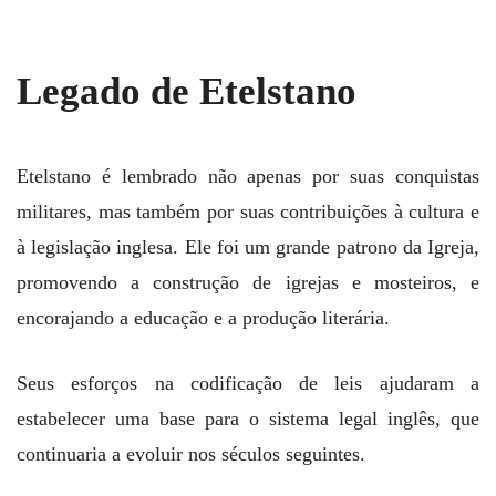
Legado de Etelstano
Etelstano é lembrado não apenas por suas conquistas
militares, mas também por suas contribuições à cultura e
à legislação inglesa. Ele foi um grande patrono da Igreja,
promovendo a construção de igrejas e mosteiros, e
encorajando a educação e a produção literária.
Seus esforços na codificação de leis ajudaram a
estabelecer uma base para o sistema legal inglês, que
continuaria a evoluir nos séculos seguintes.