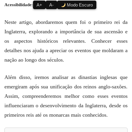
Acessibilidade:
A+
A-
Modo Escuro
Neste artigo, abordaremos quem foi o primeiro rei da
Inglaterra, explorando a importância de sua ascensão e
os aspectos históricos relevantes. Conhecer esses
detalhes nos ajuda a apreciar os eventos que moldaram a
nação ao longo dos séculos.
Além disso, iremos analisar as dinastias inglesas que
emergiram após sua unificação dos reinos anglo-saxões.
Assim, compreenderemos melhor como esses eventos
influenciaram o desenvolvimento da Inglaterra, desde os
primeiros reis até os monarcas mais conhecidos.