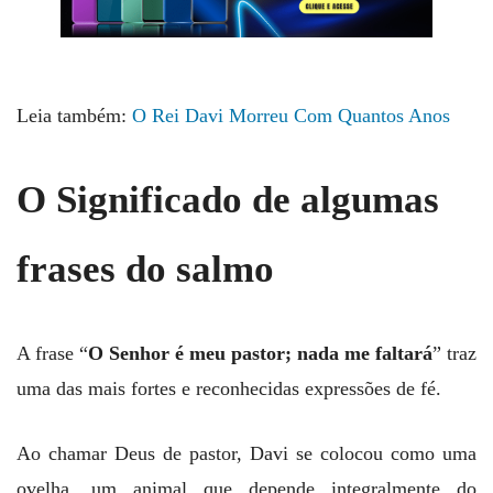
Leia também:
O Rei Davi Morreu Com Quantos Anos
O Significado de algumas
frases do salmo
A frase “
O Senhor é meu pastor; nada me faltará
” traz
uma das mais fortes e reconhecidas expressões de fé.
Ao chamar Deus de pastor, Davi se colocou como uma
ovelha, um animal que depende integralmente do