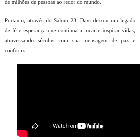
de milhões de pessoas ao redor do mundo.
Portanto, através do Salmo 23, Davi deixou um legado
de fé e esperança que continua a tocar e inspirar vidas,
atravessando séculos com sua mensagem de paz e
conforto.