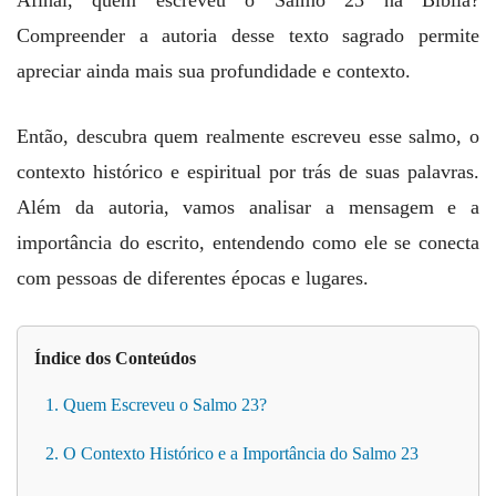
Compreender a autoria desse texto sagrado permite
apreciar ainda mais sua profundidade e contexto.
Então, descubra quem realmente escreveu esse salmo, o
contexto histórico e espiritual por trás de suas palavras.
Além da autoria, vamos analisar a mensagem e a
importância do escrito, entendendo como ele se conecta
com pessoas de diferentes épocas e lugares.
Índice dos Conteúdos
1. Quem Escreveu o Salmo 23?
2. O Contexto Histórico e a Importância do Salmo 23