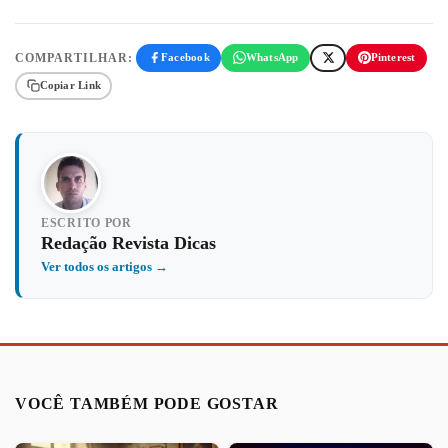
COMPARTILHAR:
Facebook
WhatsApp
Pinterest
Copiar Link
ESCRITO POR
Redação Revista Dicas
Ver todos os artigos →
VOCÊ TAMBÉM PODE GOSTAR