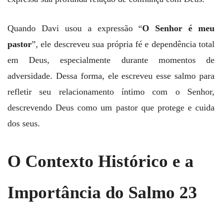
Quando Davi usou a expressão “
O Senhor é meu
pastor
”, ele descreveu sua própria fé e dependência total
em Deus, especialmente durante momentos de
adversidade. Dessa forma, ele escreveu esse salmo para
refletir seu relacionamento íntimo com o Senhor,
descrevendo Deus como um pastor que protege e cuida
dos seus.
O Contexto Histórico e a
Importância do Salmo 23