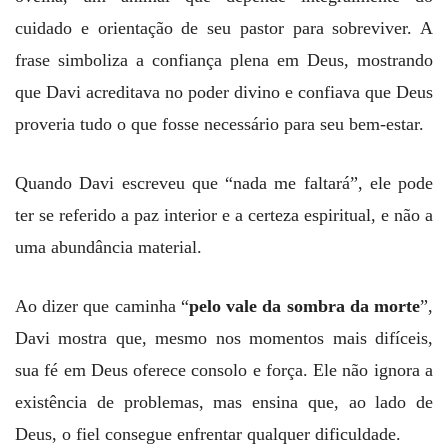
cuidado e orientação de seu pastor para sobreviver. A
frase simboliza a confiança plena em Deus, mostrando
que Davi acreditava no poder divino e confiava que Deus
proveria tudo o que fosse necessário para seu bem-estar.
Quando Davi escreveu que “nada me faltará”, ele pode
ter se referido a paz interior e a certeza espiritual, e não a
uma abundância material.
Ao dizer que caminha “
pelo vale da sombra da morte
”,
Davi mostra que, mesmo nos momentos mais difíceis,
sua fé em Deus oferece consolo e força. Ele não ignora a
existência de problemas, mas ensina que, ao lado de
Deus, o fiel consegue enfrentar qualquer dificuldade.