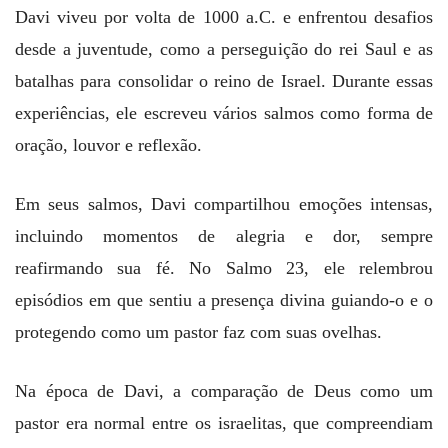
Davi viveu por volta de 1000 a.C. e enfrentou desafios
desde a juventude, como a perseguição do rei Saul e as
batalhas para consolidar o reino de Israel. Durante essas
experiências, ele escreveu vários salmos como forma de
oração, louvor e reflexão.
Em seus salmos, Davi compartilhou emoções intensas,
incluindo momentos de alegria e dor, sempre
reafirmando sua fé. No Salmo 23, ele relembrou
episódios em que sentiu a presença divina guiando-o e o
protegendo como um pastor faz com suas ovelhas.
Na época de Davi, a comparação de Deus como um
pastor era normal entre os israelitas, que compreendiam