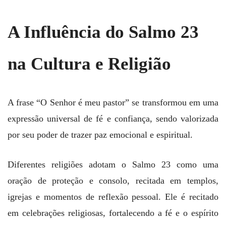
A Influência do Salmo 23
na Cultura e Religião
A frase “O Senhor é meu pastor” se transformou em uma
expressão universal de fé e confiança, sendo valorizada
por seu poder de trazer paz emocional e espiritual.
Diferentes religiões adotam o Salmo 23 como uma
oração de proteção e consolo, recitada em templos,
igrejas e momentos de reflexão pessoal. Ele é recitado
em celebrações religiosas, fortalecendo a fé e o espírito