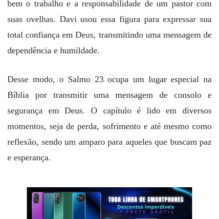
bem o trabalho e a responsabilidade de um pastor com
suas ovelhas. Davi usou essa figura para expressar sua
total confiança em Deus, transmitindo uma mensagem de
dependência e humildade.
Desse modo, o Salmo 23 ocupa um lugar especial na
Bíblia por transmitir uma mensagem de consolo e
segurança em Deus. O capítulo é lido em diversos
momentos, seja de perda, sofrimento e até mesmo como
reflexão, sendo um amparo para aqueles que buscam paz
e esperança.