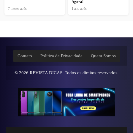
Agora!
7 meses atrás
1 ano atrás
Contato
Política de Privacidade
Quem Somos
© 2026
REVISTA DICAS
. Todos os direitos reservados.