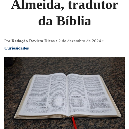
Almeida, tradutor
da Bíblia
Por
Redação Revista Dicas
•
2 de dezembro de 2024
•
Curiosidades