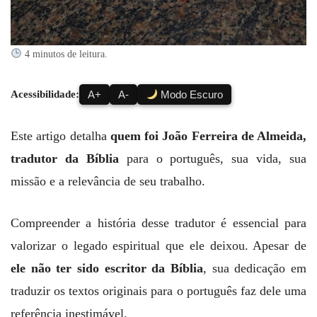
4 minutos de leitura.
Acessibilidade:
A+
A-
Modo Escuro
Este artigo detalha
quem foi João Ferreira de Almeida,
tradutor da Bíblia
para o português, sua vida, sua
missão e a relevância de seu trabalho.
Compreender a história desse tradutor é essencial para
valorizar o legado espiritual que ele deixou. Apesar de
ele não ter sido escritor da Bíblia
, sua dedicação em
traduzir os textos originais para o português faz dele uma
referência inestimável.