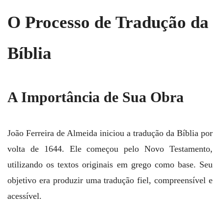
O Processo de Tradução da
Bíblia
A Importância de Sua Obra
João Ferreira de Almeida iniciou a tradução da Bíblia por
volta de 1644. Ele começou pelo Novo Testamento,
utilizando os textos originais em grego como base. Seu
objetivo era produzir uma tradução fiel, compreensível e
acessível.