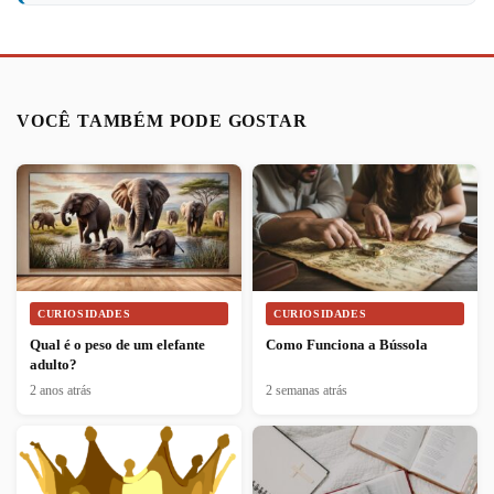
VOCÊ TAMBÉM PODE GOSTAR
CURIOSIDADES
CURIOSIDADES
Qual é o peso de um elefante
Como Funciona a Bússola
adulto?
2 anos atrás
2 semanas atrás