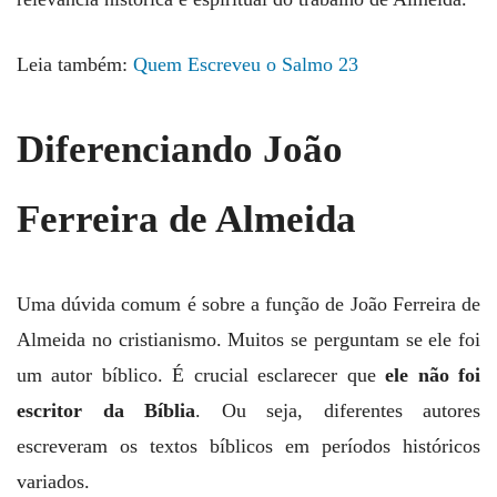
Leia também:
Quem Escreveu o Salmo 23
Diferenciando João
Ferreira de Almeida
Uma dúvida comum é sobre a função de João Ferreira de
Almeida no cristianismo. Muitos se perguntam se ele foi
um autor bíblico. É crucial esclarecer que
ele não foi
escritor da Bíblia
. Ou seja, diferentes autores
escreveram os textos bíblicos em períodos históricos
variados.