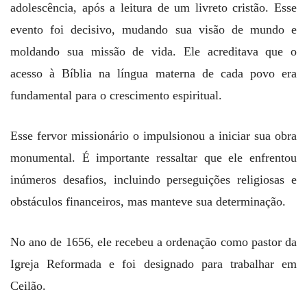
adolescência, após a leitura de um livreto cristão. Esse
evento foi decisivo, mudando sua visão de mundo e
moldando sua missão de vida. Ele acreditava que o
acesso à Bíblia na língua materna de cada povo era
fundamental para o crescimento espiritual.
Esse fervor missionário o impulsionou a iniciar sua obra
monumental. É importante ressaltar que ele enfrentou
inúmeros desafios, incluindo perseguições religiosas e
obstáculos financeiros, mas manteve sua determinação.
No ano de 1656, ele recebeu a ordenação como pastor da
Igreja Reformada e foi designado para trabalhar em
Ceilão.