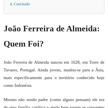
4. Conclusão
João Ferreira de Almeida:
Quem Foi?
João Ferreira de Almeida nasceu em 1628, em Torre de
Tavares, Portugal. Ainda jovem, mudou-se para a Ásia,
mais especificamente para o território conhecido hoje
como Indonésia.
Mesmo não sendo padre (como alguns pensam) ele era
de uma família católica e ainda bem jovem se converteu