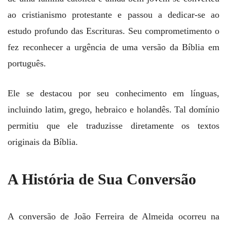
ao cristianismo protestante e passou a dedicar-se ao
estudo profundo das Escrituras. Seu comprometimento o
fez reconhecer a urgência de uma versão da Bíblia em
português.
Ele se destacou por seu conhecimento em línguas,
incluindo latim, grego, hebraico e holandês. Tal domínio
permitiu que ele traduzisse diretamente os textos
originais da Bíblia.
A História de Sua Conversão
A conversão de João Ferreira de Almeida ocorreu na