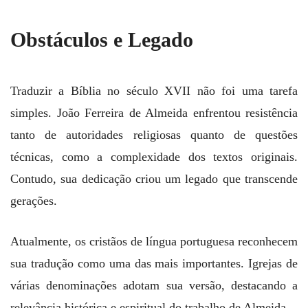
Obstáculos e Legado
Traduzir a Bíblia no século XVII não foi uma tarefa
simples. João Ferreira de Almeida enfrentou resistência
tanto de autoridades religiosas quanto de questões
técnicas, como a complexidade dos textos originais.
Contudo, sua dedicação criou um legado que transcende
gerações.
Atualmente, os cristãos de língua portuguesa reconhecem
sua tradução como uma das mais importantes. Igrejas de
várias denominações adotam sua versão, destacando a
relevância histórica e espiritual do trabalho de Almeida.