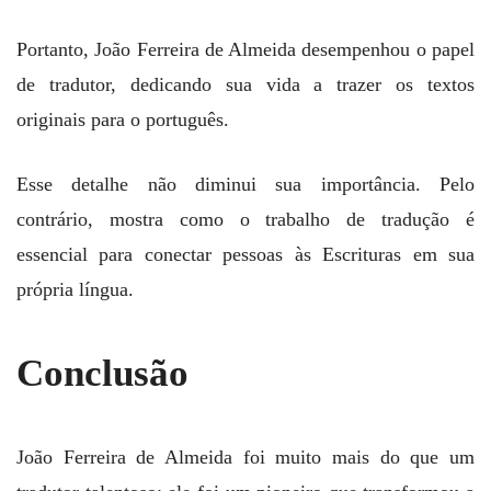
Portanto, João Ferreira de Almeida desempenhou o papel
de tradutor, dedicando sua vida a trazer os textos
originais para o português.
Esse detalhe não diminui sua importância. Pelo
contrário, mostra como o trabalho de tradução é
essencial para conectar pessoas às Escrituras em sua
própria língua.
Conclusão
João Ferreira de Almeida foi muito mais do que um