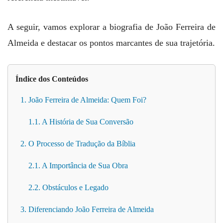
A seguir, vamos explorar a biografia de João Ferreira de
Almeida e destacar os pontos marcantes de sua trajetória.
Índice dos Conteúdos
1. João Ferreira de Almeida: Quem Foi?
1.1. A História de Sua Conversão
2. O Processo de Tradução da Bíblia
2.1. A Importância de Sua Obra
2.2. Obstáculos e Legado
3. Diferenciando João Ferreira de Almeida