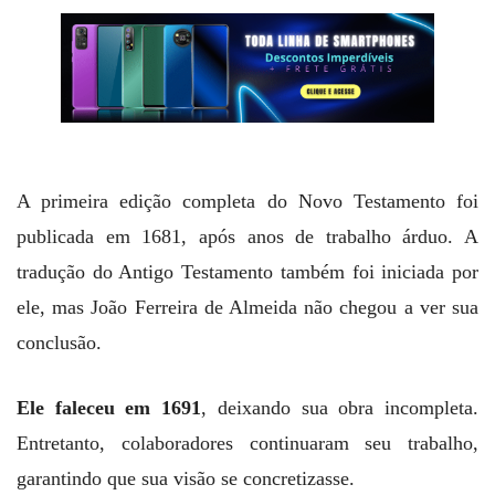
A primeira edição completa do Novo Testamento foi
publicada em 1681, após anos de trabalho árduo. A
tradução do Antigo Testamento também foi iniciada por
ele, mas João Ferreira de Almeida não chegou a ver sua
conclusão.
Ele faleceu em 1691
, deixando sua obra incompleta.
Entretanto, colaboradores continuaram seu trabalho,
garantindo que sua visão se concretizasse.