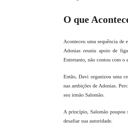
O que Acontece
Aconteceu uma sequência de ev
Adonias reuniu apoio de figu
Entretanto, não contou com o 
Então, Davi organizou uma ce
nas ambições de Adonias. Perc
seu irmão Salomão.
A princípio, Salomão poupou s
desafiar sua autoridade.