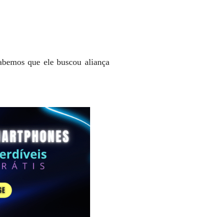
sabemos que ele buscou aliança