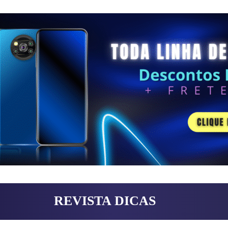
REVISTA DICAS