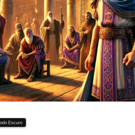
do Escuro