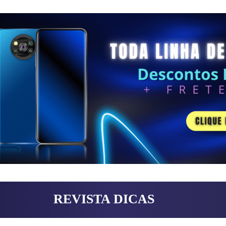
REVISTA DICAS