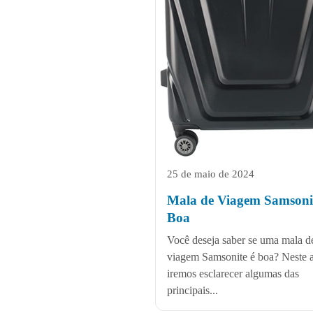
25 de maio de 2024
Mala de Viagem Samsonit
Boa
Você deseja saber se uma mala d
viagem Samsonite é boa? Neste a
iremos esclarecer algumas das
principais...