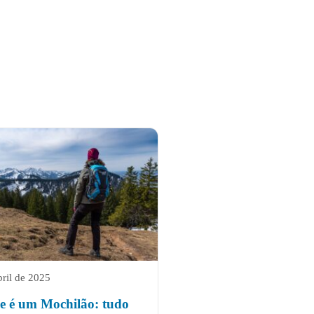
bril de 2025
e é um Mochilão: tudo