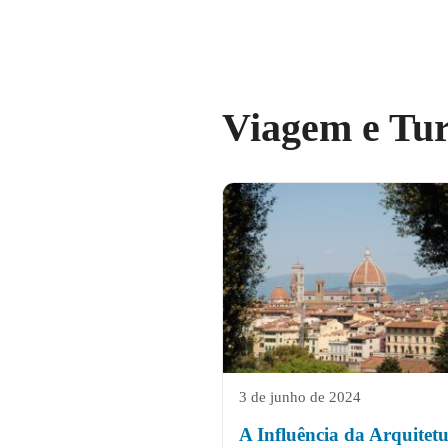
Viagem e Tu
3 de junho de 2024
A Influência da Arquitet