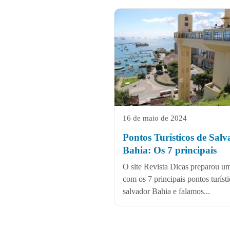
16 de maio de 2024
Pontos Turísticos de Sal
Bahia: Os 7 principais
O site Revista Dicas preparou um
com os 7 principais pontos turíst
salvador Bahia e falamos...