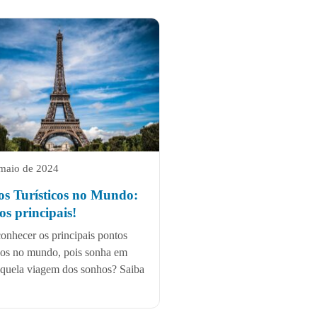
maio de 2024
os Turísticos no Mundo:
os principais!
onhecer os principais pontos
icos no mundo, pois sonha em
aquela viagem dos sonhos? Saiba