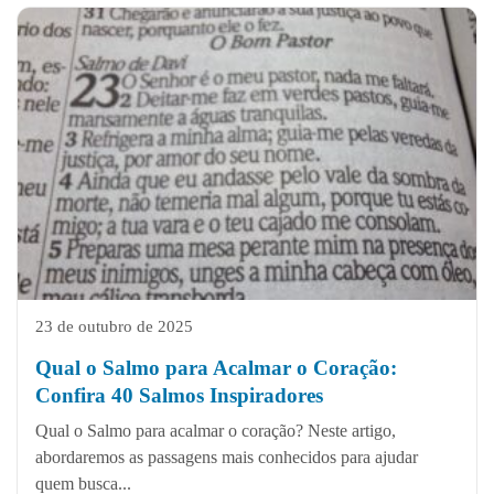
23 de outubro de 2025
Qual o Salmo para Acalmar o Coração:
Confira 40 Salmos Inspiradores
Qual o Salmo para acalmar o coração? Neste artigo,
abordaremos as passagens mais conhecidos para ajudar
quem busca...