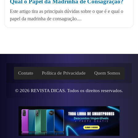
Qual o Papel da Madrinha de Consagração?
Este artigo tira as principais dúvidas sobre o que é e qual o
papel da madrinha de consagração....
Contato
Política de Privacidade
Quem Somos
© 2026
REVISTA DICAS
. Todos os direitos reservados.