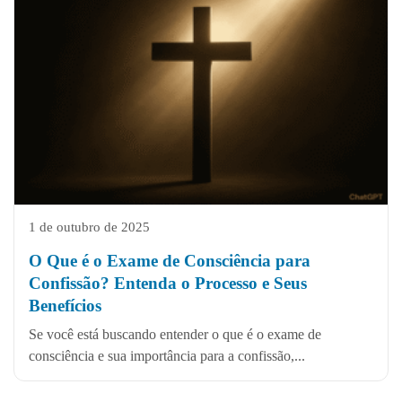
1 de outubro de 2025
O Que é o Exame de Consciência para
Confissão? Entenda o Processo e Seus
Benefícios
Se você está buscando entender o que é o exame de
consciência e sua importância para a confissão,...