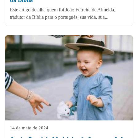
Este artigo detalha quem foi João Ferreira de Almeida,
tradutor da Bíblia para o português, sua vida, sua...
14 de maio de 2024