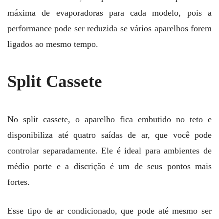
máxima de evaporadoras para cada modelo, pois a
performance pode ser reduzida se vários aparelhos forem
ligados ao mesmo tempo.
Split Cassete
No split cassete, o aparelho fica embutido no teto e
disponibiliza até quatro saídas de ar, que você pode
controlar separadamente. Ele é ideal para ambientes de
médio porte e a discrição é um de seus pontos mais
fortes.
Esse tipo de ar condicionado, que pode até mesmo ser