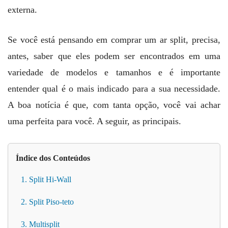
externa.
Se você está pensando em comprar um ar split, precisa,
antes, saber que eles podem ser encontrados em uma
variedade de modelos e tamanhos e é importante
entender qual é o mais indicado para a sua necessidade.
A boa notícia é que, com tanta opção, você vai achar
uma perfeita para você. A seguir, as principais.
Índice dos Conteúdos
1. Split Hi-Wall
2. Split Piso-teto
3. Multisplit