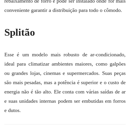
rebaixamento de forro e pode ser instalado onde for mais
conveniente garantir a distribuição para todo o cômodo.
Splitão
Esse é um modelo mais robusto de ar-condicionado,
ideal para climatizar ambientes maiores, como galpões
ou grandes lojas, cinemas e supermercados. Suas peças
são mais pesadas, mas a potência é superior e o custo de
energia não é tão alto. Ele conta com várias saídas de ar
e suas unidades internas podem ser embutidas em forros
e dutos.