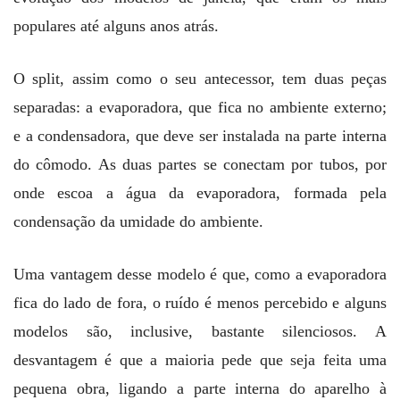
populares até alguns anos atrás.
O split, assim como o seu antecessor, tem duas peças
separadas: a evaporadora, que fica no ambiente externo;
e a condensadora, que deve ser instalada na parte interna
do cômodo. As duas partes se conectam por tubos, por
onde escoa a água da evaporadora, formada pela
condensação da umidade do ambiente.
Uma vantagem desse modelo é que, como a evaporadora
fica do lado de fora, o ruído é menos percebido e alguns
modelos são, inclusive, bastante silenciosos. A
desvantagem é que a maioria pede que seja feita uma
pequena obra, ligando a parte interna do aparelho à