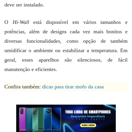
deve ser instalado.
O
Hi-Wall
está disponível em vários tamanhos e
potências, além de designs cada vez mais bonitos e
diversas funcionalidades, como opção de também
umidificar o ambiente ou estabilizar a temperatura. Em
geral, esses aparelhos são silenciosos, de fácil
manutenção e eficientes.
Confira também:
dicas para tirar mofo da casa