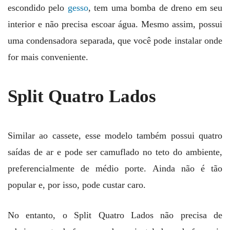
escondido pelo
gesso
, tem uma bomba de dreno em seu
interior e não precisa escoar água. Mesmo assim, possui
uma condensadora separada, que você pode instalar onde
for mais conveniente.
Split Quatro Lados
Similar ao cassete, esse modelo também possui quatro
saídas de ar e pode ser camuflado no teto do ambiente,
preferencialmente de médio porte. Ainda não é tão
popular e, por isso, pode custar caro.
No entanto, o Split Quatro Lados não precisa de