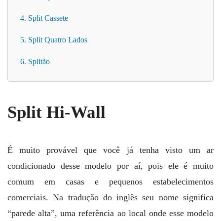
4. Split Cassete
5. Split Quatro Lados
6. Splitão
Split Hi-Wall
É muito provável que você já tenha visto um ar
condicionado desse modelo por aí, pois ele é muito
comum em casas e pequenos estabelecimentos
comerciais. Na tradução do inglês seu nome significa
“parede alta”, uma referência ao local onde esse modelo