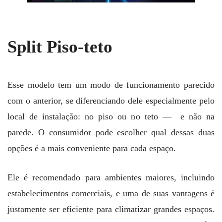
Split Piso-teto
Esse modelo tem um modo de funcionamento parecido
com o anterior, se diferenciando dele especialmente pelo
local de instalação: no piso ou no teto — e não na
parede. O consumidor pode escolher qual dessas duas
opções é a mais conveniente para cada espaço.
Ele é recomendado para ambientes maiores, incluindo
estabelecimentos comerciais, e uma de suas vantagens é
justamente ser eficiente para climatizar grandes espaços.