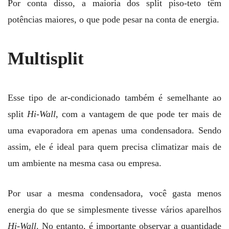
Por conta disso, a maioria dos split piso-teto têm
potências maiores, o que pode pesar na conta de energia.
Multisplit
Esse tipo de ar-condicionado também é semelhante ao
split
Hi-Wall
, com a vantagem de que pode ter mais de
uma evaporadora em apenas uma condensadora. Sendo
assim, ele é ideal para quem precisa climatizar mais de
um ambiente na mesma casa ou empresa.
Por usar a mesma condensadora, você gasta menos
energia do que se simplesmente tivesse vários aparelhos
Hi-Wall
. No entanto, é importante observar a quantidade