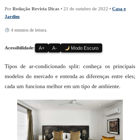
Por
Redação Revista Dicas
•
21 de outubro de 2022
•
Casa e
Jardim
4 minutos de leitura.
Acessibilidade:
A+
A-
Modo Escuro
Tipos de ar-condicionado split: conheça os principais
modelos do mercado e entenda as diferenças entre eles;
cada um funciona melhor em um tipo de ambiente.