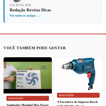
ESCRITO POR
Redação Revista Dicas
Ver todos os artigos →
VOCÊ TAMBÉM PODE GOSTAR
AVALIAÇÃO
AVALIAÇÃO
A Furadeira de Impacto Bosch
Ventilador Mondial Max Power