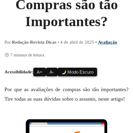
Compras são tão
Importantes?
Por
Redação Revista Dicas
•
4 de abril de 2025
•
Avaliação
7 minutos de leitura.
Acessibilidade:
A+
A-
Modo Escuro
Por que as avaliações de compras são tão importantes?
Tire todas as suas dúvidas sobre o assunto, neste artigo!