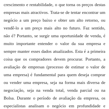
crescimento e rentabilidade, o que torna os preços destas
empresas mais atractivos. Trata-se de tentar encontrar um
negócio a um preço baixo e obter um alto retorno, ou
vendê-lo a um preço mais alto no futuro. Faz sentido,
não é? Portanto, se surgir uma oportunidade de venda, é
muito importante entender o valor da sua empresa e
sempre manter esses dados atualizados. Esta é a primeira
coisa que os compradores devem procurar. Portanto, a
avaliação de empresas (processo de estimar o valor de
uma empresa) é fundamental para quem deseja comprar
ou vender uma empresa, seja na forma mais diversa de
negociação, seja na venda total, venda parcial ou na
Bolsa. Durante o período de avaliação da empresa, os
especialistas analisam o negócio em profundidade e