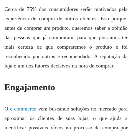
Cerca de 75% dos consumidores serão motivados pela
experiência de compra de outros clientes. Isso porque,
antes de comprar um produto, queremos saber a opinião
das pessoas que já compraram, para que possamos ter
mais certeza de que compraremos o produto e foi
reconhecido por outros e recomendado. A reputação da
loja é um dos fatores decisivos na hora de comprar.
Engajamento
O
e-commerce
vem buscando soluções no mercado para
aproximar os clientes de suas lojas, o que ajuda a
identificar possíveis vícios no processo de compra por