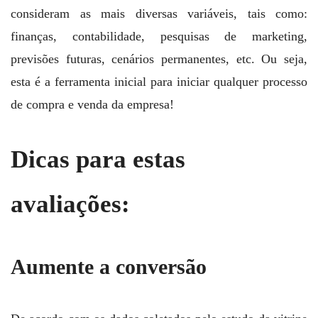
consideram as mais diversas variáveis, tais como:
finanças, contabilidade, pesquisas de marketing,
previsões futuras, cenários permanentes, etc. Ou seja,
esta é a ferramenta inicial para iniciar qualquer processo
de compra e venda da empresa!
Dicas para estas
avaliações:
Aumente a conversão