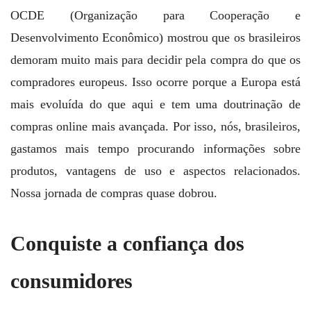
OCDE (Organização para Cooperação e
Desenvolvimento Econômico) mostrou que os brasileiros
demoram muito mais para decidir pela compra do que os
compradores europeus. Isso ocorre porque a Europa está
mais evoluída do que aqui e tem uma doutrinação de
compras online mais avançada. Por isso, nós, brasileiros,
gastamos mais tempo procurando informações sobre
produtos, vantagens de uso e aspectos relacionados.
Nossa jornada de compras quase dobrou.
Conquiste a confiança dos
consumidores