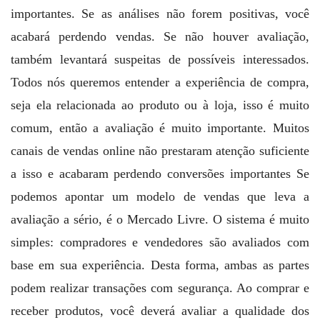
importantes. Se as análises não forem positivas, você
acabará perdendo vendas. Se não houver avaliação,
também levantará suspeitas de possíveis interessados.
Todos nós queremos entender a experiência de compra,
seja ela relacionada ao produto ou à loja, isso é muito
comum, então a avaliação é muito importante. Muitos
canais de vendas online não prestaram atenção suficiente
a isso e acabaram perdendo conversões importantes Se
podemos apontar um modelo de vendas que leva a
avaliação a sério, é o Mercado Livre. O sistema é muito
simples: compradores e vendedores são avaliados com
base em sua experiência. Desta forma, ambas as partes
podem realizar transações com segurança. Ao comprar e
receber produtos, você deverá avaliar a qualidade dos