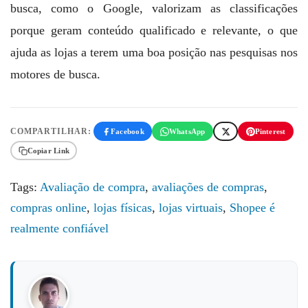
busca, como o Google, valorizam as classificações
porque geram conteúdo qualificado e relevante, o que
ajuda as lojas a terem uma boa posição nas pesquisas nos
motores de busca.
COMPARTILHAR:
Facebook
WhatsApp
Pinterest
Copiar Link
Tags:
Avaliação de compra
,
avaliações de compras
,
compras online
,
lojas físicas
,
lojas virtuais
,
Shopee é
realmente confiável