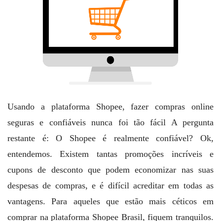
Usando a plataforma Shopee, fazer compras online
seguras e confiáveis ​​nunca foi tão fácil A pergunta
restante é: O Shopee é realmente confiável? Ok,
entendemos. Existem tantas promoções incríveis e
cupons de desconto que podem economizar nas suas
despesas de compras, e é difícil acreditar em todas as
vantagens. Para aqueles que estão mais céticos em
comprar na plataforma Shopee Brasil, fiquem tranquilos.