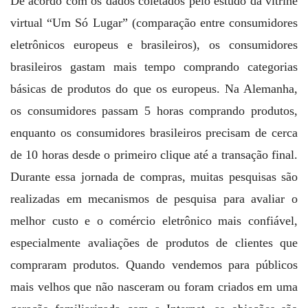
De acordo com os dados coletados pelo estudo da vitrine
virtual “Um Só Lugar” (comparação entre consumidores
eletrônicos europeus e brasileiros), os consumidores
brasileiros gastam mais tempo comprando categorias
básicas de produtos do que os europeus. Na Alemanha,
os consumidores passam 5 horas comprando produtos,
enquanto os consumidores brasileiros precisam de cerca
de 10 horas desde o primeiro clique até a transação final.
Durante essa jornada de compras, muitas pesquisas são
realizadas em mecanismos de pesquisa para avaliar o
melhor custo e o comércio eletrônico mais confiável,
especialmente avaliações de produtos de clientes que
compraram produtos. Quando vendemos para públicos
mais velhos que não nasceram ou foram criados em uma