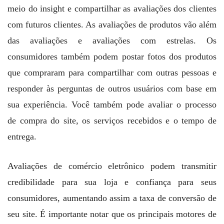
meio do insight e compartilhar as avaliações dos clientes
com futuros clientes. As avaliações de produtos vão além
das avaliações e avaliações com estrelas. Os
consumidores também podem postar fotos dos produtos
que compraram para compartilhar com outras pessoas e
responder às perguntas de outros usuários com base em
sua experiência. Você também pode avaliar o processo
de compra do site, os serviços recebidos e o tempo de
entrega.
Avaliações de comércio eletrônico podem transmitir
credibilidade para sua loja e confiança para seus
consumidores, aumentando assim a taxa de conversão de
seu site. É importante notar que os principais motores de