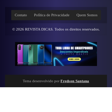
Contato
Política de Privacidade
Quem Somos
© 2026
REVISTA DICAS
. Todos os direitos reservados.
Tema desenvolvido por
Fredson Santana