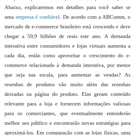
Abaixo, explicaremos em detalhes para você saber se
uma
empresa é confiável
. De acordo com a ABComm, o
mercado de e-commerce brasileiro está crescendo e deve
chegar a 59,9 bilhões de reais este ano. A demanda
interativa entre consumidores e lojas virtuais aumenta a
cada dia, então como aproveitar o crescimento do e-
commerce relacionado à demanda interativa, por menor
que seja sua escala, para aumentar as vendas? As
resenhas de produtos vão muito além das resenhas
deixadas na página do produto. Elas geram conteúdo
relevante para a loja e fornecem informações valiosas
para os comerciantes, que eventualmente entenderão
melhor seu público e encontrarão novas estratégias para
aproximá-los. Em comparação com as lojas físicas, uma