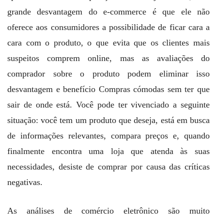
grande desvantagem do e-commerce é que ele não
oferece aos consumidores a possibilidade de ficar cara a
cara com o produto, o que evita que os clientes mais
suspeitos comprem online, mas as avaliações do
comprador sobre o produto podem eliminar isso
desvantagem e benefício Compras cómodas sem ter que
sair de onde está. Você pode ter vivenciado a seguinte
situação: você tem um produto que deseja, está em busca
de informações relevantes, compara preços e, quando
finalmente encontra uma loja que atenda às suas
necessidades, desiste de comprar por causa das críticas
negativas.
As análises de comércio eletrônico são muito