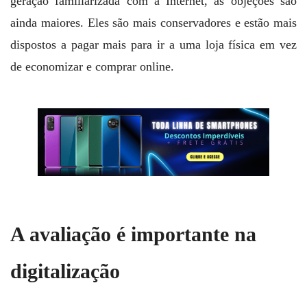
geração familiarizada com a Internet, as objeções são
ainda maiores. Eles são mais conservadores e estão mais
dispostos a pagar mais para ir a uma loja física em vez
de economizar e comprar online.
A avaliação é importante na
digitalização