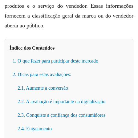
produtos e o serviço do vendedor. Essas informações
fornecem a classificação geral da marca ou do vendedor
aberta ao público.
Índice dos Conteúdos
1. O que fazer para participar deste mercado
2. Dicas para estas avaliações:
2.1. Aumente a conversão
2.2. A avaliação é importante na digitalização
2.3. Conquiste a confiança dos consumidores
2.4. Engajamento