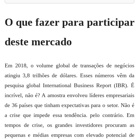
O que fazer para participar
deste mercado
Em 2018, o volume global de transações de negócios
atingiu 3,8 trilhões de dólares. Esses números vêm da
pesquisa global International Business Report (IBR). É
incrível, não é? A amostra envolveu líderes empresariais
de 36 países que tinham expectativas para o setor. Não é
a crise que impede essa tendência. pelo contrário. Em
tempos de crise, os grandes investidores procuram as
pequenas e médias empresas com elevado potencial de