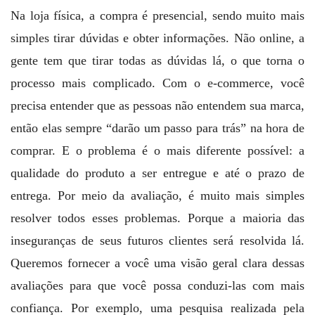
Na loja física, a compra é presencial, sendo muito mais
simples tirar dúvidas e obter informações. Não online, a
gente tem que tirar todas as dúvidas lá, o que torna o
processo mais complicado. Com o e-commerce, você
precisa entender que as pessoas não entendem sua marca,
então elas sempre “darão um passo para trás” na hora de
comprar. E o problema é o mais diferente possível: a
qualidade do produto a ser entregue e até o prazo de
entrega. Por meio da avaliação, é muito mais simples
resolver todos esses problemas. Porque a maioria das
inseguranças de seus futuros clientes será resolvida lá.
Queremos fornecer a você uma visão geral clara dessas
avaliações para que você possa conduzi-las com mais
confiança. Por exemplo, uma pesquisa realizada pela