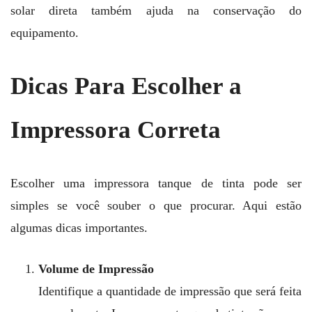
solar direta também ajuda na conservação do
equipamento.
Dicas Para Escolher a
Impressora Correta
Escolher uma impressora tanque de tinta pode ser
simples se você souber o que procurar. Aqui estão
algumas dicas importantes.
Volume de Impressão
Identifique a quantidade de impressão que será feita