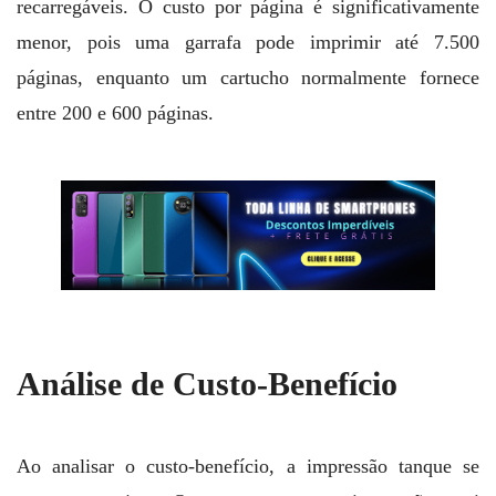
recarregáveis. O custo por página é significativamente
menor, pois uma garrafa pode imprimir até 7.500
páginas, enquanto um cartucho normalmente fornece
entre 200 e 600 páginas.
Análise de Custo-Benefício
Ao analisar o custo-benefício, a impressão tanque se