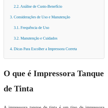
2.2. Análise de Custo-Benefício
3. Considerações de Uso e Manutenção
3.1. Frequência de Uso
3.2. Manutenção e Cuidados
4. Dicas Para Escolher a Impressora Correta
O que é Impressora Tanque
de Tinta
A impressora tanque de tinta é um tipo de impressora