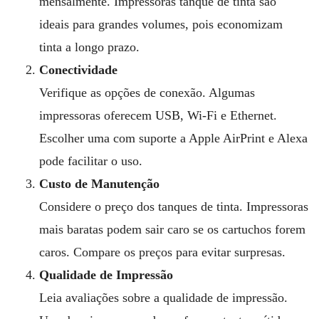
mensalmente. Impressoras tanque de tinta são
ideais para grandes volumes, pois economizam
tinta a longo prazo.
Conectividade
Verifique as opções de conexão. Algumas
impressoras oferecem USB, Wi-Fi e Ethernet.
Escolher uma com suporte a Apple AirPrint e Alexa
pode facilitar o uso.
Custo de Manutenção
Considere o preço dos tanques de tinta. Impressoras
mais baratas podem sair caro se os cartuchos forem
caros. Compare os preços para evitar surpresas.
Qualidade de Impressão
Leia avaliações sobre a qualidade de impressão.