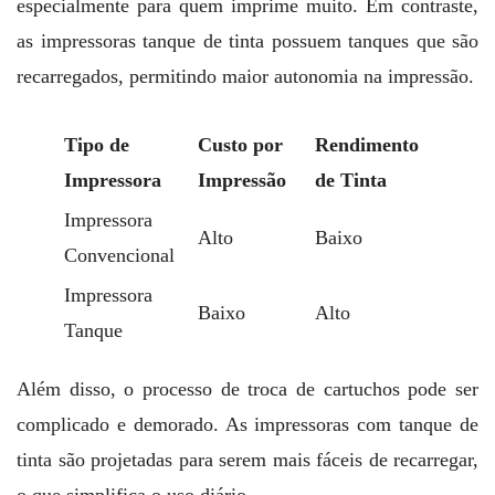
especialmente para quem imprime muito. Em contraste,
as impressoras tanque de tinta possuem tanques que são
recarregados, permitindo maior autonomia na impressão.
Tipo de
Custo por
Rendimento
Impressora
Impressão
de Tinta
Impressora
Alto
Baixo
Convencional
Impressora
Baixo
Alto
Tanque
Além disso, o processo de troca de cartuchos pode ser
complicado e demorado. As impressoras com tanque de
tinta são projetadas para serem mais fáceis de recarregar,