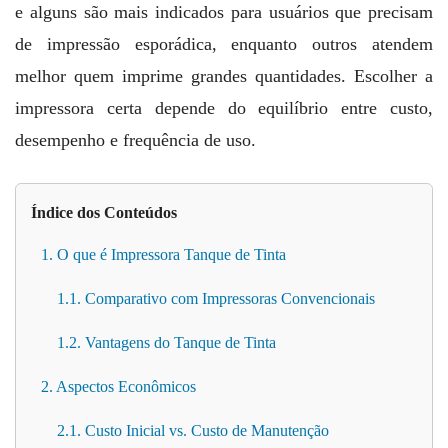
e alguns são mais indicados para usuários que precisam
de impressão esporádica, enquanto outros atendem
melhor quem imprime grandes quantidades. Escolher a
impressora certa depende do equilíbrio entre custo,
desempenho e frequência de uso.
Índice dos Conteúdos
1. O que é Impressora Tanque de Tinta
1.1. Comparativo com Impressoras Convencionais
1.2. Vantagens do Tanque de Tinta
2. Aspectos Econômicos
2.1. Custo Inicial vs. Custo de Manutenção