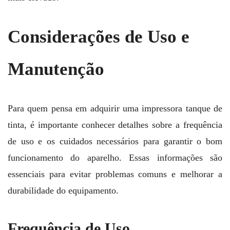
Considerações de Uso e
Manutenção
Para quem pensa em adquirir uma impressora tanque de
tinta, é importante conhecer detalhes sobre a frequência
de uso e os cuidados necessários para garantir o bom
funcionamento do aparelho. Essas informações são
essenciais para evitar problemas comuns e melhorar a
durabilidade do equipamento.
Frequência de Uso