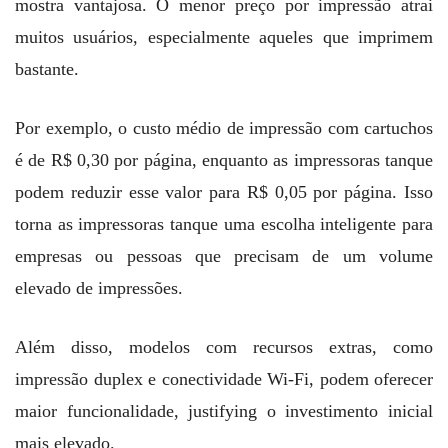
mostra vantajosa. O menor preço por impressão atrai
muitos usuários, especialmente aqueles que imprimem
bastante.
Por exemplo, o custo médio de impressão com cartuchos
é de R$ 0,30 por página, enquanto as impressoras tanque
podem reduzir esse valor para R$ 0,05 por página. Isso
torna as impressoras tanque uma escolha inteligente para
empresas ou pessoas que precisam de um volume
elevado de impressões.
Além disso, modelos com recursos extras, como
impressão duplex e conectividade Wi-Fi, podem oferecer
maior funcionalidade, justifying o investimento inicial
mais elevado.