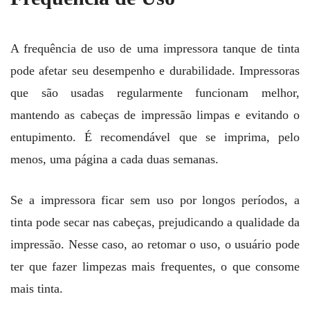
A frequência de uso de uma impressora tanque de tinta
pode afetar seu desempenho e durabilidade. Impressoras
que são usadas regularmente funcionam melhor,
mantendo as cabeças de impressão limpas e evitando o
entupimento. É recomendável que se imprima, pelo
menos, uma página a cada duas semanas.
Se a impressora ficar sem uso por longos períodos, a
tinta pode secar nas cabeças, prejudicando a qualidade da
impressão. Nesse caso, ao retomar o uso, o usuário pode
ter que fazer limpezas mais frequentes, o que consome
mais tinta.