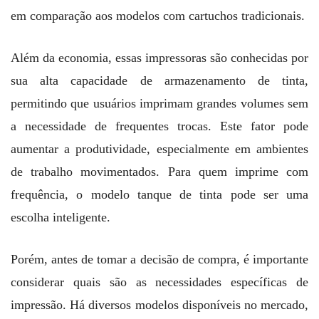
em comparação aos modelos com cartuchos tradicionais.
Além da economia, essas impressoras são conhecidas por
sua alta capacidade de armazenamento de tinta,
permitindo que usuários imprimam grandes volumes sem
a necessidade de frequentes trocas. Este fator pode
aumentar a produtividade, especialmente em ambientes
de trabalho movimentados. Para quem imprime com
frequência, o modelo tanque de tinta pode ser uma
escolha inteligente.
Porém, antes de tomar a decisão de compra, é importante
considerar quais são as necessidades específicas de
impressão. Há diversos modelos disponíveis no mercado,