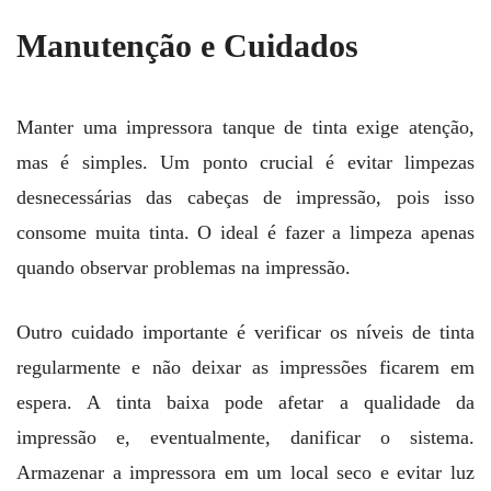
Manutenção e Cuidados
Manter uma impressora tanque de tinta exige atenção,
mas é simples. Um ponto crucial é evitar limpezas
desnecessárias das cabeças de impressão, pois isso
consome muita tinta. O ideal é fazer a limpeza apenas
quando observar problemas na impressão.
Outro cuidado importante é verificar os níveis de tinta
regularmente e não deixar as impressões ficarem em
espera. A tinta baixa pode afetar a qualidade da
impressão e, eventualmente, danificar o sistema.
Armazenar a impressora em um local seco e evitar luz