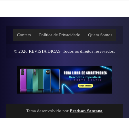
Contato
Política de Privacidade
Quem Somos
© 2026
REVISTA DICAS
. Todos os direitos reservados.
Tema desenvolvido por
Fredson Santana