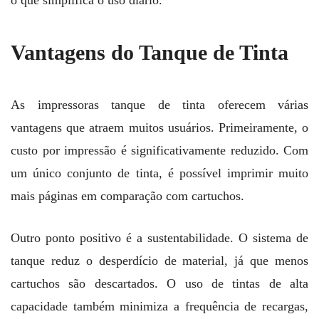
o que simplifica o uso diário.
Vantagens do Tanque de Tinta
As impressoras tanque de tinta oferecem várias
vantagens que atraem muitos usuários. Primeiramente, o
custo por impressão é significativamente reduzido. Com
um único conjunto de tinta, é possível imprimir muito
mais páginas em comparação com cartuchos.
Outro ponto positivo é a sustentabilidade. O sistema de
tanque reduz o desperdício de material, já que menos
cartuchos são descartados. O uso de tintas de alta
capacidade também minimiza a frequência de recargas,