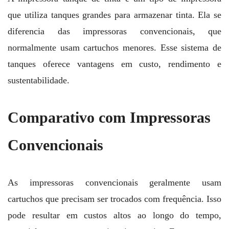
que utiliza tanques grandes para armazenar tinta. Ela se
diferencia das impressoras convencionais, que
normalmente usam cartuchos menores. Esse sistema de
tanques oferece vantagens em custo, rendimento e
sustentabilidade.
Comparativo com Impressoras
Convencionais
As impressoras convencionais geralmente usam
cartuchos que precisam ser trocados com frequência. Isso
pode resultar em custos altos ao longo do tempo,