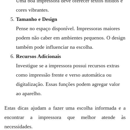
Uma boa impressora deve oferecer textos nítidos e
cores vibrantes.
Tamanho e Design
Pense no espaço disponível. Impressoras maiores
podem não caber em ambientes pequenos. O design
também pode influenciar na escolha.
Recursos Adicionais
Investigue se a impressora possui recursos extras
como impressão frente e verso automática ou
digitalização. Essas funções podem agregar valor
ao aparelho.
Estas dicas ajudam a fazer uma escolha informada e a
encontrar a impressora que melhor atende às
necessidades.