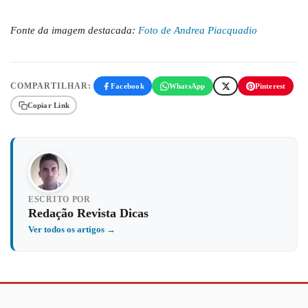
Fonte da imagem destacada:
Foto de Andrea Piacquadio
COMPARTILHAR:
Facebook
WhatsApp
Pinterest
Copiar Link
ESCRITO POR
Redação Revista Dicas
Ver todos os artigos →