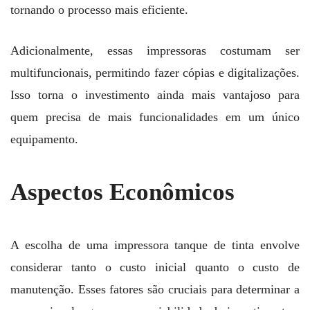
tornando o processo mais eficiente.
Adicionalmente, essas impressoras costumam ser
multifuncionais, permitindo fazer cópias e digitalizações.
Isso torna o investimento ainda mais vantajoso para
quem precisa de mais funcionalidades em um único
equipamento.
Aspectos Econômicos
A escolha de uma impressora tanque de tinta envolve
considerar tanto o custo inicial quanto o custo de
manutenção. Esses fatores são cruciais para determinar a