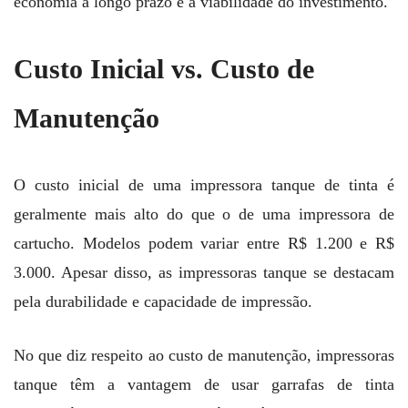
economia a longo prazo e a viabilidade do investimento.
Custo Inicial vs. Custo de
Manutenção
O custo inicial de uma impressora tanque de tinta é
geralmente mais alto do que o de uma impressora de
cartucho. Modelos podem variar entre R$ 1.200 e R$
3.000. Apesar disso, as impressoras tanque se destacam
pela durabilidade e capacidade de impressão.
No que diz respeito ao custo de manutenção, impressoras
tanque têm a vantagem de usar garrafas de tinta