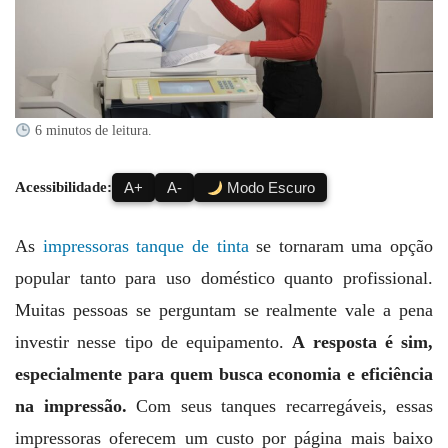
6 minutos de leitura.
Acessibilidade:
A+
A-
Modo Escuro
As
impressoras tanque de tinta
se tornaram uma opção
popular tanto para uso doméstico quanto profissional.
Muitas pessoas se perguntam se realmente vale a pena
investir nesse tipo de equipamento.
A resposta é sim,
especialmente para quem busca economia e eficiência
na impressão.
Com seus tanques recarregáveis, essas
impressoras oferecem um custo por página mais baixo