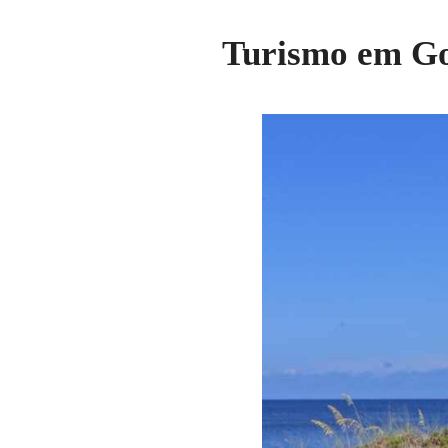
Turismo em Go