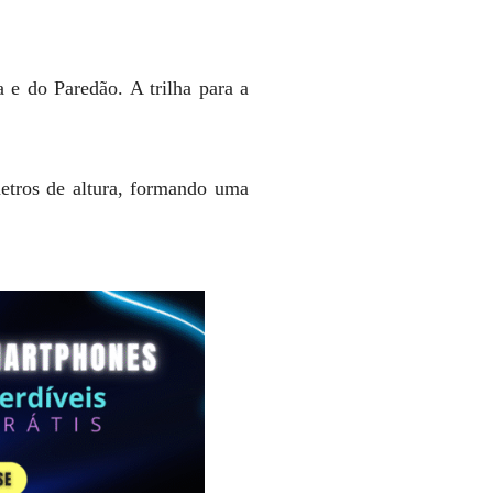
 e do Paredão. A trilha para a
etros de altura, formando uma