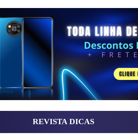
REVISTA DICAS