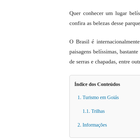
Quer conhecer um lugar belíss
confira as belezas desse parque
O Brasil é internacionalmente
paisagens belíssimas, bastante 
de serras e chapadas, entre out
Índice dos Conteúdos
1. Turismo em Goiás
1.1. Trilhas
2. Informações