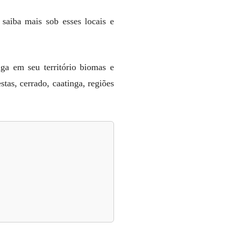
 saiba mais sob esses locais e
iga em seu território biomas e
stas, cerrado, caatinga, regiões