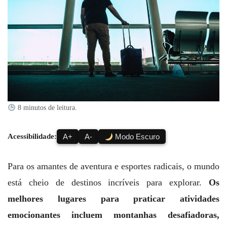
8 minutos de leitura.
Acessibilidade:
A+
A-
Modo Escuro
Para os amantes de aventura e esportes radicais, o mundo
está cheio de destinos incríveis para explorar.
Os
melhores lugares para praticar atividades
emocionantes incluem montanhas desafiadoras,