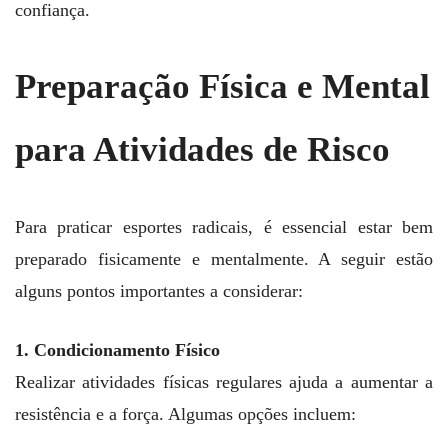
confiança.
Preparação Física e Mental
para Atividades de Risco
Para praticar esportes radicais, é essencial estar bem
preparado fisicamente e mentalmente. A seguir estão
alguns pontos importantes a considerar:
1. Condicionamento Físico
Realizar atividades físicas regulares ajuda a aumentar a
resistência e a força. Algumas opções incluem: