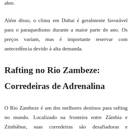
abre.
Além disso, o clima em Dubai é geralmente favorável
para o paraquedismo durante a maior parte do ano. Os
preços variam, mas é importante reservar com
antecedência devido à alta demanda.
Rafting no Rio Zambeze:
Corredeiras de Adrenalina
O Rio Zambeze é um dos melhores destinos para rafting
no mundo. Localizado na fronteira entre Zâmbia e
Zimbábue, suas corredeiras são desafiadoras e