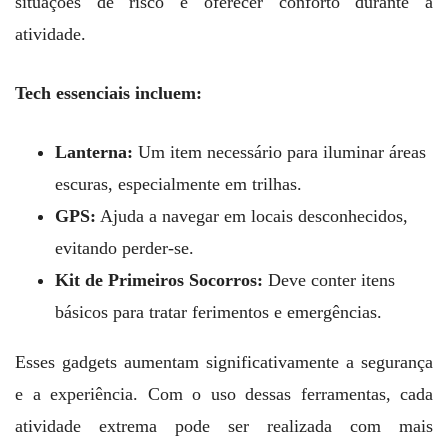
situações de risco e oferecer conforto durante a
atividade.
Tech essenciais incluem:
Lanterna:
Um item necessário para iluminar áreas
escuras, especialmente em trilhas.
GPS:
Ajuda a navegar em locais desconhecidos,
evitando perder-se.
Kit de Primeiros Socorros:
Deve conter itens
básicos para tratar ferimentos e emergências.
Esses gadgets aumentam significativamente a segurança
e a experiência. Com o uso dessas ferramentas, cada
atividade extrema pode ser realizada com mais