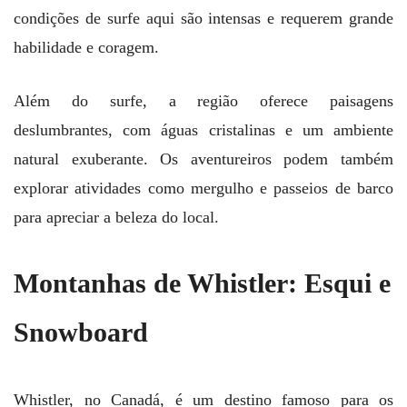
condições de surfe aqui são intensas e requerem grande
habilidade e coragem.
Além do surfe, a região oferece paisagens
deslumbrantes, com águas cristalinas e um ambiente
natural exuberante. Os aventureiros podem também
explorar atividades como mergulho e passeios de barco
para apreciar a beleza do local.
Montanhas de Whistler: Esqui e
Snowboard
Whistler, no Canadá, é um destino famoso para os