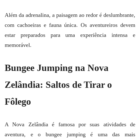
Além da adrenalina, a paisagem ao redor é deslumbrante,
com cachoeiras e fauna única. Os aventureiros devem
estar preparados para uma experiência intensa e
memorável.
Bungee Jumping na Nova
Zelândia: Saltos de Tirar o
Fôlego
A Nova Zelândia é famosa por suas atividades de
aventura, e o bungee jumping é uma das mais