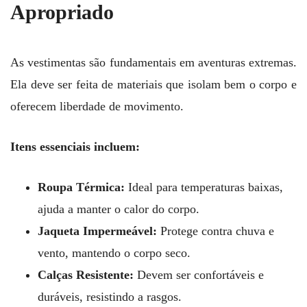
Apropriado
As vestimentas são fundamentais em aventuras extremas.
Ela deve ser feita de materiais que isolam bem o corpo e
oferecem liberdade de movimento.
Itens essenciais incluem:
Roupa Térmica:
Ideal para temperaturas baixas,
ajuda a manter o calor do corpo.
Jaqueta Impermeável:
Protege contra chuva e
vento, mantendo o corpo seco.
Calças Resistente:
Devem ser confortáveis e
duráveis, resistindo a rasgos.