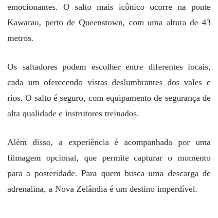
emocionantes. O salto mais icônico ocorre na ponte
Kawarau, perto de Queenstown, com uma altura de 43
metros.
Os saltadores podem escolher entre diferentes locais,
cada um oferecendo vistas deslumbrantes dos vales e
rios. O salto é seguro, com equipamento de segurança de
alta qualidade e instrutores treinados.
Além disso, a experiência é acompanhada por uma
filmagem opcional, que permite capturar o momento
para a posteridade. Para quem busca uma descarga de
adrenalina, a Nova Zelândia é um destino imperdível.