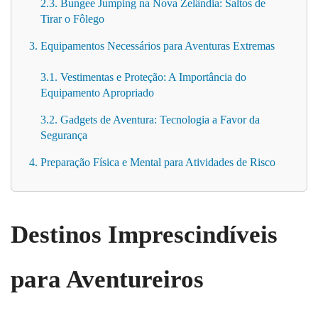
2.3. Bungee Jumping na Nova Zelândia: Saltos de
Tirar o Fôlego
3. Equipamentos Necessários para Aventuras Extremas
3.1. Vestimentas e Proteção: A Importância do
Equipamento Apropriado
3.2. Gadgets de Aventura: Tecnologia a Favor da
Segurança
4. Preparação Física e Mental para Atividades de Risco
Destinos Imprescindíveis
para Aventureiros