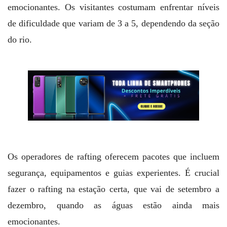
emocionantes. Os visitantes costumam enfrentar níveis
de dificuldade que variam de 3 a 5, dependendo da seção
do rio.
Os operadores de rafting oferecem pacotes que incluem
segurança, equipamentos e guias experientes. É crucial
fazer o rafting na estação certa, que vai de setembro a
dezembro, quando as águas estão ainda mais
emocionantes.