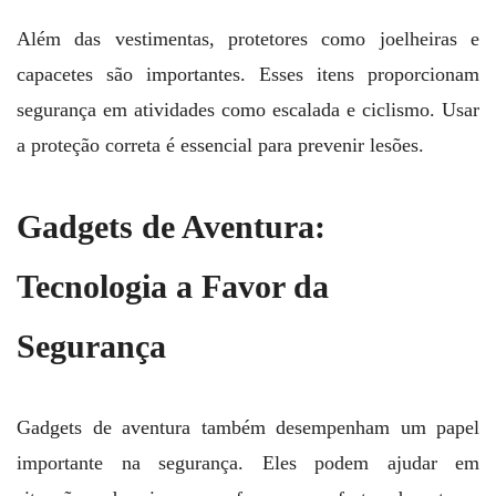
Além das vestimentas, protetores como joelheiras e
capacetes são importantes. Esses itens proporcionam
segurança em atividades como escalada e ciclismo. Usar
a proteção correta é essencial para prevenir lesões.
Gadgets de Aventura:
Tecnologia a Favor da
Segurança
Gadgets de aventura também desempenham um papel
importante na segurança. Eles podem ajudar em