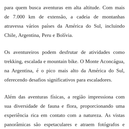
para quem busca aventuras em alta altitude. Com mais
de 7.000 km de extensão, a cadeia de montanhas
atravessa vários países da América do Sul, incluindo
Chile, Argentina, Peru e Bolívia.
Os aventureiros podem desfrutar de atividades como
trekking, escalada e mountain bike. O Monte Aconcágua,
na Argentina, é o pico mais alto da América do Sul,
oferecendo desafios significativos para escaladores.
Além das aventuras físicas, a região impressiona com
sua diversidade de fauna e flora, proporcionando uma
experiência rica em contato com a natureza. As vistas
panorâmicas são espetaculares e atraem fotógrafos e