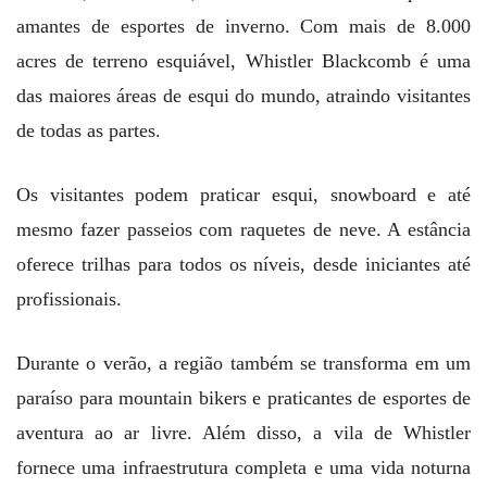
amantes de esportes de inverno. Com mais de 8.000
acres de terreno esquiável, Whistler Blackcomb é uma
das maiores áreas de esqui do mundo, atraindo visitantes
de todas as partes.
Os visitantes podem praticar esqui, snowboard e até
mesmo fazer passeios com raquetes de neve. A estância
oferece trilhas para todos os níveis, desde iniciantes até
profissionais.
Durante o verão, a região também se transforma em um
paraíso para mountain bikers e praticantes de esportes de
aventura ao ar livre. Além disso, a vila de Whistler
fornece uma infraestrutura completa e uma vida noturna