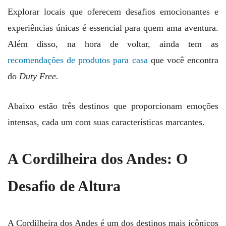
Explorar locais que oferecem desafios emocionantes e
experiências únicas é essencial para quem ama aventura.
Além disso, na hora de voltar, ainda tem as
recomendações de produtos para casa
que você encontra
do
Duty Free.
Abaixo estão três destinos que proporcionam emoções
intensas, cada um com suas características marcantes.
A Cordilheira dos Andes: O
Desafio de Altura
A Cordilheira dos Andes é um dos destinos mais icônicos