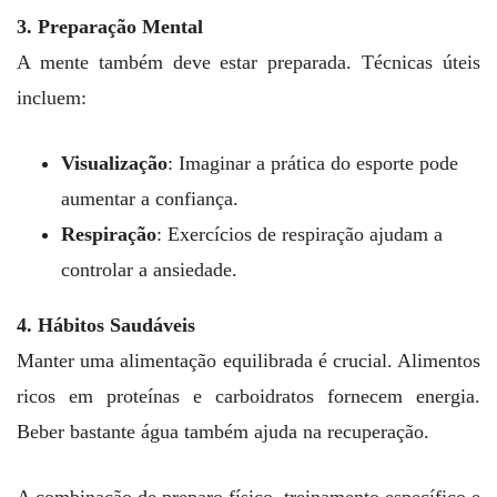
3. Preparação Mental
A mente também deve estar preparada. Técnicas úteis
incluem:
Visualização
: Imaginar a prática do esporte pode
aumentar a confiança.
Respiração
: Exercícios de respiração ajudam a
controlar a ansiedade.
4. Hábitos Saudáveis
Manter uma alimentação equilibrada é crucial. Alimentos
ricos em proteínas e carboidratos fornecem energia.
Beber bastante água também ajuda na recuperação.
A combinação de preparo físico, treinamento específico e