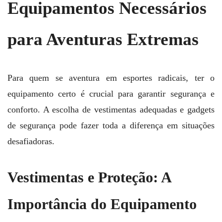
Equipamentos Necessários
para Aventuras Extremas
Para quem se aventura em esportes radicais, ter o
equipamento certo é crucial para garantir segurança e
conforto. A escolha de vestimentas adequadas e gadgets
de segurança pode fazer toda a diferença em situações
desafiadoras.
Vestimentas e Proteção: A
Importância do Equipamento