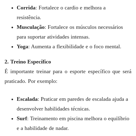
Corrida
: Fortalece o cardio e melhora a
resistência.
Musculação
: Fortalece os músculos necessários
para suportar atividades intensas.
Yoga
: Aumenta a flexibilidade e o foco mental.
2. Treino Específico
É importante treinar para o esporte específico que será
praticado. Por exemplo:
Escalada
: Praticar em paredes de escalada ajuda a
desenvolver habilidades técnicas.
Surf
: Treinamento em piscina melhora o equilíbrio
e a habilidade de nadar.