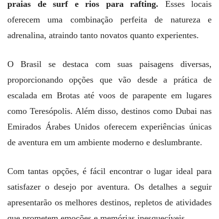
praias de surf e rios para rafting.
Esses locais
oferecem uma combinação perfeita de natureza e
adrenalina, atraindo tanto novatos quanto experientes.
O Brasil se destaca com suas paisagens diversas,
proporcionando opções que vão desde a prática de
escalada em Brotas até voos de parapente em lugares
como Teresópolis. Além disso, destinos como Dubai nas
Emirados Árabes Unidos oferecem experiências únicas
de aventura em um ambiente moderno e deslumbrante.
Com tantas opções, é fácil encontrar o lugar ideal para
satisfazer o desejo por aventura. Os detalhes a seguir
apresentarão os melhores destinos, repletos de atividades
que prometem emoções e memórias inesquecíveis.