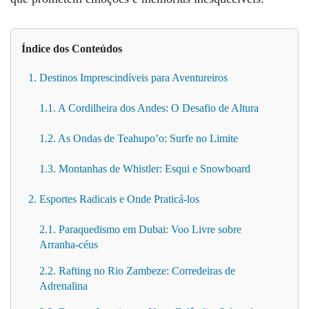
Índice dos Conteúdos
1. Destinos Imprescindíveis para Aventureiros
1.1. A Cordilheira dos Andes: O Desafio de Altura
1.2. As Ondas de Teahupo’o: Surfe no Limite
1.3. Montanhas de Whistler: Esqui e Snowboard
2. Esportes Radicais e Onde Praticá-los
2.1. Paraquedismo em Dubai: Voo Livre sobre
Arranha-céus
2.2. Rafting no Rio Zambeze: Corredeiras de
Adrenalina