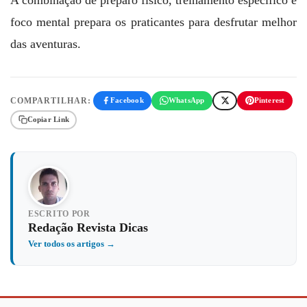
foco mental prepara os praticantes para desfrutar melhor
das aventuras.
COMPARTILHAR:
Facebook
WhatsApp
Pinterest
Copiar Link
ESCRITO POR
Redação Revista Dicas
Ver todos os artigos →