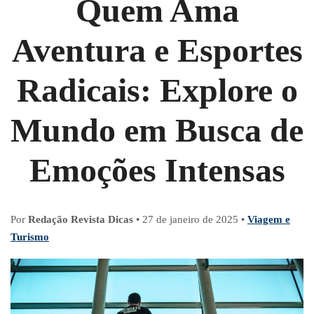
Quem Ama
Aventura e Esportes
Radicais: Explore o
Mundo em Busca de
Emoções Intensas
Por
Redação Revista Dicas
•
27 de janeiro de 2025
•
Viagem e
Turismo