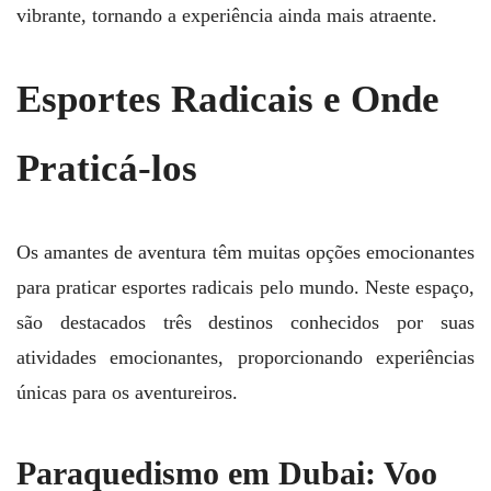
vibrante, tornando a experiência ainda mais atraente.
Esportes Radicais e Onde
Praticá-los
Os amantes de aventura têm muitas opções emocionantes
para praticar esportes radicais pelo mundo. Neste espaço,
são destacados três destinos conhecidos por suas
atividades emocionantes, proporcionando experiências
únicas para os aventureiros.
Paraquedismo em Dubai: Voo