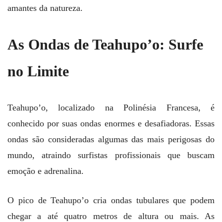
amantes da natureza.
As Ondas de Teahupo’o: Surfe
no Limite
Teahupo’o, localizado na Polinésia Francesa, é
conhecido por suas ondas enormes e desafiadoras. Essas
ondas são consideradas algumas das mais perigosas do
mundo, atraindo surfistas profissionais que buscam
emoção e adrenalina.
O pico de Teahupo’o cria ondas tubulares que podem
chegar a até quatro metros de altura ou mais. As