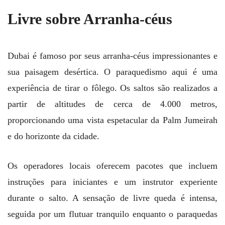
Livre sobre Arranha-céus
Dubai é famoso por seus arranha-céus impressionantes e
sua paisagem desértica. O paraquedismo aqui é uma
experiência de tirar o fôlego. Os saltos são realizados a
partir de altitudes de cerca de 4.000 metros,
proporcionando uma vista espetacular da Palm Jumeirah
e do horizonte da cidade.
Os operadores locais oferecem pacotes que incluem
instruções para iniciantes e um instrutor experiente
durante o salto. A sensação de livre queda é intensa,
seguida por um flutuar tranquilo enquanto o paraquedas