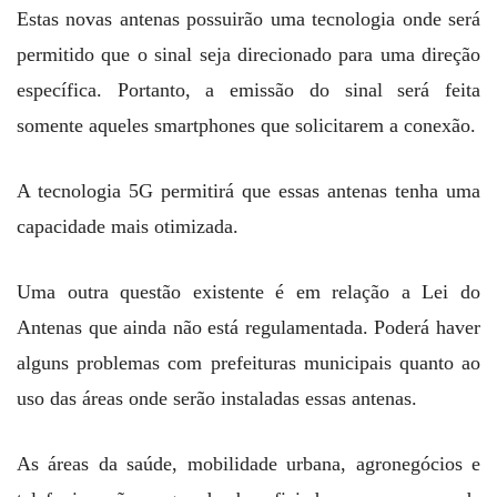
Estas novas antenas possuirão uma tecnologia onde será
permitido que o sinal seja direcionado para uma direção
específica. Portanto, a emissão do sinal será feita
somente aqueles smartphones que solicitarem a conexão.
A tecnologia 5G permitirá que essas antenas tenha uma
capacidade mais otimizada.
Uma outra questão existente é em relação a Lei do
Antenas que ainda não está regulamentada. Poderá haver
alguns problemas com prefeituras municipais quanto ao
uso das áreas onde serão instaladas essas antenas.
As áreas da saúde, mobilidade urbana, agronegócios e