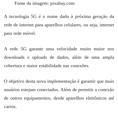
Fonte da imagem: pixabay.com
A tecnologia 5G é o nome dado à próxima geração da
rede de internet para aparelhos celulares, ou seja, internet
para rede móvel.
A rede 5G garante uma velocidade muito maior nos
downloads e uploads de dados, além de uma ampla
cobertura e maior estabilidade nas conexões.
O objetivo desta nova implementação é garantir que mais
usuários estejam conectados. Além de permitir a conexão
de outros equipamentos, desde aparelhos eletrônicos até
carros.