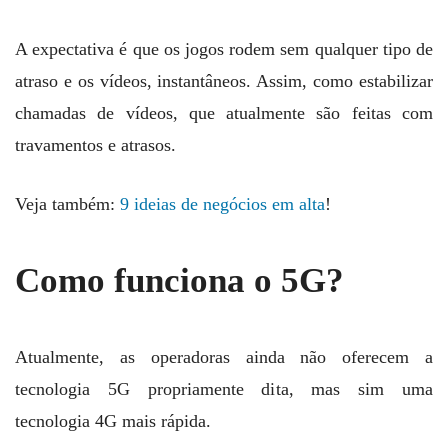
A expectativa é que os jogos rodem sem qualquer tipo de
atraso e os vídeos, instantâneos. Assim, como estabilizar
chamadas de vídeos, que atualmente são feitas com
travamentos e atrasos.
Veja também:
9 ideias de negócios em alta
!
Como funciona o 5G?
Atualmente, as operadoras ainda não oferecem a
tecnologia 5G propriamente dita, mas sim uma
tecnologia 4G mais rápida.