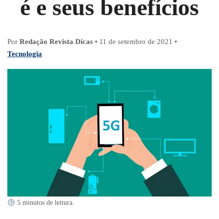
é e seus benefícios
Por
Redação Revista Dicas
•
11 de setembro de 2021
•
Tecnologia
5 minutos de leitura.