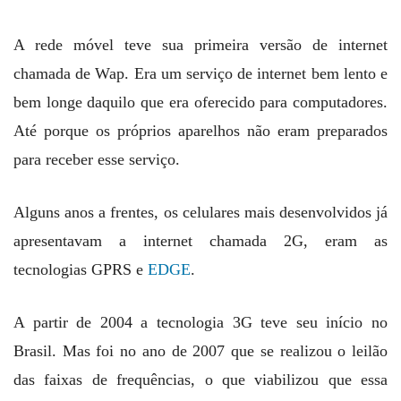
A rede móvel teve sua primeira versão de internet
chamada de Wap. Era um serviço de internet bem lento e
bem longe daquilo que era oferecido para computadores.
Até porque os próprios aparelhos não eram preparados
para receber esse serviço.
Alguns anos a frentes, os celulares mais desenvolvidos já
apresentavam a internet chamada 2G, eram as
tecnologias GPRS e
EDGE
.
A partir de 2004 a tecnologia 3G teve seu início no
Brasil. Mas foi no ano de 2007 que se realizou o leilão
das faixas de frequências, o que viabilizou que essa