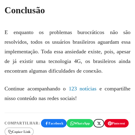
Conclusão
E enquanto os problemas burocráticos não são
resolvidos, todos os usuários brasileiros aguardam essa
implementação. Toda essa ansiedade existe, pois, apesar
de já existir uma tecnologia 4G, os brasileiros ainda
encontram algumas dificuldades de conexão.
Continue acompanhando o
123 notícias
e compartilhe
nisso conteúdo nas redes sociais!
COMPARTILHAR:
Facebook
WhatsApp
Pinterest
Copiar Link