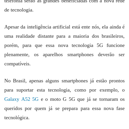
telefonia serão as grandes beneficiadas com a nova rede
de tecnologia.
Apesar da inteligência artificial está ente nós, ela ainda é
uma realidade distante para a maioria dos brasileiros,
porém, para que essa nova tecnologia 5G funcione
plenamente, os aparelhos smartphones deverão ser
compatíveis.
No Brasil, apenas alguns smartphones já estão prontos
para suportar esta tecnologia, como por exemplo, o
Galaxy A52 5G
e o moto G 5G que já se tornaram os
queridos por quem já se prepara para essa nova fase
tecnológica.