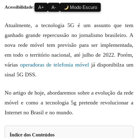
Acessibilidade:
A+
A-
Modo Escuro
Atualmente, a tecnologia 5G é um assunto que tem
ganhado grande repercussão no jornalismo brasileiro. A
nova rede móvel tem previsão para ser implementada,
em todo o território nacional, até julho de 2022. Porém,
várias
operadoras de telefonia móvel
já disponibilza um
sinal 5G DSS.
No artigo de hoje, abordaremos sobre a evolução da rede
móvel e como a tecnologia 5g pretende revolucionar a
Internet no Brasil e no mundo.
Índice dos Conteúdos