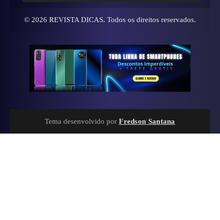
© 2026
REVISTA DICAS
. Todos os direitos reservados.
Tema desenvolvido por
Fredson Santana