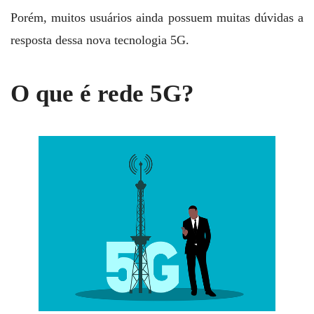
Porém, muitos usuários ainda possuem muitas dúvidas a
resposta dessa nova tecnologia 5G.
O que é rede 5G?