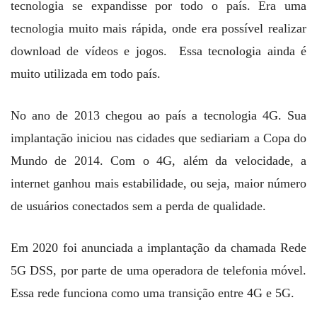
tecnologia se expandisse por todo o país. Era uma
tecnologia muito mais rápida, onde era possível realizar
download de vídeos e jogos. Essa tecnologia ainda é
muito utilizada em todo país.
No ano de 2013 chegou ao país a tecnologia 4G. Sua
implantação iniciou nas cidades que sediariam a Copa do
Mundo de 2014. Com o 4G, além da velocidade, a
internet ganhou mais estabilidade, ou seja, maior número
de usuários conectados sem a perda de qualidade.
Em 2020 foi anunciada a implantação da chamada Rede
5G DSS, por parte de uma operadora de telefonia móvel.
Essa rede funciona como uma transição entre 4G e 5G.