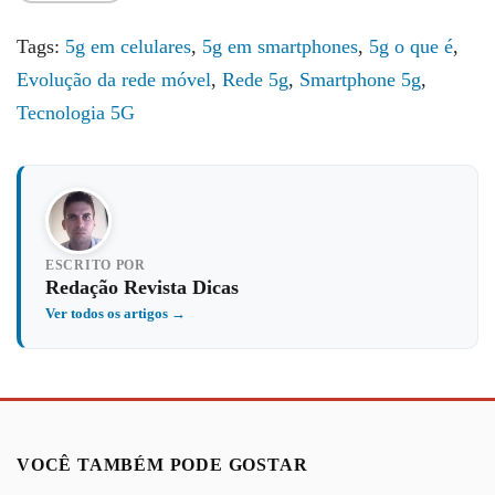
Tags:
5g em celulares
,
5g em smartphones
,
5g o que é
,
Evolução da rede móvel
,
Rede 5g
,
Smartphone 5g
,
Tecnologia 5G
ESCRITO POR
Redação Revista Dicas
Ver todos os artigos →
VOCÊ TAMBÉM PODE GOSTAR