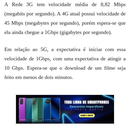
A Rede 3G tem velocidade média de 8,82 Mbps
(megabits por segundo). A 4G atual possui velocidade de
45 Mbps (megabytes por segundo), porém espera-se que
ela ainda chegue a 1Gbps (gigabytes por segundo).
Em relação ao 5G, a expectativa é iniciar com essa
velocidade de 1Gbps, com uma expectativa de atingir a
10 Gbps. Espera-se que o download de um filme seja
feito em menos de dois minutos.