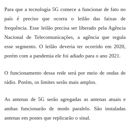
Para que a tecnologia 5G comece a funcionar de fato no
país é preciso que ocorra o leilão das faixas de
frequência. Esse leilão precisa ser liberado pela Agência
Nacional de Telecomunicações, a agência que regula
esse segmento. O leilão deveria ter ocorrido em 2020,
porém com a pandemia ele foi adiado para o ano 2021.
O funcionamento dessa rede será por meio de ondas de
rádio. Porém, os limites serão mais amplos.
As antenas de 5G serão agregadas as antenas atuais e
ambas funcionarão de modo paralelo. São instaladas
antenas em postes que replicarão o sinal.