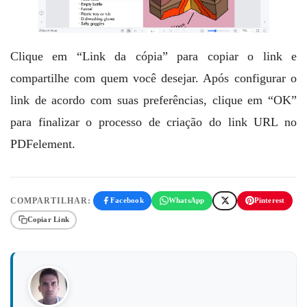
Clique em “Link da cópia” para copiar o link e
compartilhe com quem você desejar. Após configurar o
link de acordo com suas preferências, clique em “OK”
para finalizar o processo de criação do link URL no
PDFelement.
COMPARTILHAR:
Facebook
WhatsApp
Pinterest
Copiar Link