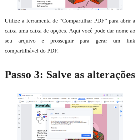
Utilize a ferramenta de “Compartilhar PDF” para abrir a
caixa uma caixa de opções. Aqui você pode dar nome ao
seu arquivo e prosseguir para gerar um link
compartilhável do PDF.
Passo 3: Salve as alterações