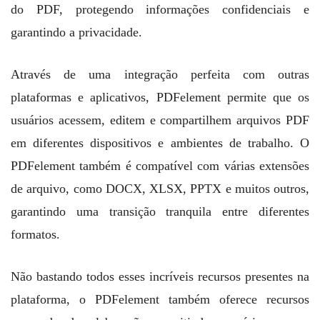
do PDF, protegendo informações confidenciais e
garantindo a privacidade.
Através de uma integração perfeita com outras
plataformas e aplicativos, PDFelement permite que os
usuários acessem, editem e compartilhem arquivos PDF
em diferentes dispositivos e ambientes de trabalho. O
PDFelement também é compatível com várias extensões
de arquivo, como DOCX, XLSX, PPTX e muitos outros,
garantindo uma transição tranquila entre diferentes
formatos.
Não bastando todos esses incríveis recursos presentes na
plataforma, o PDFelement também oferece recursos