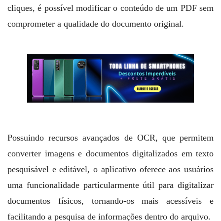
cliques, é possível modificar o conteúdo de um PDF sem
comprometer a qualidade do documento original.
Possuindo recursos avançados de OCR, que permitem
converter imagens e documentos digitalizados em texto
pesquisável e editável, o aplicativo oferece aos usuários
uma funcionalidade particularmente útil para digitalizar
documentos físicos, tornando-os mais acessíveis e
facilitando a pesquisa de informações dentro do arquivo.