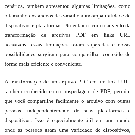
cenários, também apresentou algumas limitações, como
o tamanho dos anexos de e-mail e a incompatibilidade de
dispositivos e plataformas. No entanto, com o advento da
transformação de arquivos PDF em links URL
acessíveis, essas limitações foram superadas e novas
possibilidades surgiram para compartilhar conteúdo de
forma mais eficiente e conveniente.
A transformação de um arquivo PDF em um link URL,
também conhecido como hospedagem de PDF, permite
que você compartilhe facilmente o arquivo com outras
pessoas, independentemente de suas plataformas e
dispositivos. Isso é especialmente útil em um mundo
onde as pessoas usam uma variedade de dispositivos,