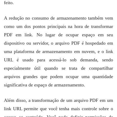
feito.
A redução no consumo de armazenamento também vem
como um dos pontos principais na hora de transformar
PDF em link. No lugar de ocupar espaço em seu
dispositivo ou servidor, o arquivo PDF é hospedado em
uma plataforma de armazenamento em nuvem, e o link
URL é usado para acessá-lo sob demanda, sendo
especialmente útil quando se trata de compartilhar
arquivos grandes que podem ocupar uma quantidade
significativa de espaço de armazenamento.
Além disso, a transformação de um arquivo PDF em um
link URL permite que você tenha mais controle sobre o