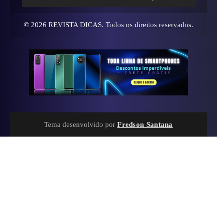
© 2026
REVISTA DICAS
. Todos os direitos reservados.
Tema desenvolvido por
Fredson Santana