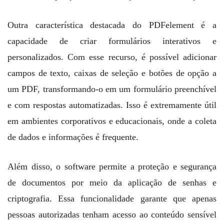
Outra característica destacada do PDFelement é a
capacidade de criar formulários interativos e
personalizados. Com esse recurso, é possível adicionar
campos de texto, caixas de seleção e botões de opção a
um PDF, transformando-o em um formulário preenchível
e com respostas automatizadas. Isso é extremamente útil
em ambientes corporativos e educacionais, onde a coleta
de dados e informações é frequente.
Além disso, o software permite a proteção e segurança
de documentos por meio da aplicação de senhas e
criptografia. Essa funcionalidade garante que apenas
pessoas autorizadas tenham acesso ao conteúdo sensível