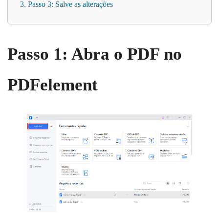
3. Passo 3: Salve as alterações
Passo 1: Abra o PDF no
PDFelement