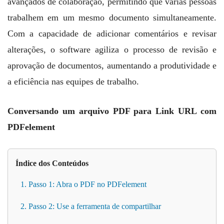
avançados de colaboração, permitindo que várias pessoas
trabalhem em um mesmo documento simultaneamente.
Com a capacidade de adicionar comentários e revisar
alterações, o software agiliza o processo de revisão e
aprovação de documentos, aumentando a produtividade e
a eficiência nas equipes de trabalho.
Conversando um arquivo PDF para Link URL com
PDFelement
Índice dos Conteúdos
1. Passo 1: Abra o PDF no PDFelement
2. Passo 2: Use a ferramenta de compartilhar