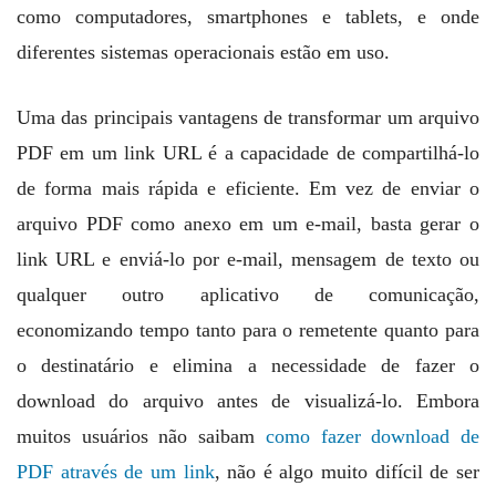
como computadores, smartphones e tablets, e onde
diferentes sistemas operacionais estão em uso.
Uma das principais vantagens de transformar um arquivo
PDF em um link URL é a capacidade de compartilhá-lo
de forma mais rápida e eficiente. Em vez de enviar o
arquivo PDF como anexo em um e-mail, basta gerar o
link URL e enviá-lo por e-mail, mensagem de texto ou
qualquer outro aplicativo de comunicação,
economizando tempo tanto para o remetente quanto para
o destinatário e elimina a necessidade de fazer o
download do arquivo antes de visualizá-lo. Embora
muitos usuários não saibam
como fazer download de
PDF através de um link
, não é algo muito difícil de ser