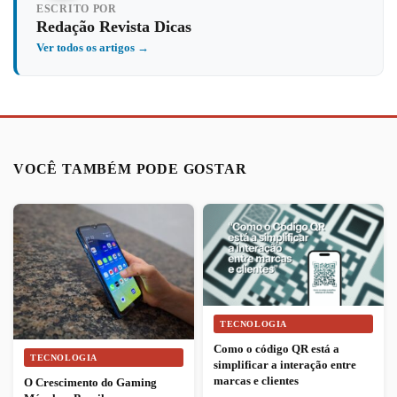
ESCRITO POR
Redação Revista Dicas
Ver todos os artigos →
VOCÊ TAMBÉM PODE GOSTAR
TECNOLOGIA
Como o código QR está a
TECNOLOGIA
simplificar a interação entre
marcas e clientes
O Crescimento do Gaming