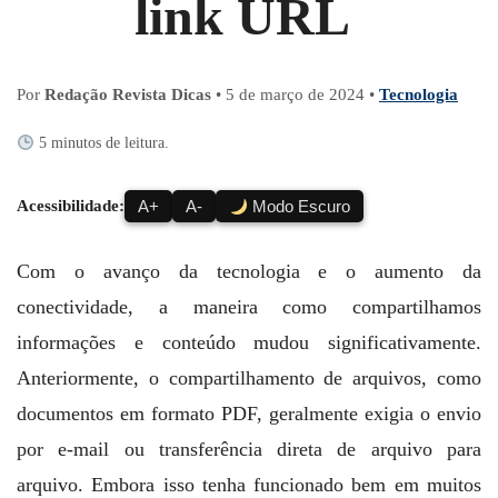
link URL
Por
Redação Revista Dicas
•
5 de março de 2024
•
Tecnologia
5 minutos de leitura.
Acessibilidade:
A+
A-
Modo Escuro
Com o avanço da tecnologia e o aumento da
conectividade, a maneira como compartilhamos
informações e conteúdo mudou significativamente.
Anteriormente, o compartilhamento de arquivos, como
documentos em formato PDF, geralmente exigia o envio
por e-mail ou transferência direta de arquivo para
arquivo. Embora isso tenha funcionado bem em muitos