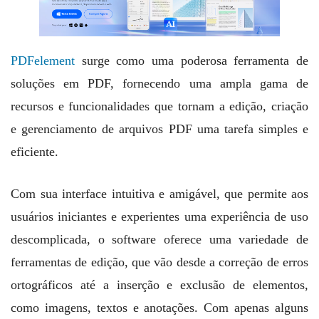
PDFelement
surge como uma poderosa ferramenta de
soluções em PDF, fornecendo uma ampla gama de
recursos e funcionalidades que tornam a edição, criação
e gerenciamento de arquivos PDF uma tarefa simples e
eficiente.
Com sua interface intuitiva e amigável, que permite aos
usuários iniciantes e experientes uma experiência de uso
descomplicada, o software oferece uma variedade de
ferramentas de edição, que vão desde a correção de erros
ortográficos até a inserção e exclusão de elementos,
como imagens, textos e anotações. Com apenas alguns