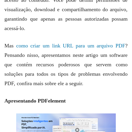
acesso ao conteúdo. Você pode definir permissões de
visualização, download e compartilhamento do arquivo,
garantindo que apenas as pessoas autorizadas possam
acessá-lo.
Mas
como criar um link URL para um arquivo PDF
?
Pensando nisso, apresentamos neste artigo um software
que contém recursos poderosos que servem como
soluções para todos os tipos de problemas envolvendo
PDF, confira mais sobre ele a seguir.
Apresentando PDFelement