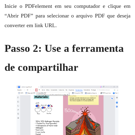
Inicie o PDFelement em seu computador e clique em
“Abrir PDF” para selecionar o arquivo PDF que deseja
converter em link URL.
Passo 2: Use a ferramenta
de compartilhar