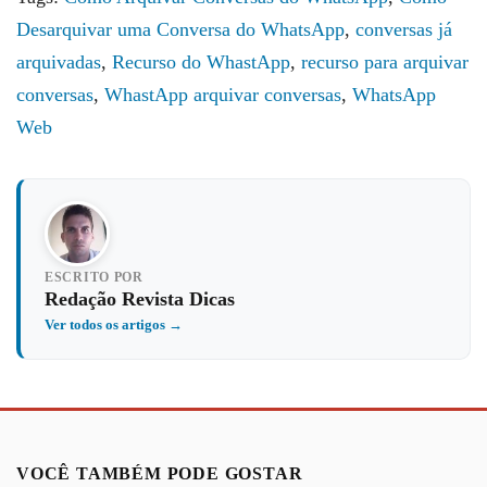
Desarquivar uma Conversa do WhatsApp
,
conversas já
arquivadas
,
Recurso do WhastApp
,
recurso para arquivar
conversas
,
WhastApp arquivar conversas
,
WhatsApp
Web
ESCRITO POR
Redação Revista Dicas
Ver todos os artigos →
VOCÊ TAMBÉM PODE GOSTAR