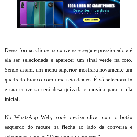
Dessa forma, clique na conversa e segure pressionado até
ela ser selecionada e aparecer um sinal verde na foto.
Sendo assim, um menu superior mostrará novamente um
quadrado branco com uma seta dentro. É só seleciona-lo
e sua conversa será desarquivada e movida para a tela
inicial.
No WhatsApp Web, você precisa clicar com o botão
esquerdo do mouse na flecha ao lado da conversa e
selecionar a opção “Desarquivar conversa”.