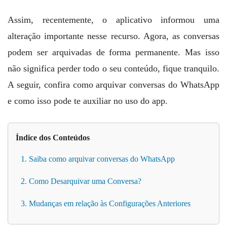
Assim, recentemente, o aplicativo informou uma
alteração importante nesse recurso. Agora, as conversas
podem ser arquivadas de forma permanente. Mas isso
não significa perder todo o seu conteúdo, fique tranquilo.
A seguir, confira como arquivar conversas do WhatsApp
e como isso pode te auxiliar no uso do app.
Índice dos Conteúdos
1. Saiba como arquivar conversas do WhatsApp
2. Como Desarquivar uma Conversa?
3. Mudanças em relação às Configurações Anteriores