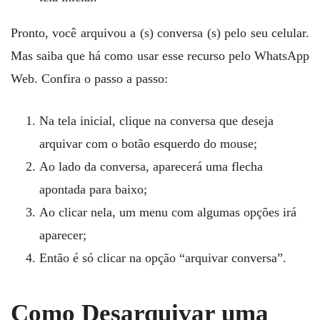
Pronto, você arquivou a (s) conversa (s) pelo seu celular.
Mas saiba que há como usar esse recurso pelo WhatsApp
Web. Confira o passo a passo:
Na tela inicial, clique na conversa que deseja
arquivar com o botão esquerdo do mouse;
Ao lado da conversa, aparecerá uma flecha
apontada para baixo;
Ao clicar nela, um menu com algumas opções irá
aparecer;
Então é só clicar na opção “arquivar conversa”.
Como Desarquivar uma