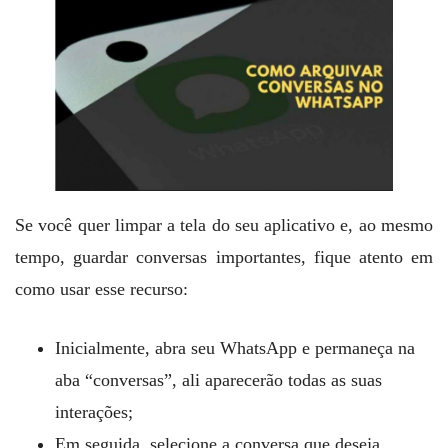
Se você quer limpar a tela do seu aplicativo e, ao mesmo
tempo, guardar conversas importantes, fique atento em
como usar esse recurso:
Inicialmente, abra seu WhatsApp e permaneça na
aba “conversas”, ali aparecerão todas as suas
interações;
Em seguida, selecione a conversa que deseja