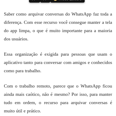
Saber como arquivar conversas do WhatsApp faz toda a
diferença. Com esse recurso você consegue manter a tela
do app limpa, o que é muito importante para a maioria
dos usuários.
Essa organização é exigida para pessoas que usam o
aplicativo tanto para conversar com amigos e conhecidos
como para trabalho.
Com o trabalho remoto, parece que o WhatsApp ficou
ainda mais caótico, não é mesmo? Por isso, para manter
tudo em ordem, o recurso para arquivar conversas é
muito útil e prático.