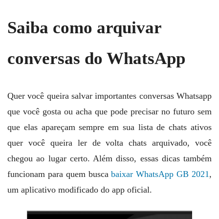
Saiba como arquivar
conversas do WhatsApp
Quer você queira salvar importantes conversas Whatsapp
que você gosta ou acha que pode precisar no futuro sem
que elas apareçam sempre em sua lista de chats ativos
quer você queira ler de volta chats arquivado, você
chegou ao lugar certo. Além disso, essas dicas também
funcionam para quem busca
baixar WhatsApp GB 2021
,
um aplicativo modificado do app oficial.