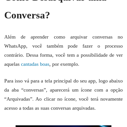
Conversa?
Além de aprender como arquivar conversas no
WhatsApp, você também pode fazer o processo
contrário. Dessa forma, você tem a possibilidade de ver
aquelas
cantadas boas
, por exemplo.
Para isso vá para a tela principal do seu app, logo abaixo
da aba “conversas”, aparecerá um ícone com a opção
“Arquivadas”. Ao clicar no ícone, você terá novamente
acesso a todas as suas conversas arquivadas.