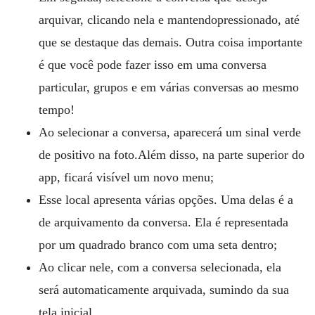
arquivar, clicando nela e mantendopressionado, até
que se destaque das demais. Outra coisa importante
é que você pode fazer isso em uma conversa
particular, grupos e em várias conversas ao mesmo
tempo!
Ao selecionar a conversa, aparecerá um sinal verde
de positivo na foto.Além disso, na parte superior do
app, ficará visível um novo menu;
Esse local apresenta várias opções. Uma delas é a
de arquivamento da conversa. Ela é representada
por um quadrado branco com uma seta dentro;
Ao clicar nele, com a conversa selecionada, ela
será automaticamente arquivada, sumindo da sua
tela inicial.