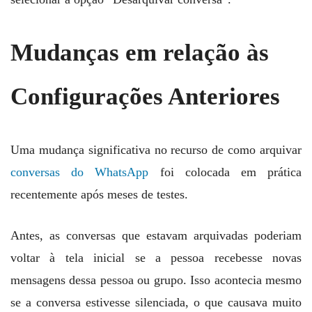
Mudanças em relação às
Configurações Anteriores
Uma mudança significativa no recurso de como arquivar
conversas do WhatsApp
foi colocada em prática
recentemente após meses de testes.
Antes, as conversas que estavam arquivadas poderiam
voltar à tela inicial se a pessoa recebesse novas
mensagens dessa pessoa ou grupo. Isso acontecia mesmo
se a conversa estivesse silenciada, o que causava muito