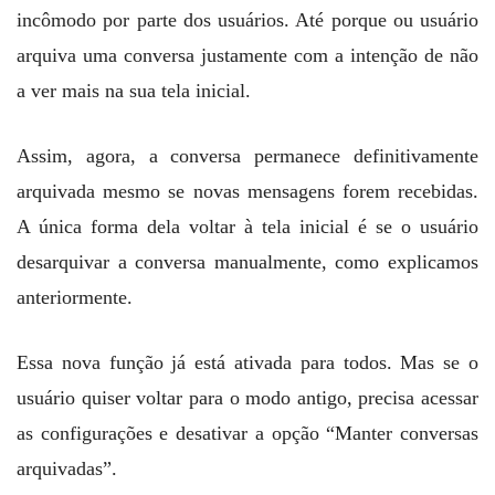
incômodo por parte dos usuários. Até porque ou usuário
arquiva uma conversa justamente com a intenção de não
a ver mais na sua tela inicial.
Assim, agora, a conversa permanece definitivamente
arquivada mesmo se novas mensagens forem recebidas.
A única forma dela voltar à tela inicial é se o usuário
desarquivar a conversa manualmente, como explicamos
anteriormente.
Essa nova função já está ativada para todos. Mas se o
usuário quiser voltar para o modo antigo, precisa acessar
as configurações e desativar a opção “Manter conversas
arquivadas”.