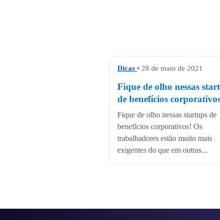
Dicas
• 28 de maio de 2021
Fique de olho nessas star
de benefícios corporativos
Fique de olho nessas startups de
benefícios corporativos! Os
trabalhadores estão muito mais
exigentes do que em outras...