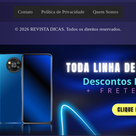
Contato
Política de Privacidade
Quem Somos
© 2026
REVISTA DICAS
. Todos os direitos reservados.