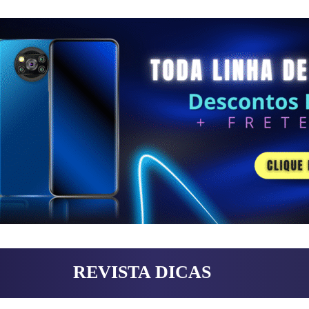
REVISTA DICAS