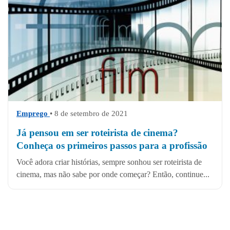
Emprego
• 8 de setembro de 2021
Já pensou em ser roteirista de cinema?
Conheça os primeiros passos para a profissão
Você adora criar histórias, sempre sonhou ser roteirista de
cinema, mas não sabe por onde começar? Então, continue...