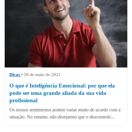
Dicas
• 28 de maio de 2021
O que é Inteligência Emocional: por que ela
pode ser uma grande aliada da sua vida
profissional
Os nossos sentimentos podem variar muito de acordo com a
situação. No entanto, não desejamos que o descontrole...