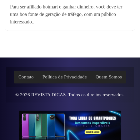
Para ser afiliado hotmart e ganhar dinheiro, você deve ter
uma boa fonte de geração de tráfego, com um público
interessado...
Contato
Política de Privacidade
Quem Somos
© 2026
REVISTA DICAS
. Todos os direitos reservados.