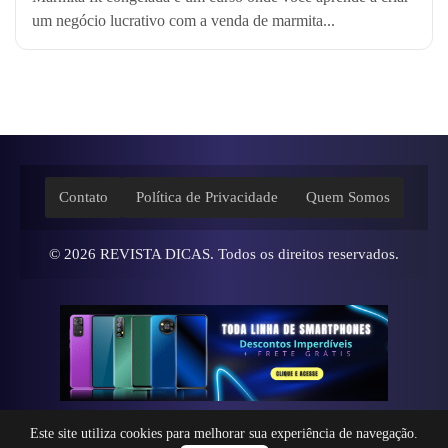
um negócio lucrativo com a venda de marmita...
Contato
Política de Privacidade
Quem Somos
© 2026
REVISTA DICAS
. Todos os direitos reservados.
Este site utiliza cookies para melhorar sua experiência de navegação.