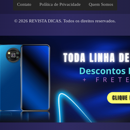
Contato
Política de Privacidade
Quem Somos
© 2026
REVISTA DICAS
. Todos os direitos reservados.