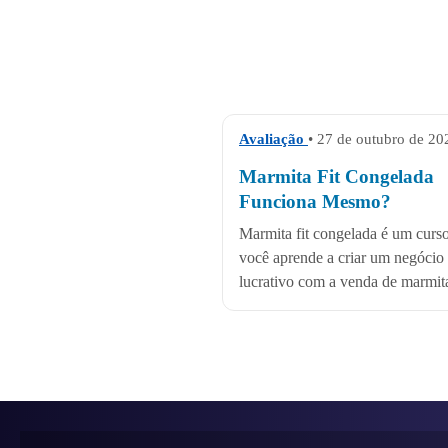
Avaliação
• 27 de outubro de 20
Marmita Fit Congelada
Funciona Mesmo?
Marmita fit congelada é um curs
você aprende a criar um negócio
lucrativo com a venda de marmita