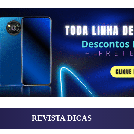
REVISTA DICAS