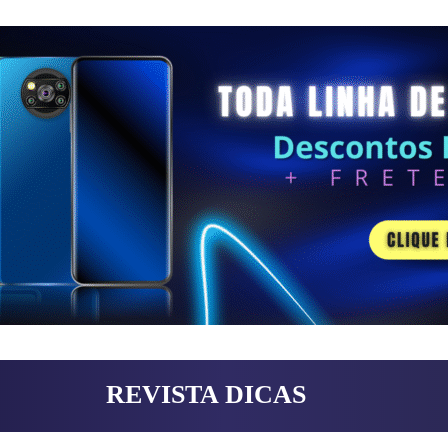
REVISTA DICAS