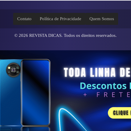
Contato
Política de Privacidade
Quem Somos
© 2026
REVISTA DICAS
. Todos os direitos reservados.