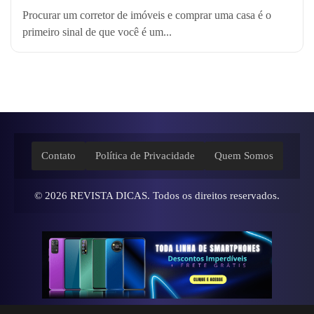
Procurar um corretor de imóveis e comprar uma casa é o
primeiro sinal de que você é um...
Contato
Política de Privacidade
Quem Somos
© 2026
REVISTA DICAS
. Todos os direitos reservados.