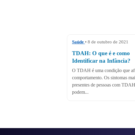
Saúde
• 8 de outubro de 2021
TDAH: O que é e como
Identificar na Infância?
O TDAH é uma condição que af
comportamento. Os sintomas ma
presentes de pessoas com TDA
podem...