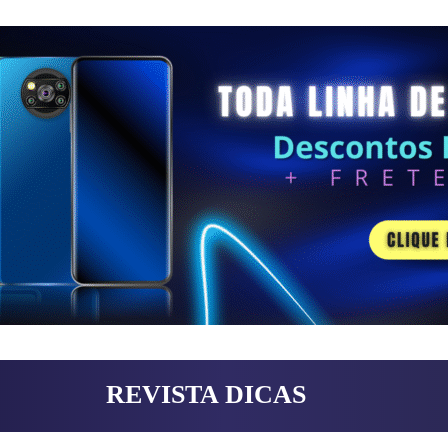
REVISTA DICAS