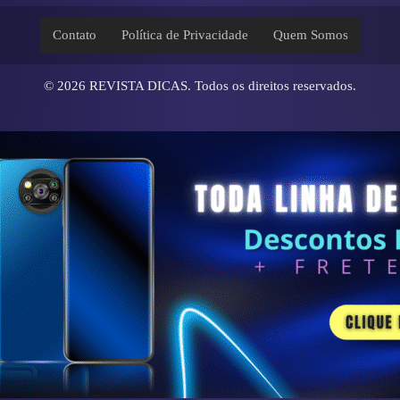
Contato
Política de Privacidade
Quem Somos
© 2026
REVISTA DICAS
. Todos os direitos reservados.