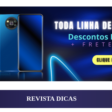
REVISTA DICAS