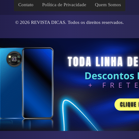
Contato
Política de Privacidade
Quem Somos
© 2026
REVISTA DICAS
. Todos os direitos reservados.