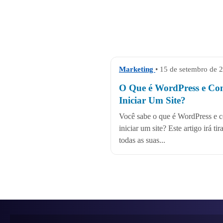
Marketing
• 15 de setembro de 
O Que é WordPress e C
Iniciar Um Site?
Você sabe o que é WordPress e 
iniciar um site? Este artigo irá tir
todas as suas...