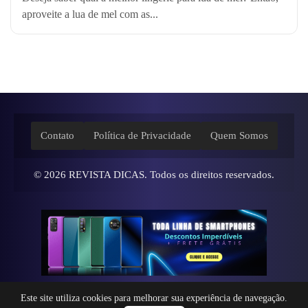
aproveite a lua de mel com as...
Contato
Política de Privacidade
Quem Somos
© 2026
REVISTA DICAS
. Todos os direitos reservados.
Este site utiliza cookies para melhorar sua experiência de navegação.