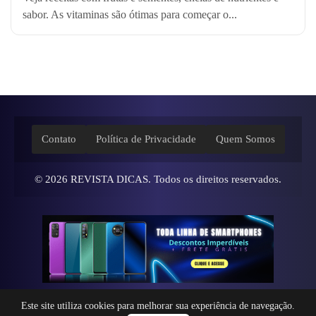
sabor. As vitaminas são ótimas para começar o...
Contato
Política de Privacidade
Quem Somos
© 2026
REVISTA DICAS
. Todos os direitos reservados.
Este site utiliza cookies para melhorar sua experiência de navegação.